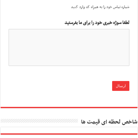
شماره تماس خود را به همراه کد وارد کنید
لطفا سوژه خبری خود را برای ما بفرستید
شاخص لحظه ای قیمت ها