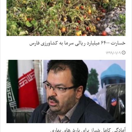
خسارت ۶۴۰۰ میلیارد ریالی سرما به کشاورزی فارس
۱۳۹۹/۰۱/۰۹
آمادگی کامل شیراز برای بارش‌های بهاری