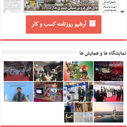
آرشیو روزنامه کسب و کار
نمایشگاه ها و همایش ها