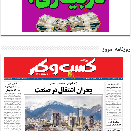
روزنامه امروز