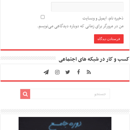
ذخیره نام، ایمیل و وبسایت
من در مرورگر برای زمانی که دوباره دیدگاهی می‌نویسم.
کسب و کار در شبکه های اجتماعی