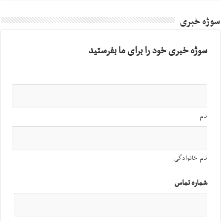
سوژه خبری
سوژه خبری خود را برای ما بفرستید
نام
نام خانوادگی
شماره تماس