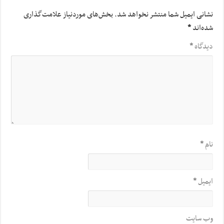
نشانی ایمیل شما منتشر نخواهد شد.
بخش‌های موردنیاز علامت‌گذاری
شده‌اند
*
دیدگاه
*
نام
*
ایمیل
*
وب‌ سایت