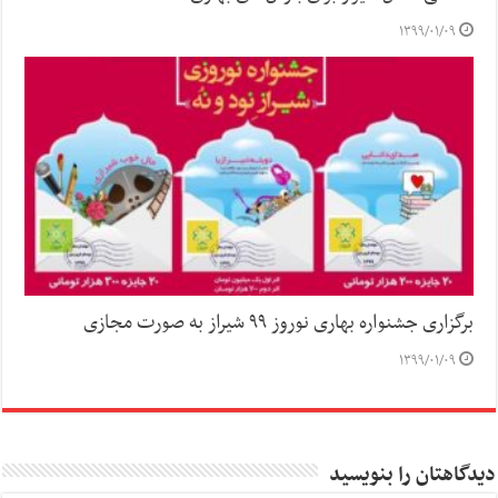
۱۳۹۹/۰۱/۰۹
برگزاری جشنواره بهاری نوروز ۹۹ شیراز به صورت مجازی
۱۳۹۹/۰۱/۰۹
دیدگاهتان را بنویسید