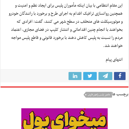
این مقام انتظامی با بیان اینکه مأموران پلیس برای ایجاد نظم و امنیت و
همچنین روانسازی ترافیک اقدام به اجرای طرح و برخورد با رانندگان خودرو
و موتورسیکلت های متخلف در سطح شهر می کنند، گفت: افرادی که
بخواهند با انجام چنین اقداماتی و انتشار کلیپ در فضای مجازی، اعتماد
مردم را نسبت به پلیس کاهش دهند با برخورد قانونی و قاطع پلیس مواجه
خواهند شد.
انتهای پیام
برچسب ها
مامور پلیس راهور فارس