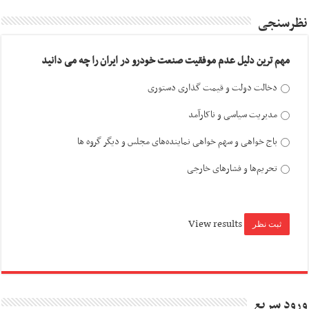
نظرسنجی
مهم ترین دلیل عدم موفقیت صنعت خودرو در ایران را چه می دانید
دخالت دولت و قیمت گذاری دستوری
مدیریت سیاسی و ناکارآمد
باج خواهی و سهم خواهی نماینده‌های مجلس و دیگر گروه ها
تحریم‌ها و فشارهای خارجی
View results
ورود سریع