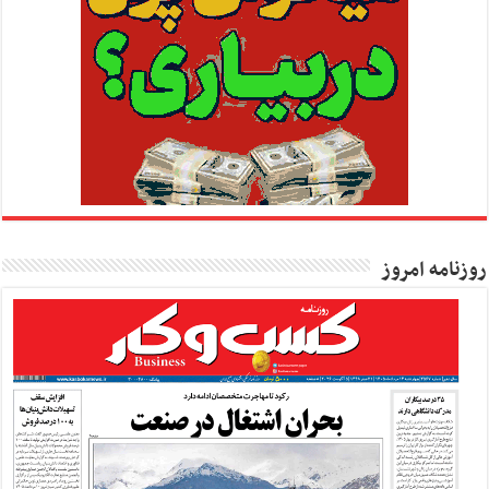
روزنامه امروز