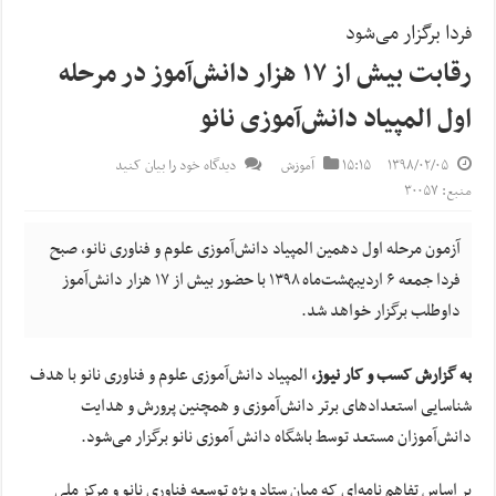
فردا برگزار می‌شود
رقابت بیش از ۱۷ هزار دانش‌آموز در مرحله
اول المپیاد دانش‌آموزی نانو
۱۳۹۸/۰۲/۰۵
۱۵:۱۵
آموزش
دیدگاه خود را بیان کنید
منبع: ۳۰۰۵۷
آزمون مرحله اول دهمین المپیاد دانش‌آموزی علوم و فناوری نانو، صبح
فردا جمعه ۶ اردیبهشت‌ماه ۱۳۹۸ با حضور بیش از ۱۷ هزار دانش‌آموز
داوطلب برگزار خواهد شد.
به گزارش کسب و کار نیوز،
المپیاد دانش‌آموزی علوم و فناوری نانو با هدف
شناسایی استعدادهای برتر دانش‌آموزی و همچنین پرورش و هدایت
دانش‌آموزان مستعد توسط باشگاه دانش آموزی نانو برگزار می‌شود.
بر اساس تفاهم‬ نامه‌ای که میان ستاد ویژه توسعه فناوری نانو و مرکز ملی