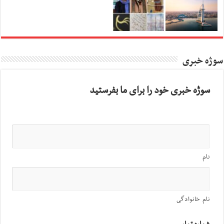
سوژه خبری
سوژه خبری خود را برای ما بفرستید
نام
نام خانوادگی