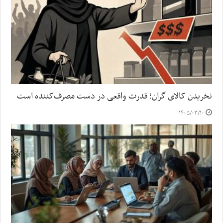
نخریدن کالای گران؛ قدرت واقعی در دست مصرف‌کننده است
۱۴۰۵/۰۳/۱۰