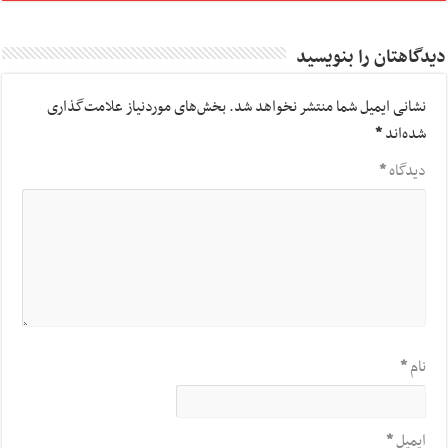
دیدگاهتان را بنویسید
نشانی ایمیل شما منتشر نخواهد شد.
بخش‌های موردنیاز علامت‌گذاری
شده‌اند
*
دیدگاه
*
نام
*
ایمیل
*