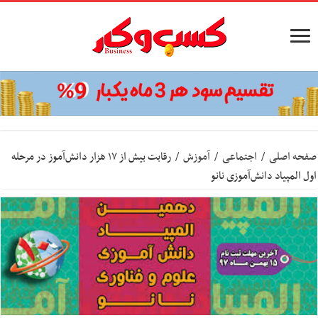
صفحه اصلی
/
اجتماعی
/
آموزش
/
رقابت بیش از ۱۷ هزار دانش‌آموز در مرحله
اول المپیاد دانش‌آموزی نانو