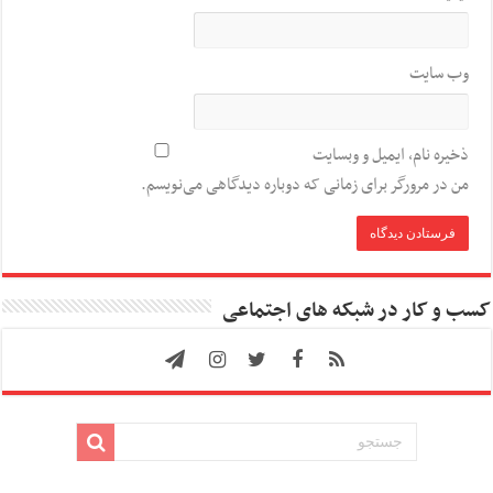
وب‌ سایت
ذخیره نام، ایمیل و وبسایت
من در مرورگر برای زمانی که دوباره دیدگاهی می‌نویسم.
کسب و کار در شبکه های اجتماعی