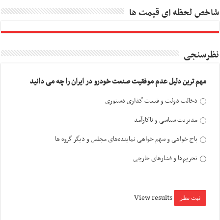
شاخص لحظه ای قیمت ها
نظرسنجی
مهم ترین دلیل عدم موفقیت صنعت خودرو در ایران را چه می دانید
دخالت دولت و قیمت گذاری دستوری
مدیریت سیاسی و ناکارآمد
باج خواهی و سهم خواهی نماینده‌های مجلس و دیگر گروه ها
تحریم‌ها و فشارهای خارجی
View results