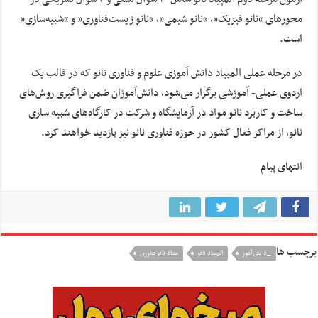
محورهای “نانو فیزیک”، “نانو شیمی”، “نانو زیست‌فناوری” و “شبیه‌سازی”
است.
در مرحله عملی المپیاد دانش آموزی علوم و فناوری نانو که در قالب یک
اردوی عملی- آموزشی برگزار می‌شود، دانش‌آموزان ضمن فراگیری روش‌های
ساخت و کاربرد نانو مواد در آزمایشگاه و شرکت در کارگاه‌های شبیه سازی
نانو، از مراکز فعال کشور در حوزه فناوری نانو نیز بازدید خواهند کرد.
انتهای پیام
برچسب ها
_دانش آموز
المپیاد نانو
ستاد نانو فناوری