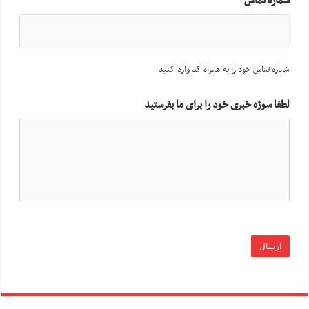
شماره تماس
شماره تماس خود را به همراه کد وارد کنید
لطفا سوژه خبری خود را برای ما بفرستید