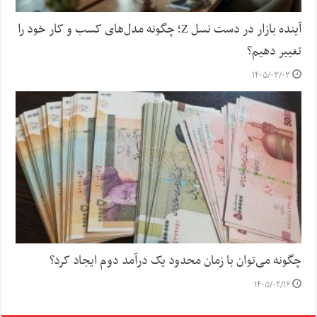
آینده بازار در دست نسل Z؛ چگونه مدل‌های کسب‌ و کار خود را
تغییر دهیم؟
۱۴۰۵/۰۳/۰۳
چگونه می‌توان با زمان محدود یک درآمد دوم ایجاد کرد؟
۱۴۰۵/۰۲/۱۶