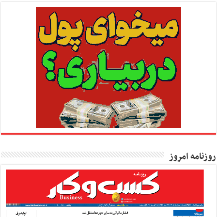
روزنامه امروز