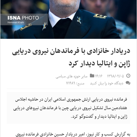
دریادار خانزادی با فرماندهان نیروی دریایی
ژاپن و ایتالیا دیدار کرد
۱۳۹۸/۰۲/۰۵
۱۴:۱۶
سایر حوزه های سیاسی
دیدگاه خود را بیان کنید
منبع: ۷۱۴۸۹
فرمانده نیروی دریایی ارتش جمهوری اسلامی ایران در حاشیه اجلاس
هفتادمین سال تشکیل نیروی دریایی چین با فرماندهان نیروهای دریایی
ژاپن و ایتالیا دیدار و گفت‌وگو کرد.
به گزارش کسب و کار نیوز، امیر دریادار حسین خانزادی فرمانده نیروی