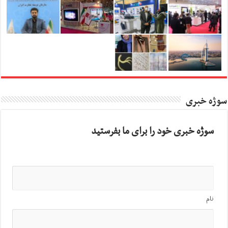
سوژه خبری
سوژه خبری خود را برای ما بفرستید
نام