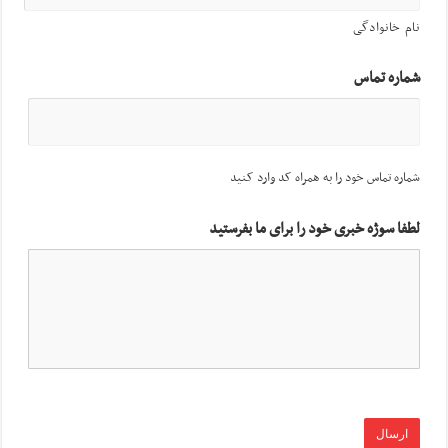
نام خانوادگی
شماره تماس
شماره تماس خود را به همراه کد وارد کنید
لطفا سوژه خبری خود را برای ما بفرستید