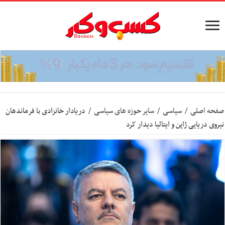
صفحه اصلی
/
سیاسی
/
سایر حوزه های سیاسی
/
دریادار خانزادی با فرماندهان
نیروی دریایی ژاپن و ایتالیا دیدار کرد