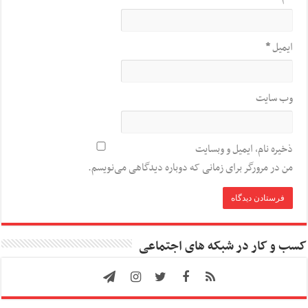
ایمیل
*
وب‌ سایت
ذخیره نام، ایمیل و وبسایت
من در مرورگر برای زمانی که دوباره دیدگاهی می‌نویسم.
کسب و کار در شبکه های اجتماعی