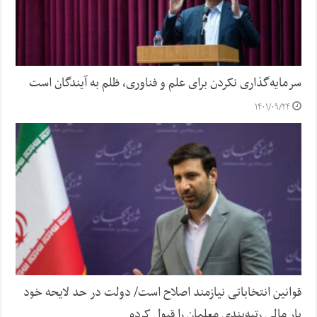
سرمایه‌گذاری نکردن برای علم و فناوری، ظلم به آیندگان است
۱۴۰۱/۰۹/۲۴
قوانین انتخاباتی نیازمند اصلاح است/ دولت در حد لایحه خود
بار مالی رتبه‌بندی معلمان را قبول کرده