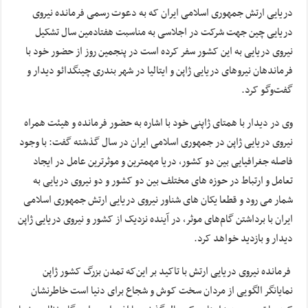
دریایی ارتش جمهوری اسلامی ایران که به دعوت رسمی فرمانده نیروی
دریایی چین جهت شرکت در اجلاسی به مناسبت هفتادمین سال تشکیل
نیروی دریایی به این کشور سفر کرده است در پنجمین روز از حضور خود با
فرماندهان نیروهای دریایی ژاپن و ایتالیا در شهر بندری چینگدائو دیدار و
گفت‌وگو کرد.
وی در دیدار با همتای ژاپنی خود با اشاره به حضور فرمانده و هیئت همراه
نیروی دریایی ژاپن در جمهوری اسلامی ایران در سال گذشته گفت: با وجود
فاصله جغرافیایی بین دو کشور، دریا مهمترین و موثرترین عامل در ایجاد
تعامل و ارتباط در حوزه های مختلف بین دو کشور و دو نیروی دریایی به
شمار می رود و قطعا یکان های شناور نیروی دریایی ارتش جمهوری اسلامی
ایران با برداشتن گام‌های موثر، در آینده نزدیک از کشور و نیروی دریایی ژاپن
دیدار و بازدید خواهد کرد.
فرمانده نیروی دریایی ارتش با تاکید بر این‌که تمدن بزرگ کشور ژاپن
نمایانگر الگویی از مردان سخت کوش و شجاع برای دنیا است خاطرنشان