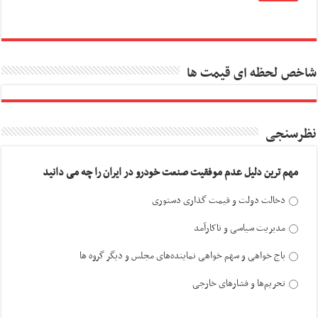
شاخص لحظه ای قیمت ها
نظرسنجی
مهم ترین دلیل عدم موفقیت صنعت خودرو در ایران را چه می دانید
دخالت دولت و قیمت گذاری دستوری
مدیریت سیاسی و ناکارآمد
باج خواهی و سهم خواهی نماینده‌های مجلس و دیگر گروه ها
تحریم‌ها و فشارهای خارجی