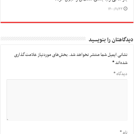
۱۴۰۰/۱۱/۲۳
دیدگاهتان را بنویسید
نشانی ایمیل شما منتشر نخواهد شد.
بخش‌های موردنیاز علامت‌گذاری
شده‌اند
*
دیدگاه
*
نام
*