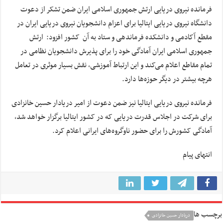
فرمانده نیروی دریایی ارتش جمهوری اسلامی ایران ضمن تشکر از دعوت
دانشگاه نیروی دریایی ایتالیا برای اعزام دانشجویان نیروی دریایی ایران در
مقطع آکادمی و دانشکده فرماندهی و ستاد به آن کشور افزود: ارتش
جمهوری اسلامی ایران آمادگی خود را برای پذیرش دانشجویان نظامی در
تمام مقاطع اعلام می‌کند و این ارتباط آموزشی، نقش بسیار موثری در تعامل
هرچه بیشتر در دیگر حوزه‌ها دارد.
فرمانده نیروی دریایی ایتالیا نیز ضمن دعوت از امیر دریادار حسین خانزادی
برای شرکت در اجلاس قدرت دریایی که در کشور ایتالیا برگزار خواهد شد،
آمادگی کشورش را برای حضور ناوگروه‌های ایرانی اعلام کرد.
انتهای پیام
برچسب ها
دریادار حسین خانزادی