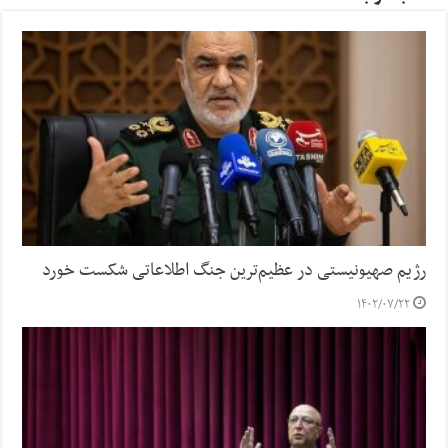
رژیم صهیونیستی در عظیم‌ترین جنگ اطلاعاتی شکست خورد
۱۴۰۲/۰۷/۲۲