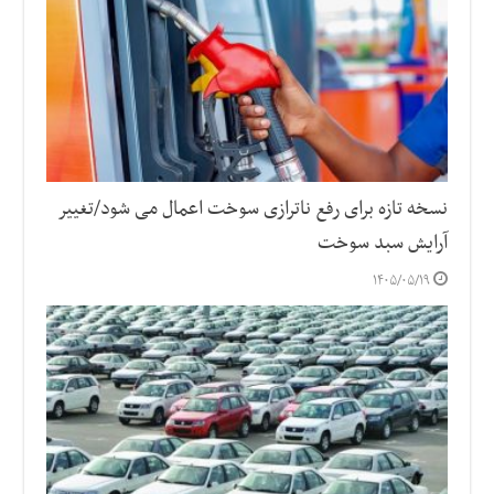
نسخه تازه برای رفع ناترازی سوخت اعمال می شود/تغییر
آرایش سبد سوخت
۱۴۰۵/۰۵/۱۹