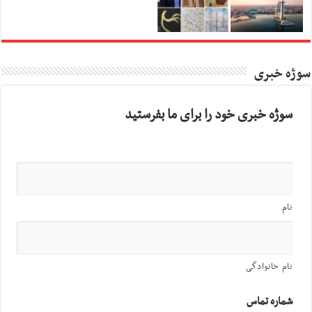
سوژه خبری
سوژه خبری خود را برای ما بفرستید
نام
نام خانوادگی
شماره تماس