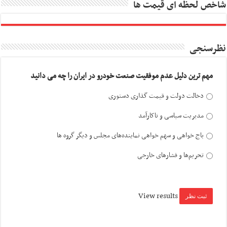
شاخص لحظه ای قیمت ها
نظرسنجی
مهم ترین دلیل عدم موفقیت صنعت خودرو در ایران را چه می دانید
دخالت دولت و قیمت گذاری دستوری
مدیریت سیاسی و ناکارآمد
باج خواهی و سهم خواهی نماینده‌های مجلس و دیگر گروه ها
تحریم‌ها و فشارهای خارجی
View results