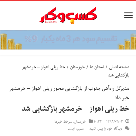
صفحه اصلی
/
استان ها
/
خوزستان
/
خط ریلی اهواز – خرمشهر
بازگشایی شد
مدیرکل راه‌آهن جنوب از بازگشایی محور ریلی اهواز – خرمشهر
خبر داد
خط ریلی اهواز – خرمشهر بازگشایی شد
۱۳۹۸/۰۲/۰۳
۱۰:۳۲
خوزستان
,
سرخط خبرها
دیدگاه خود را بیان کنید
منبع: ایسنا