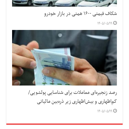
شکاف قیمتی ۱۶۰۰ همتی در بازار خودرو
۱۴۰۵/۰۵/۱۹
رصد زنجیره‌ای معاملات برای شناسایی پولشویی/
کم‌اظهاری و بیش‌اظهاری زیر ذره‌بین مالیاتی
۱۴۰۵/۰۵/۱۹