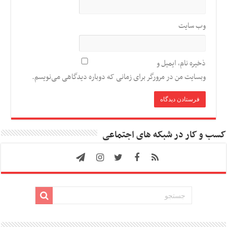
وب‌ سایت
ذخیره نام، ایمیل و
وبسایت من در مرورگر برای زمانی که دوباره دیدگاهی می‌نویسم.
کسب و کار در شبکه های اجتماعی