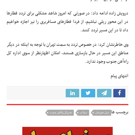
درویش زاده ادامه داد: در صورتی که امروز شاهد مشکلی برای تردد قطارها
در این محور ریلی نباشیم، از فردا قطارهای مسافربری را نیز اجازه خواهیم
داد تا در این مسیر تردد کنند.
وی خاطرنشان کرد: در خصوص تردد به سمت تهران با توجه به اینکه در دیگر
مناطق این مسیر در حال بازسازی هستند، امکان اظهارنظر از سوی اداره کل
راه‌آهن جنوب وجود ندارد.
انتهای پیام
برچسب ها
سیل خوزستان
سیلاب
مدیرکل راه‌آهن جنوب