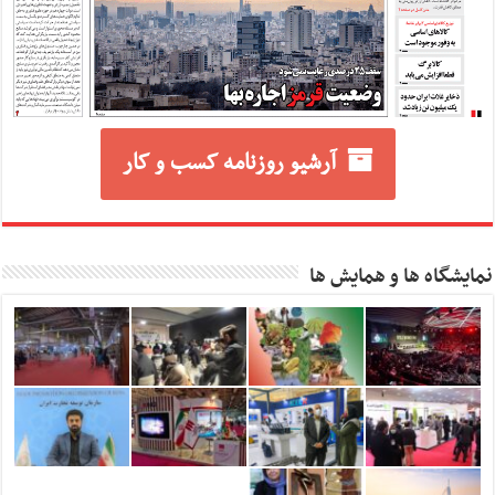
آرشیو روزنامه کسب و کار
نمایشگاه ها و همایش ها