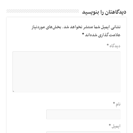
دیدگاهتان را بنویسید
نشانی ایمیل شما منتشر نخواهد شد.
بخش‌های موردنیاز
علامت‌گذاری شده‌اند
*
دیدگاه
*
نام
*
ایمیل
*