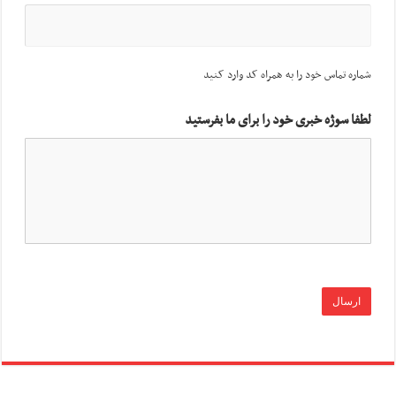
شماره تماس خود را به همراه کد وارد کنید
لطفا سوژه خبری خود را برای ما بفرستید