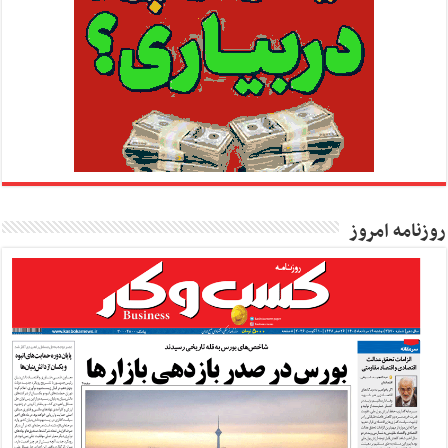
روزنامه امروز