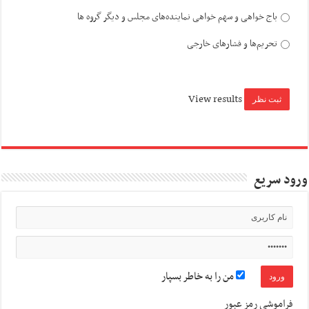
باج خواهی و سهم خواهی نماینده‌های مجلس و دیگر گروه ها
تحریم‌ها و فشارهای خارجی
View results
ورود سریع
من را به خاطر بسپار
فراموشی رمز عبور