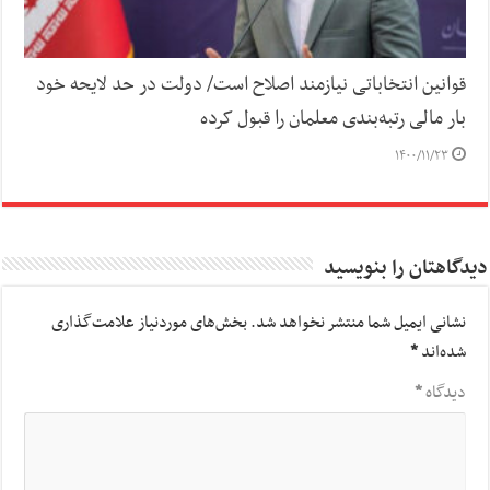
قوانین انتخاباتی نیازمند اصلاح است/ دولت در حد لایحه خود
بار مالی رتبه‌بندی معلمان را قبول کرده
۱۴۰۰/۱۱/۲۳
دیدگاهتان را بنویسید
نشانی ایمیل شما منتشر نخواهد شد.
بخش‌های موردنیاز علامت‌گذاری
شده‌اند
*
دیدگاه
*