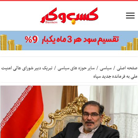
صفحه اصلی
/
سیاسی
/
سایر حوزه های سیاسی
/
تبریک دبیر شورای عالی امنیت
ملی به فرمانده جدید سپاه