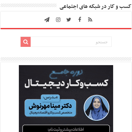
کسب و کار در شبکه های اجتماعی