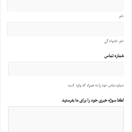
نام
نام خانوادگی
شماره تماس
شماره تماس خود را به همراه کد وارد کنید
لطفا سوژه خبری خود را برای ما بفرستید