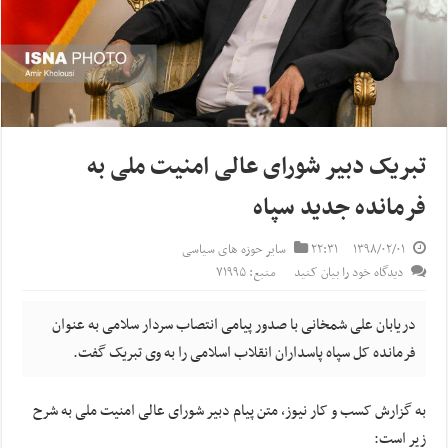
تبریک دبیر شورای عالی امنیت ملی به
فرمانده جدید سپاه
۱۳۹۸/۰۲/۰۱
۲۲:۳۱
سایر حوزه های سیاسی
دیدگاه خود را بیان کنید
منبع: ۷۱۹۹۵
دریابان علی شمخانی با صدور پیامی انتصاب سردار سلامی به عنوان
فرمانده کل سپاه پاسداران انقلاب اسلامی را به وی تبریک گفت.
به گزارش کسب و کار نیوز، متن پیام دبیر شورای عالی امنیت ملی به شرح
زیر است: