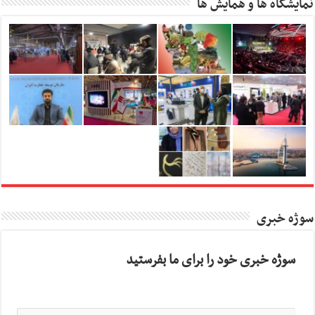
نمایشگاه ها و همایش ها
سوژه خبری
سوژه خبری خود را برای ما بفرستید