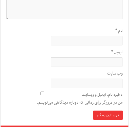
نام
*
ایمیل
*
وب‌ سایت
ذخیره نام، ایمیل و وبسایت
من در مرورگر برای زمانی که دوباره دیدگاهی می‌نویسم.