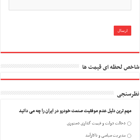
شاخص لحظه ای قیمت ها
نظرسنجی
مهم ترین دلیل عدم موفقیت صنعت خودرو در ایران را چه می دانید
دخالت دولت و قیمت گذاری دستوری
مدیریت سیاسی و ناکارآمد