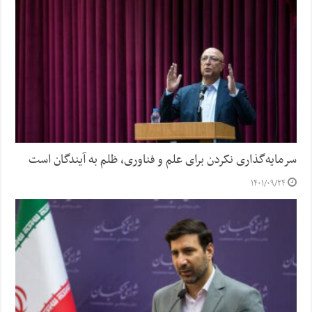
سرمایه‌گذاری نکردن برای علم و فناوری، ظلم به آیندگان است
۱۴۰۱/۰۹/۲۴