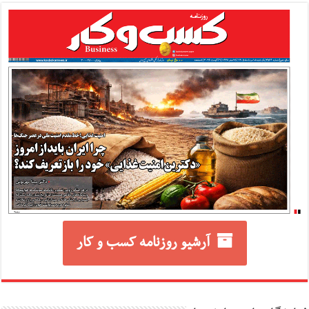
آرشیو روزنامه کسب و کار