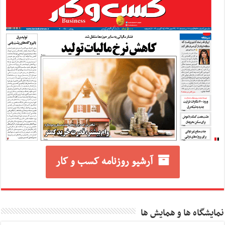
آرشیو روزنامه کسب و کار
نمایشگاه ها و همایش ها