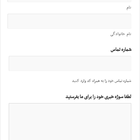
نام
نام خانوادگی
شماره تماس
شماره تماس خود را به همراه کد وارد کنید
لطفا سوژه خبری خود را برای ما بفرستید