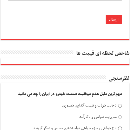
شاخص لحظه ای قیمت ها
نظرسنجی
مهم ترین دلیل عدم موفقیت صنعت خودرو در ایران را چه می دانید
دخالت دولت و قیمت گذاری دستوری
مدیریت سیاسی و ناکارآمد
باج خواهی و سهم خواهی نماینده‌های مجلس و دیگر گروه ها