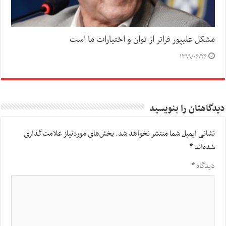
مشکل علیپور فراتر از توان و اختیارات ما است
۱۳۹۹/۰۶/۲۶
دیدگاهتان را بنویسید
نشانی ایمیل شما منتشر نخواهد شد.
بخش‌های موردنیاز علامت‌گذاری
شده‌اند
*
دیدگاه
*