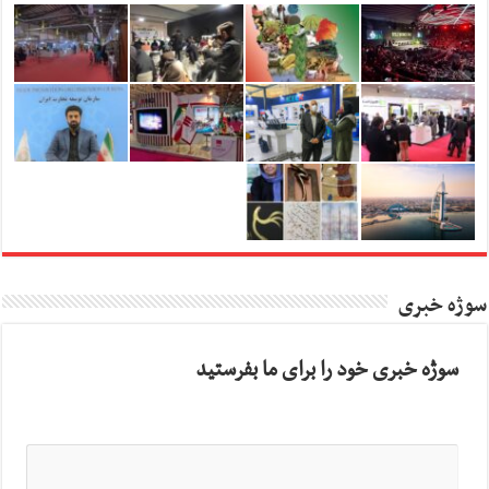
سوژه خبری
سوژه خبری خود را برای ما بفرستید