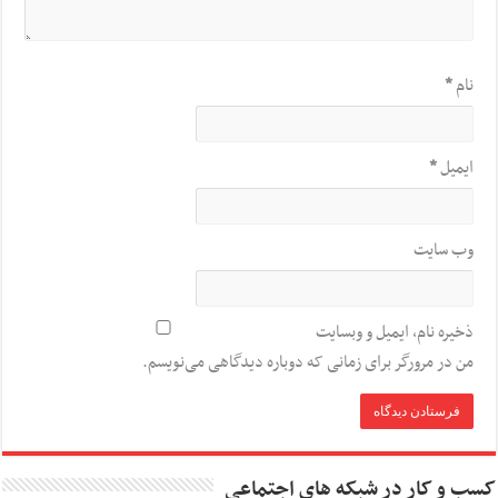
نام
*
ایمیل
*
وب‌ سایت
ذخیره نام، ایمیل و وبسایت
من در مرورگر برای زمانی که دوباره دیدگاهی می‌نویسم.
کسب و کار در شبکه های اجتماعی