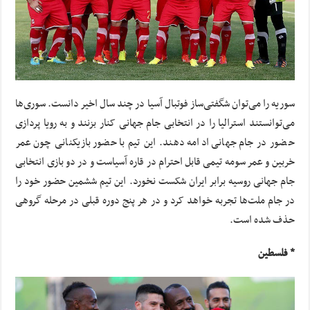
سوریه را می‌توان شگفتی‌ساز فوتبال آسیا در چند سال اخیر دانست. سوری‌ها
می‌توانستند استرالیا را در انتخابی جام جهانی کنار بزنند و به رویا پردازی
حضور در جام جهانی ادامه دهند. این تیم با حضور بازیکنانی چون عمر
خربین و عمر سومه تیمی قابل احترام در قاره آسیاست و در دو بازی انتخابی
جام جهانی روسیه برابر ایران شکست نخورد. این تیم ششمین حضور خود را
در جام ملت‌ها تجربه خواهد کرد و در هر پنج دوره قبلی در مرحله گروهی
حذف شده است.
* فلسطین