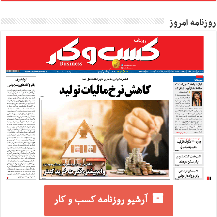
روزنامه امروز
آرشیو روزنامه کسب و کار