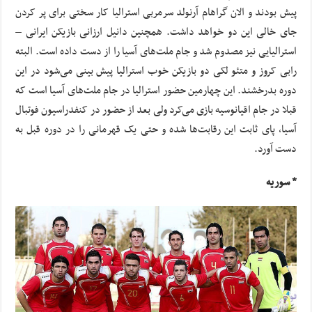
پیش بودند و الان گراهام آرنولد سرمربی استرالیا کار سختی برای پر کردن
جای خالی این دو خواهد داشت. همچنین دانیل ارزانی بازیکن ایرانی –
استرالیایی نیز مصدوم شد و جام ملت‌های آسیا را از دست داده است. البته
رابی کروز و متئو لکی دو بازیکن خوب استرالیا پیش بینی می‌شود در این
دوره بدرخشند. این چهارمین حضور استرالیا در جام ملت‌های آسیا است که
قبلا در جام اقیانوسیه بازی می‌کرد ولی بعد از حضور در کنفدراسیون فوتبال
آسیا، پای ثابت این رقابت‌ها شده و حتی یک قهرمانی را در دوره قبل به
دست آورد.
* سوریه