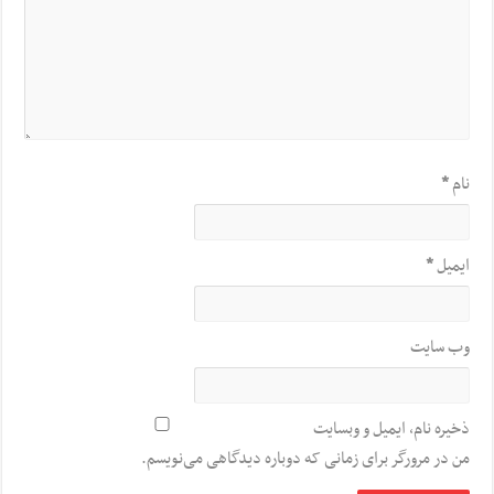
نام
*
ایمیل
*
وب‌ سایت
ذخیره نام، ایمیل و وبسایت
من در مرورگر برای زمانی که دوباره دیدگاهی می‌نویسم.