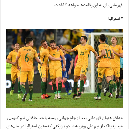
قهرمانی پای به این رقابت‌ها خواهد گذاشت.
* استرالیا
مدافع عنوان قهرمانی بعد از جام جهانی روسیه با خداحافظی تیم کیهیل و
مید یدیناک از تیم ملی روبرو شد. دو بازیکنی که ستون استرالیا در سال‌های