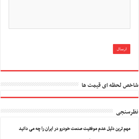
شاخص لحظه ای قیمت ها
نظرسنجی
مهم ترین دلیل عدم موفقیت صنعت خودرو در ایران را چه می دانید