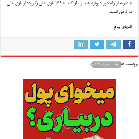
با ضربه از راه دور دروازه هند را باز کند با ۱۳۶ بازی ملی رکورددار بازی ملی
در اردن است.
انتهای پیام
برچسب ها
جام ملت‌های آسیا ۲۰۱۹