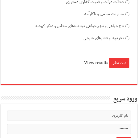
دخالت دولت و قیمت گذاری دستوری
مدیریت سیاسی و ناکارآمد
باج خواهی و سهم خواهی نماینده‌های مجلس و دیگر گروه ها
تحریم‌ها و فشارهای خارجی
View results
ورود سریع