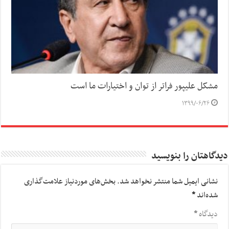
مشکل علیپور فراتر از توان و اختیارات ما است
۱۳۹۹/۰۶/۲۶
دیدگاهتان را بنویسید
نشانی ایمیل شما منتشر نخواهد شد.
بخش‌های موردنیاز علامت‌گذاری
شده‌اند
*
دیدگاه
*