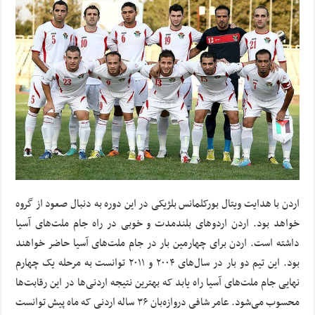
اردن با هدایت ویتال بورکلمانس بلژیکی در این دوره به دنبال صعود از گروه
خواهد بود. اردن اردوهای بلندمدت و خوبی در راه جام ملت‌های آسیا
داشته است. اردن برای چهارمین بار در جام ملت‌های آسیا حاضر خواهند
بود. این تیم دو بار در سال‌های ۲۰۰۴ و ۲۰۱۱ توانست به مرحله یک چهارم
نهایی جام ملت‌های آسیا راه یابد که بهترین نتیجه اردنی‌ها در این رقابت‌ها
محسوب می‌شود. عامر شافی دروازه‌بان ۳۶ ساله اردنی که ماه پیش توانست