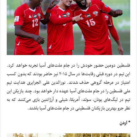
فلسطین دومین حضور خودش را در جام ملت‌های آسیا تجربه خواهد کرد.
این تیم در دوره قبلی رقابت‌ها در سال ۲۰۱۵ نیز حاضر بودند که بدون کسب
امتیاز در مرحله گروهی حذف شدند. نورالدین علی الجزایری هدایت تیم
ملی فلسطین را در جام ملت‌های آسیا عهده دار خواهد بود. چند بازیکن این
تیم در لیگ‌های یونان، سوئد، آمریکا، شیلی و آرژانتین بازی می‌کنند که به
نظر جزو بهترین بازیکنان فلسطینی در جام ملت‌های آسیا باشند.
* اردن