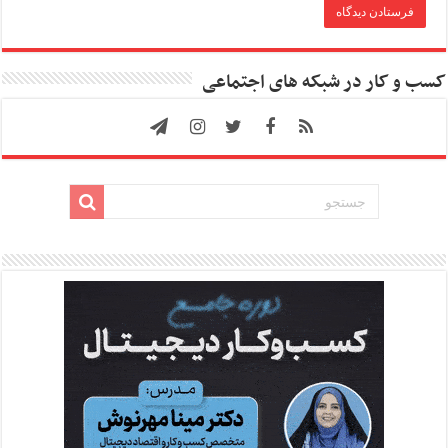
کسب و کار در شبکه های اجتماعی