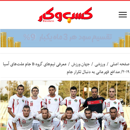
صفحه اصلی
/
ورزشی
/
جهان ورزش
/
معرفی تیم‌های گروه B جام ملت‌های آسیا
۲۰۱۹/ مدافع قهرمانی به دنبال تکرار جام