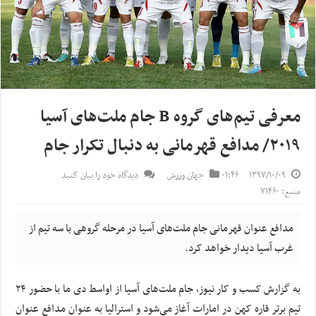
معرفی تیم‌های گروه B جام ملت‌های آسیا
۲۰۱۹/ مدافع قهرمانی به دنبال تکرار جام
۱۳۹۷/۱۰/۰۹
۰۱:۴۶
جهان ورزش
دیدگاه خود را بیان کنید
منبع: ۷۱۴۶۰
مدافع عنوان قهرمانی جام ملت‌های آسیا در مرحله گروهی با سه تیم از
غرب آسیا دیدار خواهد کرد.
به گزارش کسب و کار نیوز، جام ملت‌های آسیا از اواسط دی ما با حضور ۲۴
تیم برتر قاره کهن در امارات آغاز می‌شود و استرالیا به عنوان مدافع عنوان