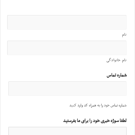
نام
نام خانوادگی
شماره تماس
شماره تماس خود را به همراه کد وارد کنید
لطفا سوژه خبری خود را برای ما بفرستید