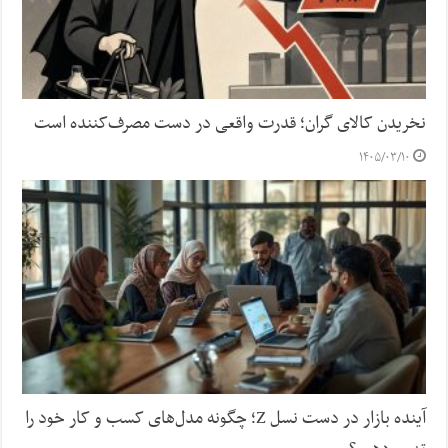
نخریدن کالای گران؛ قدرت واقعی در دست مصرف‌کننده است
۱۴۰۵/۰۳/۱۰
آینده بازار در دست نسل Z؛ چگونه مدل‌های کسب‌ و کار خود را