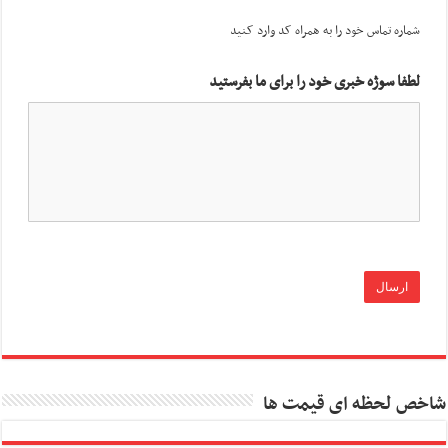
شماره تماس خود را به همراه کد وارد کنید
لطفا سوژه خبری خود را برای ما بفرستید
شاخص لحظه ای قیمت ها