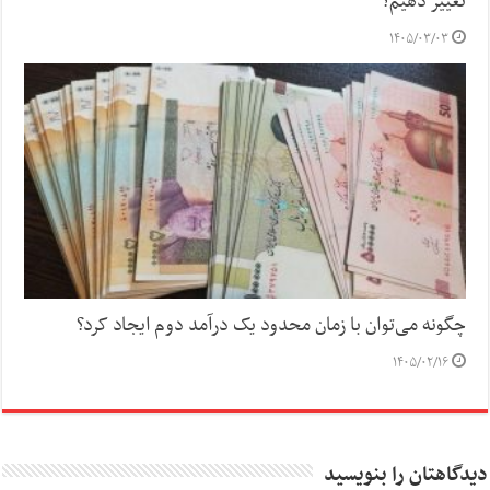
تغییر دهیم؟
۱۴۰۵/۰۳/۰۳
چگونه می‌توان با زمان محدود یک درآمد دوم ایجاد کرد؟
۱۴۰۵/۰۲/۱۶
دیدگاهتان را بنویسید