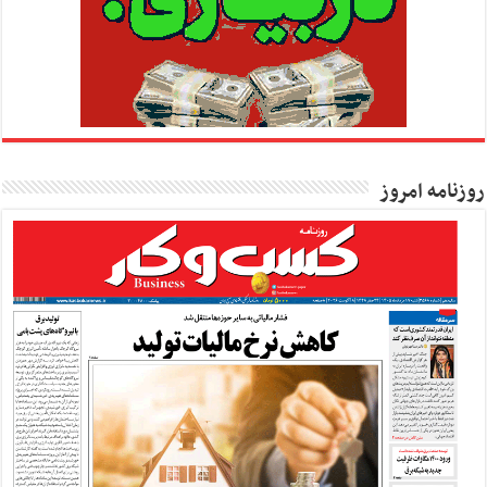
روزنامه امروز