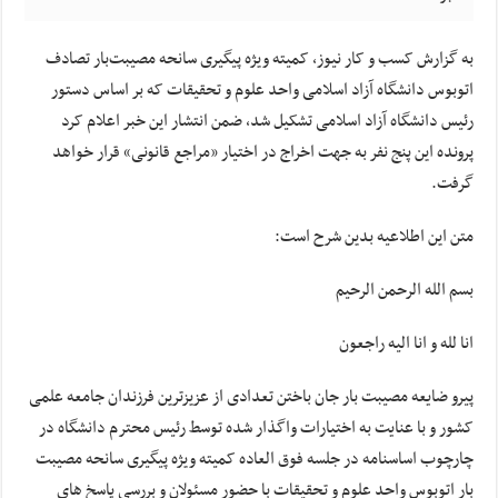
به گزارش کسب و کار نیوز، کمیته ویژه پیگیری سانحه مصیبت‌بار تصادف
اتوبوس دانشگاه آزاد اسلامی واحد علوم و تحقیقات که بر اساس دستور
رئیس دانشگاه آزاد اسلامی تشکیل شد، ضمن انتشار این خبر اعلام کرد
پرونده این پنج نفر به جهت اخراج در اختیار «مراجع قانونی» قرار خواهد
گرفت
.
متن این اطلاعیه بدین شرح است
:
بسم الله الرحمن الرحیم
انا لله و انا الیه راجعون
پیرو ضایعه مصیبت بار جان باختن تعدادی از عزیزترین فرزندان جامعه علمی
کشور و با عنایت به اختیارات واگذار شده توسط رئیس محترم دانشگاه در
چارچوب اساسنامه در جلسه فوق العاده کمیته ویژه پیگیری سانحه مصیبت
بار اتوبوس واحد علوم و تحقیقات با حضور مسئولان و بررسی پاسخ های