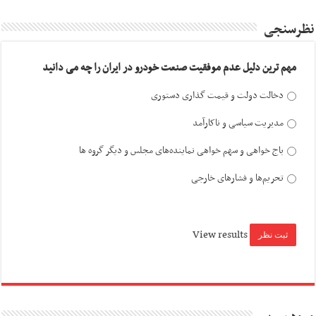
نظرسنجی
مهم ترین دلیل عدم موفقیت صنعت خودرو در ایران را چه می دانید
دخالت دولت و قیمت گذاری دستوری
مدیریت سیاسی و ناکارآمد
باج خواهی و سهم خواهی نماینده‌های مجلس و دیگر گروه ها
تحریم‌ها و فشارهای خارجی
View results