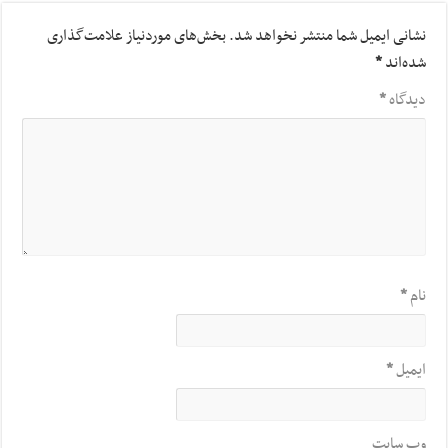
نشانی ایمیل شما منتشر نخواهد شد.
بخش‌های موردنیاز علامت‌گذاری
شده‌اند
*
دیدگاه
*
نام
*
ایمیل
*
وب‌ سایت