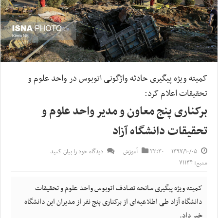
کمیته ویژه پیگیری حادثه واژگونی اتوبوس در واحد علوم و
تحقیقات اعلام کرد:
برکناری پنج معاون و مدیر واحد علوم و
تحقیقات دانشگاه آزاد
۱۳۹۷/۱۰/۰۵
۲۳:۳۰
آموزش
دیدگاه خود را بیان کنید
منبع: ۷۱۱۳۴
کمیته ویژه پیگیری سانحه تصادف اتوبوس واحد علوم و تحقیقات
دانشگاه آزاد طی اطلاعیه‌ای از برکناری پنج نفر از مدیران این دانشگاه
خبر داد.