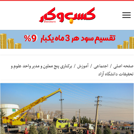
صفحه اصلی
/
اجتماعی
/
آموزش
/
برکناری پنج معاون و مدیر واحد علوم و
تحقیقات دانشگاه آزاد