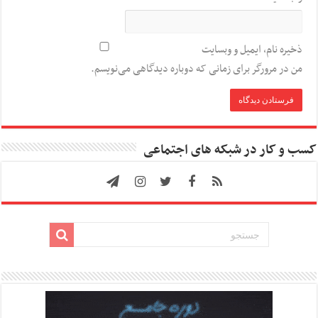
ذخیره نام، ایمیل و وبسایت
من در مرورگر برای زمانی که دوباره دیدگاهی می‌نویسم.
کسب و کار در شبکه های اجتماعی