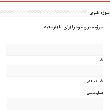
سوژه خبری
سوژه خبری خود را برای ما بفرستید
نام
نام خانوادگی
شماره تماس