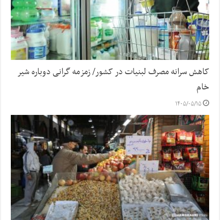
کاهش سرانه مصرف لبنیات در کشور/ زمزمه گرانی دوباره شیر
خام
۱۴۰۵/۰۵/۱۵