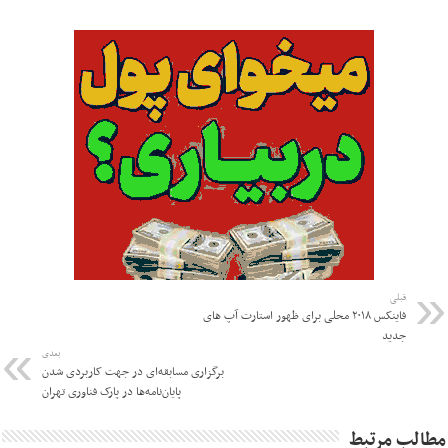
قبلی
فاینکس ۲۰۱۸ محلی برای ظهور استارت آپ های
جدید
بعدی
برگزاری مسابقه‌ای در جهت کاربردی شدن
پایان‌نامه‌ها در پارک فناوری تهران
مطالب مرتبط