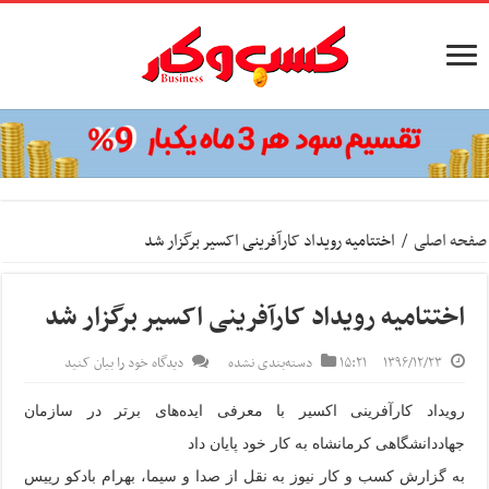
صفحه اصلی
/
اختتامیه رویداد کارآفرینی اکسیر برگزار شد
اختتامیه رویداد کارآفرینی اکسیر برگزار شد
۱۳۹۶/۱۲/۲۳
۱۵:۲۱
دسته‌بندی نشده
دیدگاه خود را بیان کنید
رویداد کارآفرینی اکسیر با معرفی ایده‌های برتر در سازمان
جهاددانشگاهی کرمانشاه به کار خود پایان داد
به گزارش کسب و کار نیوز به نقل از صدا و سیما،
بهرام بادکو رییس