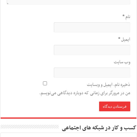
نام
*
ایمیل
*
وب‌ سایت
ذخیره نام، ایمیل و وبسایت
من در مرورگر برای زمانی که دوباره دیدگاهی می‌نویسم.
کسب و کار در شبکه های اجتماعی