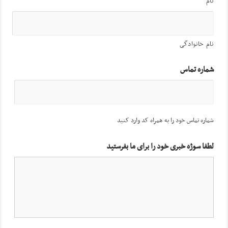
نام
نام خانوادگی
شماره تماس
شماره تماس خود را به همراه کد وارد کنید
لطفا سوژه خبری خود را برای ما بفرستید