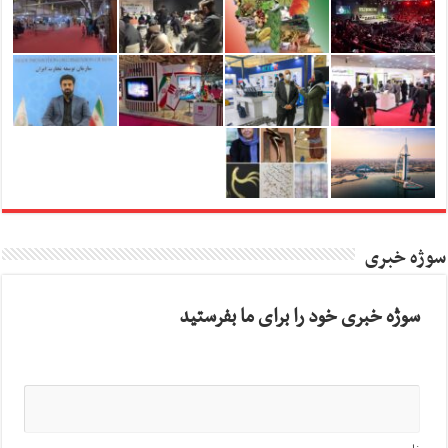
سوژه خبری
سوژه خبری خود را برای ما بفرستید