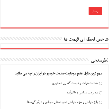
شاخص لحظه ای قیمت ها
نظرسنجی
مهم ترین دلیل عدم موفقیت صنعت خودرو در ایران را چه می دانید
دخالت دولت و قیمت گذاری دستوری
مدیریت سیاسی و ناکارآمد
باج خواهی و سهم خواهی نماینده‌های مجلس و دیگر گروه ها