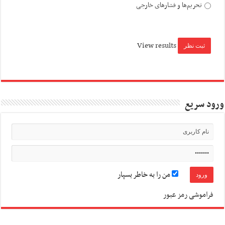
تحریم‌ها و فشارهای خارجی
View results
ورود سریع
من را به خاطر بسپار
فراموشی رمز عبور