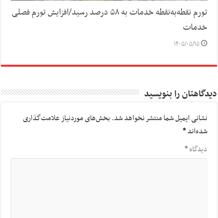
تورم نقطه‌به‌نقطه خدمات به ۵۸ درصد رسید/افزایش تورم فصلی
خدمات
۱۴۰۵/۰۵/۱۵
دیدگاهتان را بنویسید
نشانی ایمیل شما منتشر نخواهد شد.
بخش‌های موردنیاز علامت‌گذاری
شده‌اند
*
دیدگاه
*