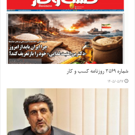
شماره ۳۵۶۹ روزنامه کسب و کار
۱۴۰۵/۰۵/۱۷