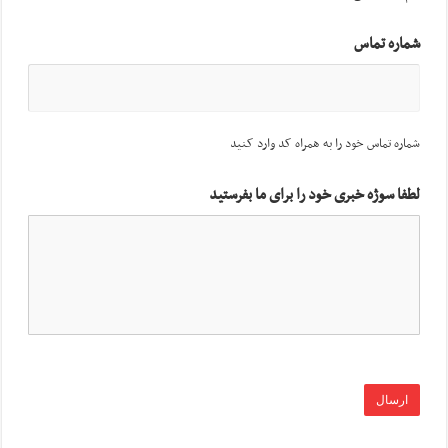
شماره تماس
شماره تماس خود را به همراه کد وارد کنید
لطفا سوژه خبری خود را برای ما بفرستید