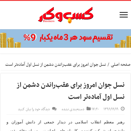
صفحه اصلی
/
نسل جوان امروز برای عقب‌راندن دشمن از نسل اول آماده‌تر است
نسل جوان امروز برای عقب‌راندن دشمن از
نسل اول آماده‌تر است
۱۳۹۶/۱۲/۱۹
۱۷:۲۰
دسته‌بندی نشده
دیدگاه خود را بیان کنید
رهبر معظم انقلاب اسلامی در دیدار جمعی از دانش آموزان و
دانشجویان شرکت کننده در کاروان های راهیان نور، دوران دفاع مقدس