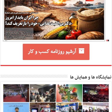
آرشیو روزنامه کسب و کار
نمایشگاه ها و همایش ها