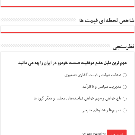
شاخص لحظه ای قیمت ها
نظرسنجی
مهم ترین دلیل عدم موفقیت صنعت خودرو در ایران را چه می دانید
دخالت دولت و قیمت گذاری دستوری
مدیریت سیاسی و ناکارآمد
باج خواهی و سهم خواهی نماینده‌های مجلس و دیگر گروه ها
تحریم‌ها و فشارهای خارجی
View results