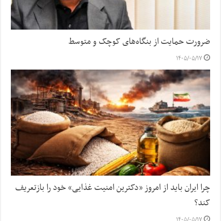
ضرورت حمایت از بنگاه‌های کوچک و متوسط
۱۴۰۵/۰۵/۱۷
چرا ایران باید از امروز «دکترین امنیت غذایی» خود را بازتعریف
کند؟
۱۴۰۵/۰۵/۱۷