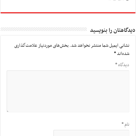
دیدگاهتان را بنویسید
نشانی ایمیل شما منتشر نخواهد شد.
بخش‌های موردنیاز علامت‌گذاری
شده‌اند
*
دیدگاه
*
نام
*