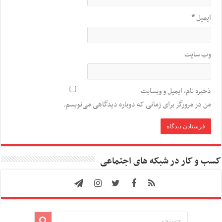
ایمیل
*
وب‌ سایت
ذخیره نام، ایمیل و وبسایت
من در مرورگر برای زمانی که دوباره دیدگاهی می‌نویسم.
کسب و کار در شبکه های اجتماعی