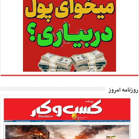
روزنامه امروز