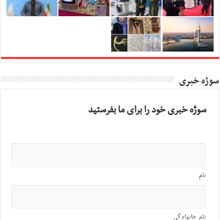
سوژه خبری
سوژه خبری خود را برای ما بفرستید
نام
نام خانوادگی