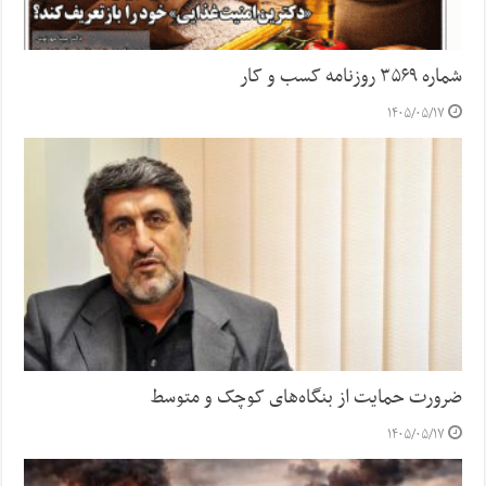
شماره ۳۵۶۹ روزنامه کسب و کار
۱۴۰۵/۰۵/۱۷
ضرورت حمایت از بنگاه‌های کوچک و متوسط
۱۴۰۵/۰۵/۱۷