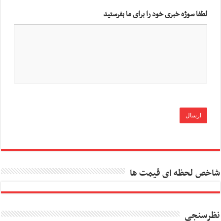
لطفا سوژه خبری خود را برای ما بفرستید
شاخص لحظه ای قیمت ها
نظرسنجی