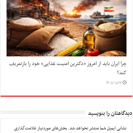
چرا ایران باید از امروز «دکترین امنیت غذایی» خود را بازتعریف
کند؟
۱۴۰۵/۰۵/۱۷
دیدگاهتان را بنویسید
نشانی ایمیل شما منتشر نخواهد شد.
بخش‌های موردنیاز علامت‌گذاری