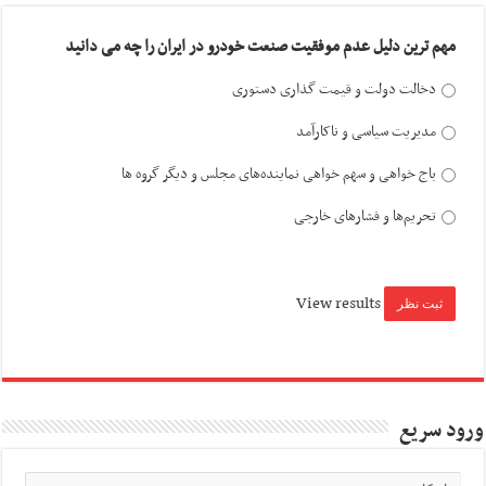
مهم ترین دلیل عدم موفقیت صنعت خودرو در ایران را چه می دانید
دخالت دولت و قیمت گذاری دستوری
مدیریت سیاسی و ناکارآمد
باج خواهی و سهم خواهی نماینده‌های مجلس و دیگر گروه ها
تحریم‌ها و فشارهای خارجی
View results
ورود سریع