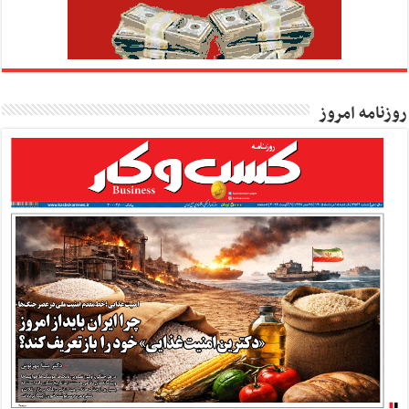
روزنامه امروز