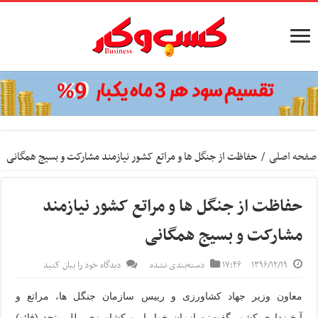
صفحه اصلی
/
حفاظت از جنگل ها و مراتع کشور نیازمند مشارکت و بسیج همگانی
حفاظت از جنگل ها و مراتع کشور نیازمند
مشارکت و بسیج همگانی
۱۳۹۶/۱۲/۱۹
۱۷:۴۶
دسته‌بندی نشده
دیدگاه خود را بیان کنید
معاون وزیر جهاد کشاورزی و رییس سازمان جنگل ها، مراتع و
آبخیزداری کشور گفت: سازمان خواربار و کشاورزی ملل متحد (فائو)