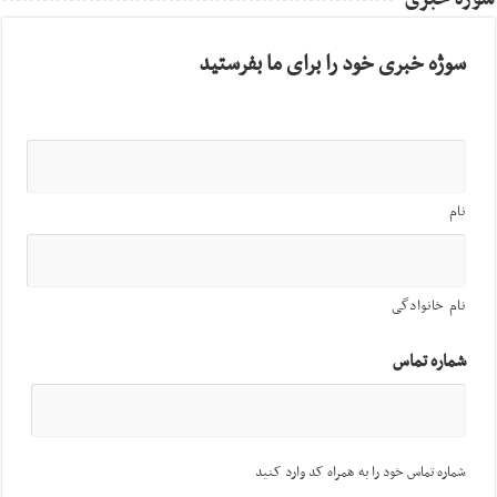
سوژه خبری خود را برای ما بفرستید
نام
نام خانوادگی
شماره تماس
شماره تماس خود را به همراه کد وارد کنید