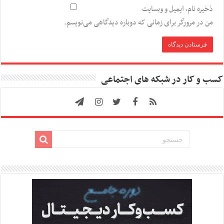
ذخیره نام، ایمیل و وبسایت
من در مرورگر برای زمانی که دوباره دیدگاهی می‌نویسم.
کسب و کار در شبکه های اجتماعی