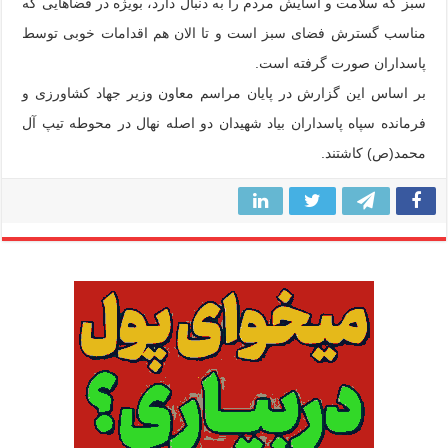
سبز که سلامت و آسایش مردم را به دنبال دارد، بویژه در فضاهایی که
مناسب گسترش فضای سبز است و تا الان هم اقدامات خوبی توسط
پاسداران صورت گرفته است.
بر اساس این گزارش در پایان مراسم معاون وزیر جهاد کشاورزی و
فرمانده سپاه پاسداران بیاد شهیدان دو اصله نهال در محوطه تیپ آل
محمد(ص) کاشتند.