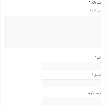
شده‌اند
*
دیدگاه
*
نام
*
ایمیل
*
وب‌ سایت