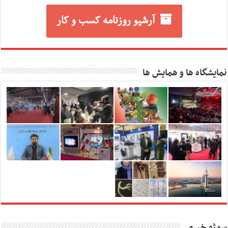
آرشیو روزنامه کسب و کار
نمایشگاه ها و همایش ها
سوژه خبری