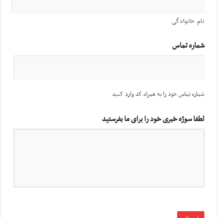
نام خانوادگی
شماره تماس
شماره تماس خود را به همراه کد وارد کنید
لطفا سوژه خبری خود را برای ما بفرستید