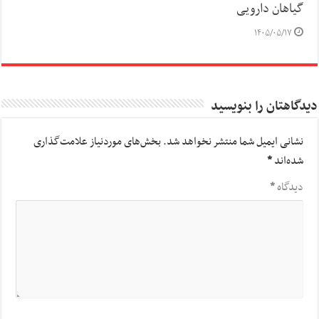
گیاهان دارویی
۱۴۰۵/۰۵/۱۷
دیدگاهتان را بنویسید
نشانی ایمیل شما منتشر نخواهد شد.
بخش‌های موردنیاز علامت‌گذاری
شده‌اند
*
دیدگاه
*