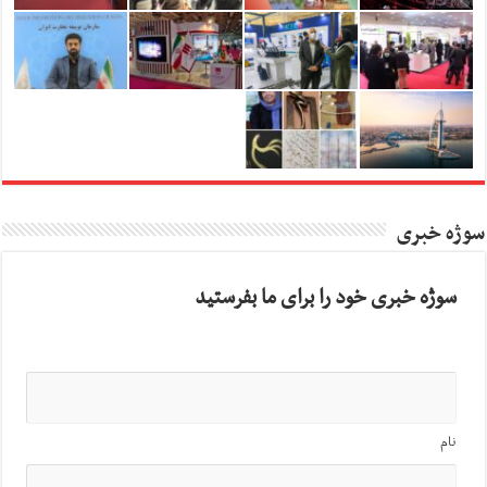
سوژه خبری
سوژه خبری خود را برای ما بفرستید
نام