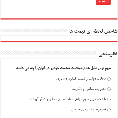
شاخص لحظه ای قیمت ها
نظرسنجی
مهم ترین دلیل عدم موفقیت صنعت خودرو در ایران را چه می دانید
دخالت دولت و قیمت گذاری دستوری
مدیریت سیاسی و ناکارآمد
باج خواهی و سهم خواهی نماینده‌های مجلس و دیگر گروه ها
تحریم‌ها و فشارهای خارجی