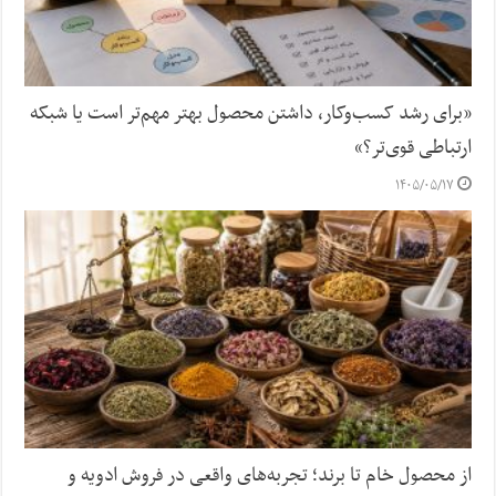
«برای رشد کسب‌وکار، داشتن محصول بهتر مهم‌تر است یا شبکه
ارتباطی قوی‌تر؟»
۱۴۰۵/۰۵/۱۷
از محصول خام تا برند؛ تجربه‌های واقعی در فروش ادویه و