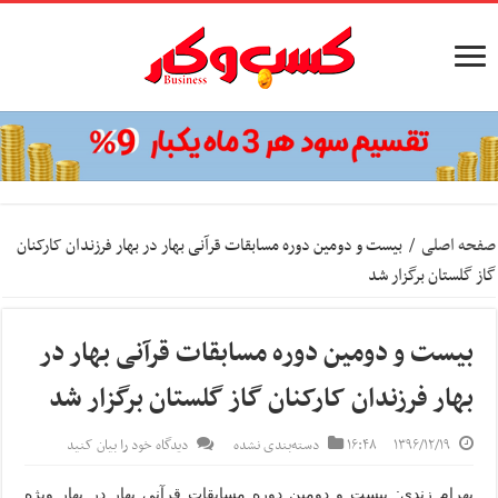
صفحه اصلی
/
بیست و دومین دوره مسابقات قرآنی بهار در بهار فرزندان کارکنان
گاز گلستان برگزار شد
بیست و دومین دوره مسابقات قرآنی بهار در
بهار فرزندان کارکنان گاز گلستان برگزار شد
۱۳۹۶/۱۲/۱۹
۱۶:۴۸
دسته‌بندی نشده
دیدگاه خود را بیان کنید
بهرام زندی: بیست و دومین دوره مسابقات قرآنی بهار در بهار ویژه