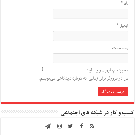
نام
*
ایمیل
*
وب‌ سایت
ذخیره نام، ایمیل و وبسایت
من در مرورگر برای زمانی که دوباره دیدگاهی می‌نویسم.
کسب و کار در شبکه های اجتماعی