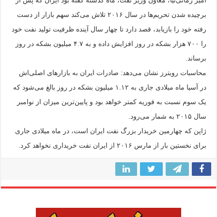
برچیده شدن تحریم‌ها در سال ۲۰۱۶ تلاش می‌کند سهم بازار از دست
رفته خود را بازیابد، قصد دارد تا چهار سال آینده ظرفیت تولید نفت خود
را ۷۰۰ هزار بشکه در روز افزایش داده و به ۴.۷ میلیون بشکه در روز
برساند.
محاسبات رویترز نشان می‌دهد: صادرات ایران به بازارهای اصلی‌اش
در آسیا ماه میلادی جاری به ۱.۱۲ میلیون بشکه در روز بالغ می‌شود که
یک سوم نسبت به فوریه کمتر خواهد بود و پایین‌ترین میزان از نوامبر
سال ۲۰۱۵ به شمار می‌رود.
ژاپن که چهارمین خریدار بزرگ نفت ایران است، در ماه میلادی جاری
برای نخستین بار از مارس ۲۰۱۶ از ایران نفت خریداری نخواهد کرد.