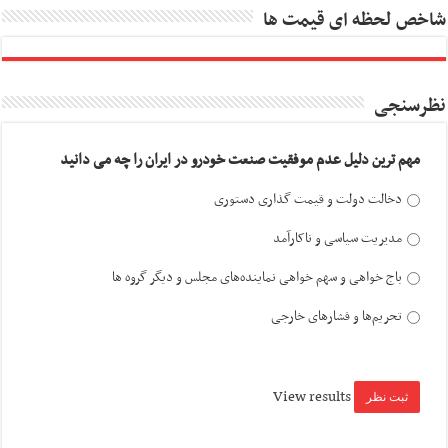
شاخص لحظه ای قیمت ها
نظرسنجی
مهم ترین دلیل عدم موفقیت صنعت خودرو در ایران را چه می دانید
دخالت دولت و قیمت گذاری دستوری
مدیریت سیاسی و ناکارآمد
باج خواهی و سهم خواهی نماینده‌های مجلس و دیگر گروه ها
تحریم‌ها و فشارهای خارجی
View results