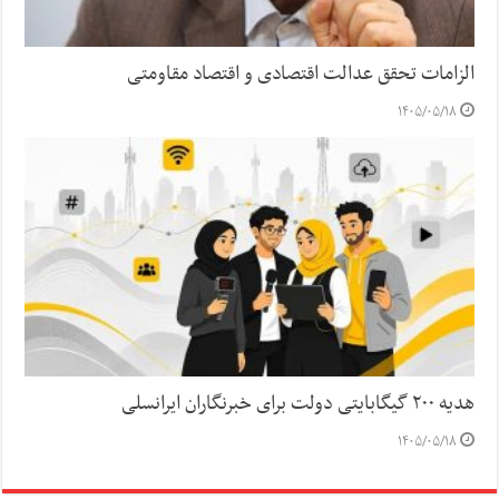
الزامات تحقق عدالت اقتصادی و اقتصاد مقاومتی
۱۴۰۵/۰۵/۱۸
هدیه ۲۰۰ گیگابایتی دولت برای خبرنگاران ایرانسلی
۱۴۰۵/۰۵/۱۸