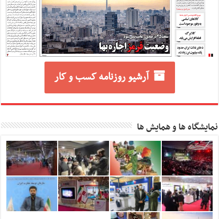
آرشیو روزنامه کسب و کار
نمایشگاه ها و همایش ها