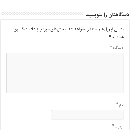
دیدگاهتان را بنویسید
نشانی ایمیل شما منتشر نخواهد شد.
بخش‌های موردنیاز علامت‌گذاری
شده‌اند
*
دیدگاه
*
نام
*
ایمیل
*