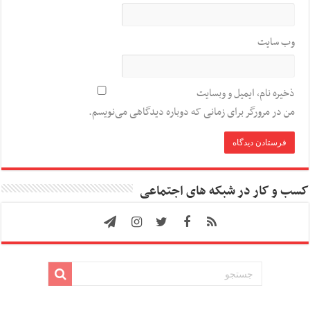
وب‌ سایت
ذخیره نام، ایمیل و وبسایت
من در مرورگر برای زمانی که دوباره دیدگاهی می‌نویسم.
کسب و کار در شبکه های اجتماعی