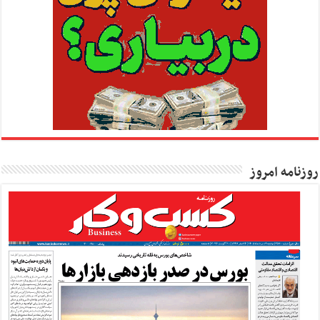
روزنامه امروز