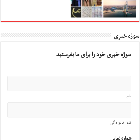
سوژه خبری
سوژه خبری خود را برای ما بفرستید
نام
نام خانوادگی
شماره تماس