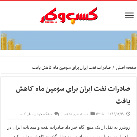
صفحه اصلی
/
صادرات نفت ایران برای سومین ماه کاهش یافت
صادرات نفت ایران برای سومین ماه کاهش
یافت
۱۳۹۶/۱۲/۱۹
۱۳:۱۵
دسته‌بندی نشده
دیدگاه خود را بیان کنید
رویترز به نقل از یک منبع آگاه خبر داد صادرات نفت و میعانات ایران در
ماه مارس به پایین‌ترین میزان در دو سال گذشته کاهش پیدا می‌کند.