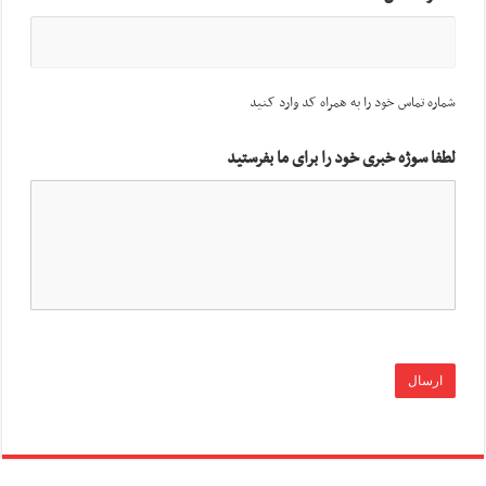
شماره تماس خود را به همراه کد وارد کنید
لطفا سوژه خبری خود را برای ما بفرستید