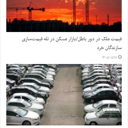
قیمت ملک در دور باطل/بازار مسکن در تله قیمت‌سازی
سازندگان خرد
۱۴۰۵/۰۵/۱۸