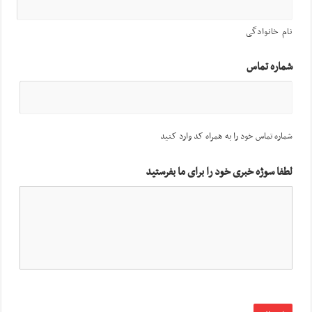
نام خانوادگی
شماره تماس
شماره تماس خود را به همراه کد وارد کنید
لطفا سوژه خبری خود را برای ما بفرستید