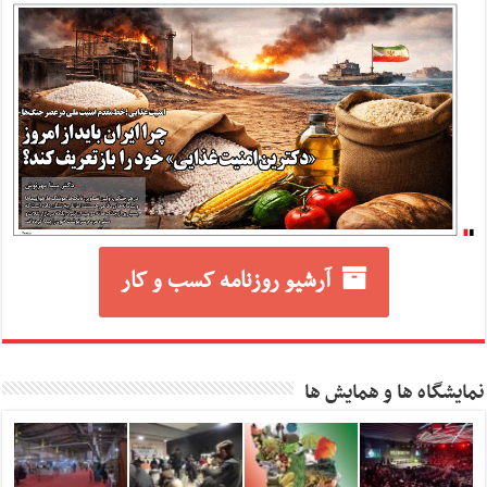
آرشیو روزنامه کسب و کار
نمایشگاه ها و همایش ها