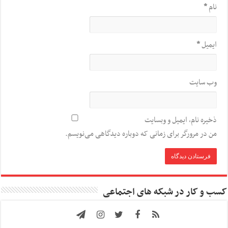
نام
*
ایمیل
*
وب‌ سایت
ذخیره نام، ایمیل و وبسایت
من در مرورگر برای زمانی که دوباره دیدگاهی می‌نویسم.
کسب و کار در شبکه های اجتماعی