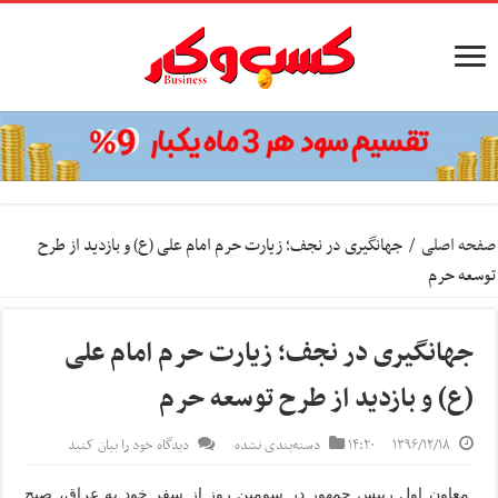
صفحه اصلی
/
جهانگیری در نجف؛ زیارت حرم امام علی (ع) و بازدید از طرح
توسعه حرم
جهانگیری در نجف؛ زیارت حرم امام علی
(ع) و بازدید از طرح توسعه حرم
۱۳۹۶/۱۲/۱۸
۱۴:۲۰
دسته‌بندی نشده
دیدگاه خود را بیان کنید
معاون اول رییس جمهور در سومین روز از سفر خود به عراق، صبح