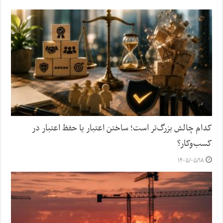
کدام چالش بزرگ‌تر است؛ ساختن اعتبار یا حفظ اعتبار در
کسب‌وکار؟
۱۴۰۵/۰۵/۱۸