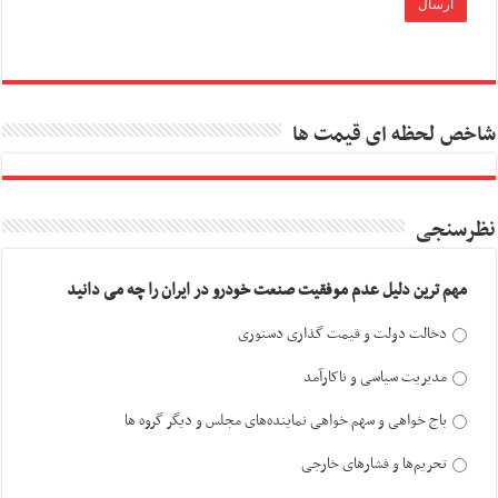
شاخص لحظه ای قیمت ها
نظرسنجی
مهم ترین دلیل عدم موفقیت صنعت خودرو در ایران را چه می دانید
دخالت دولت و قیمت گذاری دستوری
مدیریت سیاسی و ناکارآمد
باج خواهی و سهم خواهی نماینده‌های مجلس و دیگر گروه ها
تحریم‌ها و فشارهای خارجی