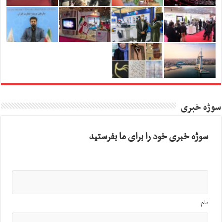
سوژه خبری
سوژه خبری خود را برای ما بفرستید
نام