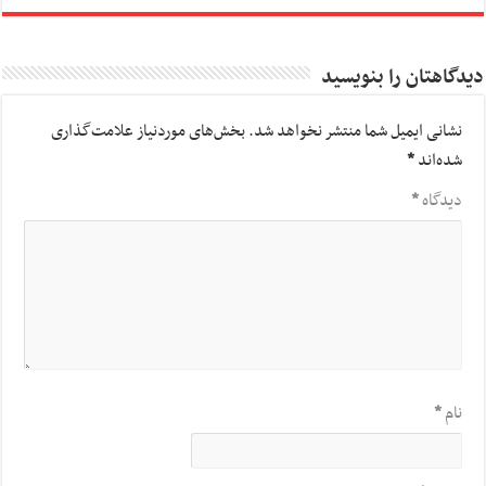
دیدگاهتان را بنویسید
نشانی ایمیل شما منتشر نخواهد شد.
بخش‌های موردنیاز علامت‌گذاری
شده‌اند
*
دیدگاه
*
نام
*