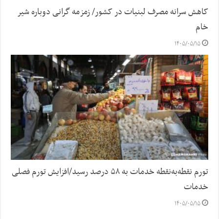
کاهش سرانه مصرف لبنیات در کشور/ زمزمه گرانی دوباره شیر
خام
۱۴۰۵/۰۵/۱۵
تورم نقطه‌به‌نقطه خدمات به ۵۸ درصد رسید/افزایش تورم فصلی
خدمات
۱۴۰۵/۰۵/۱۵