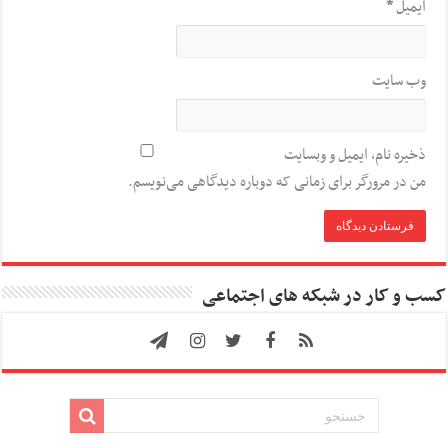
ایمیل
*
وب‌ سایت
ذخیره نام، ایمیل و وبسایت
من در مرورگر برای زمانی که دوباره دیدگاهی می‌نویسم.
کسب و کار در شبکه های اجتماعی