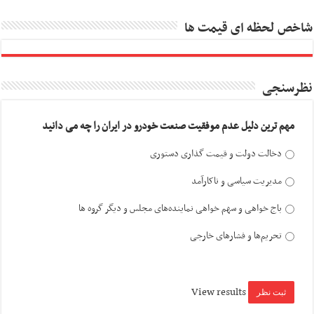
شاخص لحظه ای قیمت ها
نظرسنجی
مهم ترین دلیل عدم موفقیت صنعت خودرو در ایران را چه می دانید
دخالت دولت و قیمت گذاری دستوری
مدیریت سیاسی و ناکارآمد
باج خواهی و سهم خواهی نماینده‌های مجلس و دیگر گروه ها
تحریم‌ها و فشارهای خارجی
View results