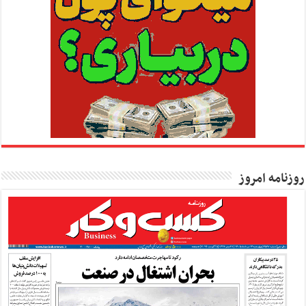
روزنامه امروز