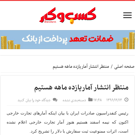
صفحه اصلی
/
منتظر انتشار آماریازده ماهه هستیم
منتظر انتشار آماریازده ماهه هستیم
۱۳۹۶/۱۲/۱۳
۱۷:۴۸
دسته‌بندی نشده
دیدگاه خود را بیان کنید
رئیس کنفدراسیون صادرات ایران با بیان اینکه آمارهای تجارت خارجی
اکنون که نیمه اسفند هستیم هنوز آمار تجارت خارجی اعلام نشده
است، اثرات ممنوعیت ثبت سفارش با دلار را تشریح کرد.