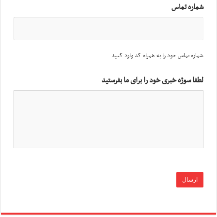
شماره تماس
شماره تماس خود را به همراه کد وارد کنید
لطفا سوژه خبری خود را برای ما بفرستید