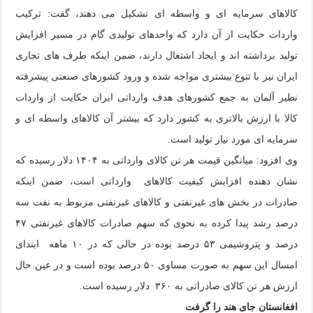
کالاهای سرمایه ای و واسطه ای تشکیل می دهند، گفت: ترکیب
واردات حکایت از آن دارد که واحدهای تولیدی گام در مسیر افزایش
تولید برداشته اند و ایجاد اشتغال دارند، ضمن اینکه طرف های تجاری
ایران نیز با تنوع بیشتری مواجه شده و ورود کشورهای صنعتی پیشرفته
نظیر آلمان به جمع کشورهای هدف وارداتی ایران حکایت از واردات
کالا با ارزش بالاتری به کشور دارد که بیشتر آن کالاهای واسطه ای و
سرمایه ای مورد نیاز تولید است.
وی افزود: میانگین قیمت هر تن کالای وارداتی به ۱۴۰۴ دلار رسیده که
نشان دهنده افزایش کیفیت کالاهای وارداتی است، ضمن اینکه
صادرات در بخش های غیرنفتی و کالاهای غیرنفتی مربوط به نفت سه
درصد رشد پیدا کرده به نحوی که سهم صادرات کالاهای غیرنفتی ۴۷
درصد و پتروشیمی ۵۳ درصد بوده در حالی که در ۱۰ ماهه ابتدای
امسال این سهم به صورت مساوی ۵۰ درصد بوده است و در عین حال
ارزش هر تن کالای صادراتی به ۳۶۰ دلار رسیده است.
افغانستان جای هند را گرفت