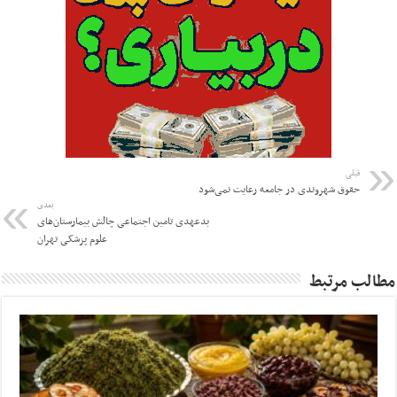
قبلی
حقوق شهروندی در جامعه رعایت نمی‌شود
بعدی
بدعهدی تامین اجتماعی چالش بیمارستان‌های
علوم پزشکی تهران
مطالب مرتبط