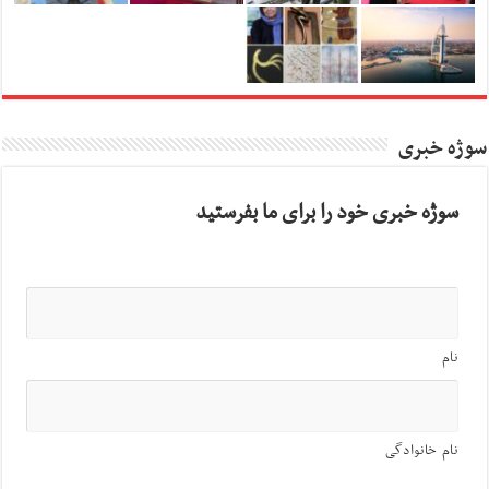
سوژه خبری
سوژه خبری خود را برای ما بفرستید
نام
نام خانوادگی