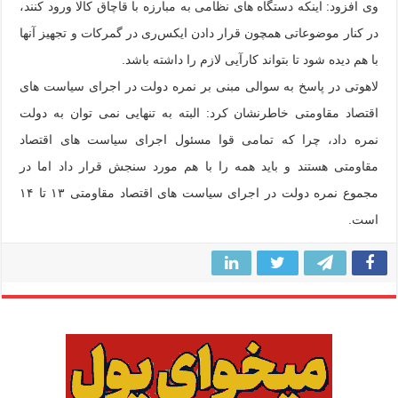
وی افزود: اینکه دستگاه های نظامی به مبارزه با قاچاق کالا ورود کنند،
در کنار موضوعاتی همچون قرار دادن ایکس‌ری در گمرکات و تجهیز آنها
با هم دیده شود تا بتواند کارآیی لازم را داشته باشد.
لاهوتی در پاسخ به سوالی مبنی بر نمره دولت در اجرای سیاست های
اقتصاد مقاومتی خاطرنشان کرد: البته به تنهایی نمی توان به دولت
نمره داد، چرا که تمامی قوا مسئول اجرای سیاست های اقتصاد
مقاومتی هستند و باید همه را با هم مورد سنجش قرار داد اما در
مجموع نمره دولت در اجرای سیاست های اقتصاد مقاومتی ۱۳ تا ۱۴
است.