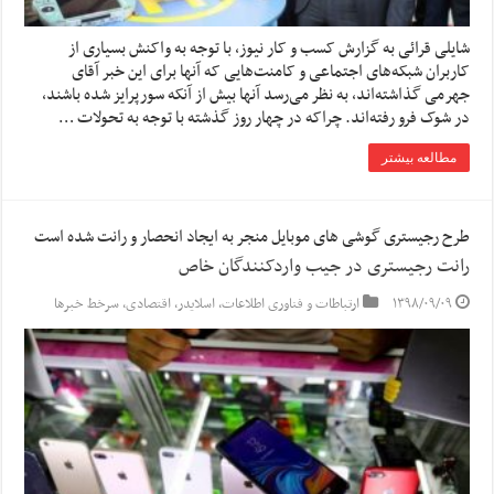
شایلی قرائی به گزارش کسب و کار نیوز، با توجه به واکنش بسیاری از
کاربران شبکه‌های اجتماعی و کامنت‌هایی که آنها برای این خبر آقای
جهرمی گذاشته‌اند، به نظر می‌رسد آنها بیش از آنکه سورپرایز شده باشند،
در شوک فرو رفته‌اند. چراکه در چهار روز گذشته با توجه به تحولات …
مطالعه بیشتر
طرح رجیستری گوشی های موبایل منجر به ایجاد انحصار و رانت شده است
رانت رجیستری در جیب واردکنندگان خاص
۱۳۹۸/۰۹/۰۹
ارتباطات و فناوری اطلاعات
,
اسلایدر
,
اقتصادی
,
سرخط خبرها