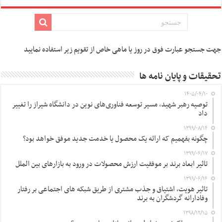
جهت جستجو عبارت فوق در روز یا ماهی خاص از تقویم زیر استفاده نمایید
تحقیقات و پایان نامه ها
۱۴۰۵/۰۴/۱۰
توصیه رهبر شهید، مسیر توسعه فناوری‌های نوین در دانشگاه شیراز را تغییر
داد
۱۳۹۹/۰۸/۱۴
چگونه بفهمیم که ارائه یک محصول یا خدمت جدید موفق خواهد بود؟
۱۳۹۹/۰۶/۱۷
تاثیر ابعاد برند بر موفقیت ارزش محصولات در ورود به بازارهای بین الملل
۱۳۹۹/۰۶/۱۶
تاثیر هویت، اشتیاق و جذب مشتری از طریق شبکه های اجتماعی بر رفتار
وفادارانه گردشگران به برند
۱۳۹۸/۱۲/۱۵