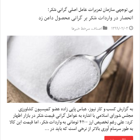
بی توجهی سازمان تعزیرات عامل اصلی گرانی شکر؛
انحصار در واردات شکر بر گرانی محصول دامن زد
۱۳۹۹/۰۲/۰۳
اصناف
,
سرخط خبرها
به گزارش کسب و کار نیوز، عباس پاپی زاده عضو کمیسیون کشاورزی
مجلس شورای اسلامی با اشاره به عوامل گرانی قیمت شکر در بازار اظهار
کرد: علی رغم تخصیص ارز ۴۲۰۰ تومانی به واردات شکر، اما قیمت این کالا
به طور سرسام آوری بالاتر از نرخی است که باید در …
مطالعه بیشتر