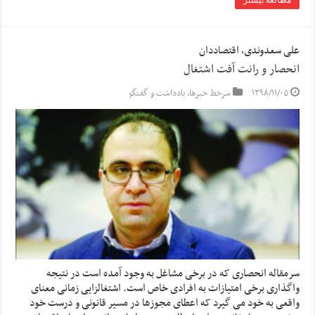
علی سعدوندی، اقتصاددان
انحصار و رانت آفت اشتغال
۱۳۹۸/۱۱/۰۵
سرخط خبرها
,
یادداشت و گفتگو
سرمقاله انحصاری که در برخی مشاغل به وجود آمده است در نتیجه
واگذاری برخی امتیازات به افرادی خاص است. اشتغالزایی زمانی معنای
واقعی به خود می گیرد که اعطای مجوزها در مسیر قانونی و درست خود