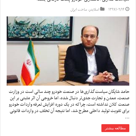
۱۳۹۷/۰۲/۱۴
اسلایدر
,
ساخت ایران
حامد شایگان سیاست‌گذاری‌ها در صنعت خودرو چند سالی است در وزارت
صنعت، معدن و تجارت جدی‌تر دنبال شده، اما خروجی آن اثر مثبتی بر این
صنعت کلان نداشته است، چراکه در یک دوره افزایش تعرفه واردات خودرو
برای تقویت تولید داخلی مطرح شد، اما نتیجه آن تخلف در واردات قانونی
…
مطالعه بیشتر