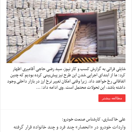
شایلی قرائی به گزارش کسب و کار نیوز، سید رضی حاجی آقامیری اظهار
کرد: ما از ابتدای اجرایی شدن این طرح نیز پیش‌بینی کرده بودیم که چنین
اتفاقاتی رخ خواهد داد. زیرا وقتی امکان تغییر نرخ ارز در بازار داخلی وجود
داشته باشد، این تحولات محتمل است. وی ادامه داد: …
مطالعه بیشتر
علی خاکساری، کارشناس صنعت خودرو:
واردات خودرو در «انحصار» چند فرد و چند خانواده قرار گرفته