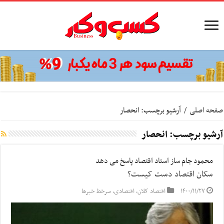
صفحه اصلی
/
آرشیو برچسب: انحصار
آرشیو برچسب:
انحصار
محمود جام ساز استاد اقتصاد پاسخ می دهد
سکان اقتصاد دست کیست؟
۱۴۰۰/۱۱/۲۷
اقتصاد کلان
,
اقتصادی
,
سرخط خبرها