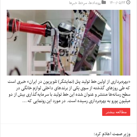
۱۴۰۰/۰۵/۱۳
رویدادها
,
سرخط خبرها
«بهره‌‌‌برداری از اولین خط تولید پنل (نمایشگر) تلویزیون در ایران» خبری است
که طی روزهای گذشته از سوی یکی از برندهای داخلی لوازم خانگی در
سطح رسانه‌‎ها منتشر و عنوان شده این خط تولید با سرمایه‌گذاری بیش از دو
میلیون یورو به بهره‌برداری رسیده است. در مورد این رونمایی که …
مطالعه بیشتر
وزیر صمت اعلام کرد: