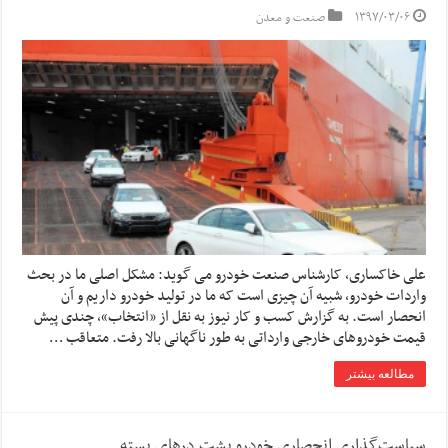
۱۳۹۷/۰۳/۰۶
صنعت و معدن
علی خاکساری، کارشناس صنعت خودرو می گوید: مشکل اصلی ما در بحث
واردات خودرو، شبیه آن چیزی است که ما در تولید خودرو داریم و آن
انحصار است. به گزارش کسب و کار نیوز به نقل از «انتخاب»، چندی پیش
قیمت خودروهای خارجی وارداتی به طور ناگهانی بالا رفت. متعاقب …
مطالعه بیشتر
سیاست‌گذاری انحصاری خودرو پشت درهای بسته