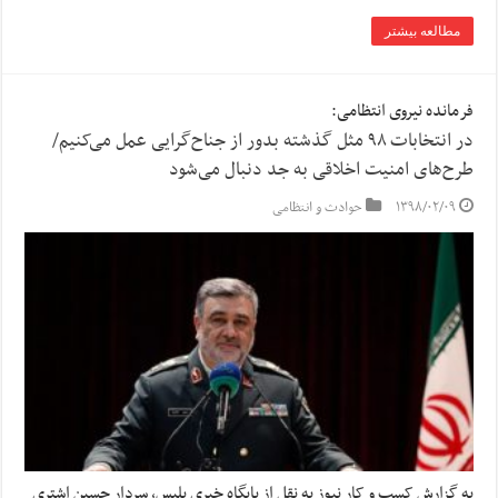
مطالعه بیشتر
فرمانده نیروی انتظامی:
در انتخابات ۹۸ مثل گذشته بدور از جناح‌گرایی عمل می‌کنیم/
طرح‌های امنیت اخلاقی به جد دنبال می‌شود
۱۳۹۸/۰۲/۰۹
حوادث و انتظامی
به گزارش کسب و کار نیوز به نقل از پایگاه خبری پلیس، سردار حسین اشتری