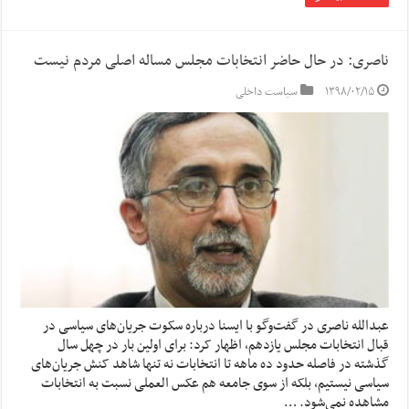
ناصری: در حال حاضر انتخابات مجلس مساله اصلی مردم نیست
۱۳۹۸/۰۲/۱۵
سیاست داخلی
عبدالله ناصری در گفت‌وگو با ایسنا درباره سکوت جریان‌های سیاسی در
قبال انتخابات مجلس یازدهم، اظهار کرد: برای اولین بار در چهل سال
گذشته در فاصله حدود ده ماهه تا انتخابات نه تنها شاهد کنش جریان‌های
سیاسی نیستیم، بلکه از سوی جامعه هم عکس العملی نسبت به انتخابات
مشاهده نمی‌شود. …