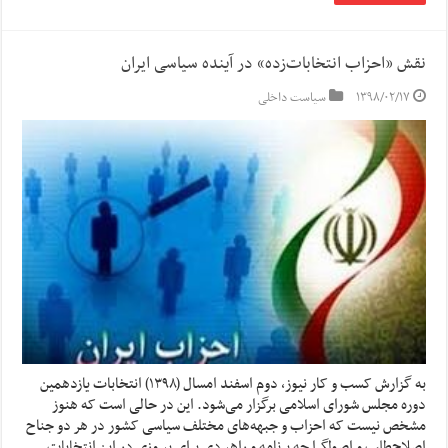
نقش «احزاب انتخابات‌زده» در آینده سیاسی ایران
۱۳۹۸/۰۲/۱۷
سیاست داخلی
به گزارش کسب و کار نیوز، دوم اسفند امسال (۱۳۹۸) انتخابات یازدهمین
دوره مجلس شورای اسلامی برگزار می‌شود. این در حالی است که هنوز
مشخص نیست که احزاب و جبهه‌های مختلف سیاسی کشور در هر دو جناح
اصلاح‌طلب و اصولگرا چه برنامه و راهبردی برای پیروزی در این انتخابات