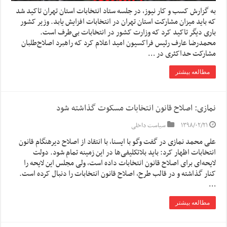
به گزارش کسب و کار نیوز، در جلسه ستاد انتخابات استان تهران تاکید شد
که باید میزان مشارکت استان تهران در انتخابات افزایش یابد. وزیر کشور
باری دیگر تاکید کرد که وزارت کشور در انتخابات بی‌طرف است.
محمدرضا عارف رئیس فراکسیون امید اعلام کرد که راهبرد اصلاح‌طلبان
مشارکت حداکثری در …
مطالعه بیشتر
نمازی: اصلاح قانون انتخابات مسکوت گذاشته شود
۱۳۹۸/۰۲/۲۱
سیاست داخلی
علی محمد نمازی در گفت وگو با ایسنا، با انتقاد از اصلاح دیرهنگام قانون
انتخابات اظهار کرد: باید بلاتکلیفی‌ها در این زمینه تمام شود. دولت
لایحه‌ای برای اصلاح قانون انتخابات داده است، ولی مجلس این لایحه را
کنار گذاشته و در قالب طرح، اصلاح قانون انتخابات را دنبال کرده است.
…
مطالعه بیشتر