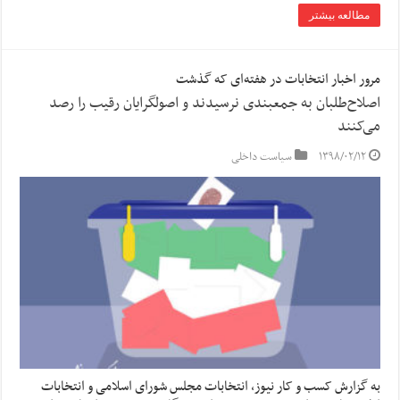
مطالعه بیشتر
مرور اخبار انتخابات در هفته‌ای که گذشت
اصلاح‌طلبان به جمعبندی نرسیدند و اصولگرایان رقیب را رصد
می‌کنند
۱۳۹۸/۰۲/۱۲
سیاست داخلی
به گزارش کسب و کار نیوز، انتخابات مجلس شورای اسلامی و انتخابات