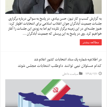
به گزارش کسب و کار نیوز، حسن بیادی، در پاسخ به سوالی درباره برگزاری
جلسات جمعیت آبادگران جوان انقلاب اسلامی برای انتخابات اظهار کرد:
هنوز جلسه‌ای در این زمینه برگزار نکرده ایم اما به زودی این جلسات را آغاز
خواهیم کرد. وی در پاسخ به این پرسش که جمعیت آبادگران …
مطالعه بیشتر
در اطلاعیه شماره یک ستاد انتخابات کشور اعلام شد
کدام مسئولان نمی توانند داوطلب انتخابات مجلس شوند
۱۳۹۸/۰۲/۱۰
سیاست داخلی