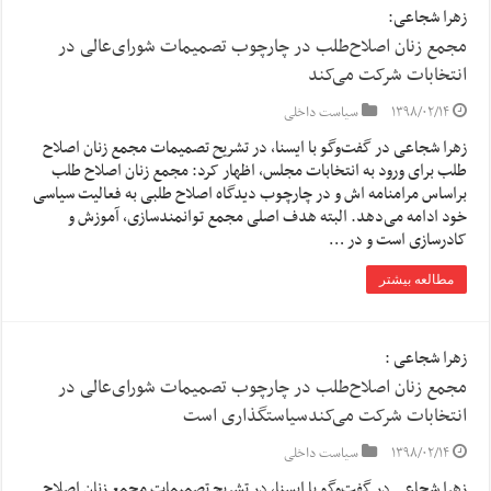
زهرا شجاعی:
مجمع زنان اصلاح‌طلب در چارچوب تصمیمات شورای‌عالی در
انتخابات شرکت می‌کند
۱۳۹۸/۰۲/۱۴
سیاست داخلی
زهرا شجاعی در گفت‌وگو با ایسنا، در تشریح تصمیمات مجمع زنان اصلاح
طلب برای ورود به انتخابات مجلس، اظهار کرد: مجمع زنان اصلاح طلب
براساس مرامنامه اش و در چارچوب دیدگاه اصلاح طلبی به فعالیت سیاسی
خود ادامه می‌دهد. البته هدف اصلی مجمع توانمندسازی، آموزش و
کادرسازی است و در …
مطالعه بیشتر
زهرا شجاعی :
مجمع زنان اصلاح‌طلب در چارچوب تصمیمات شورای‌عالی در
انتخابات شرکت می‌کندسیاستگذاری است
۱۳۹۸/۰۲/۱۴
سیاست داخلی
زهرا شجاعی در گفت‌وگو با ایسنا، در تشریح تصمیمات مجمع زنان اصلاح