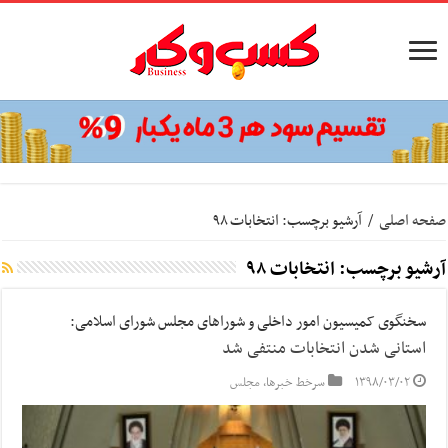
صفحه اصلی
/
آرشیو برچسب: انتخابات ۹۸
آرشیو برچسب:
انتخابات ۹۸
سخنگوی کمیسیون امور داخلی و شوراهای مجلس شورای اسلامی:
استانی شدن انتخابات منتفی شد
۱۳۹۸/۰۳/۰۲
سرخط خبرها
,
مجلس