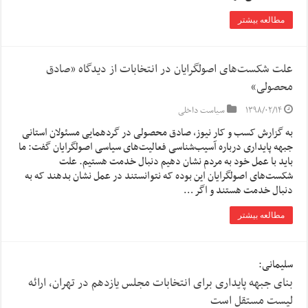
مطالعه بیشتر
علت شکست‌های اصولگرایان در انتخابات از دیدگاه «صادق
محصولی»
۱۳۹۸/۰۲/۱۴
سیاست داخلی
به گزارش کسب و کار نیوز، صادق محصولی در گردهمایی مسئولان استانی
جبهه پایداری درباره آسیب‌شناسی فعالیت‌های سیاسی اصولگرایان گفت: ما
باید با عمل خود به مردم نشان دهیم دنبال خدمت هستیم. علت
شکست‌های اصولگرایان این بوده که نتوانستند در عمل نشان بدهند که به
دنبال خدمت هستند و اگر …
مطالعه بیشتر
سلیمانی:
بنای جبهه پایداری برای انتخابات مجلس یازدهم در تهران، ارائه
لیست مستقل است