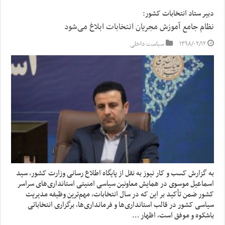
دبیر ستاد انتخابات کشور:
نظام جامع آموزش مجریان انتخابات ابلاغ می‌شود
۱۳۹۸/۰۲/۱۲
سیاست داخلی
به گزارش کسب و کار نیوز به نقل از پایگاه اطلاع رسانی وزارت کشور، سید
اسماعیل موسوی در همایش معاونین سیاسی امنیتی استانداری‌های سراسر
کشور ضمن تأکید بر این که در سال انتخابات، مهم‌ترین وظیفه مدیریت
سیاسی کشور در قالب استانداری‌ها و فرمانداری‌ها، برگزاری انتخاباتی
باشکوه و موفق است، اظهار …