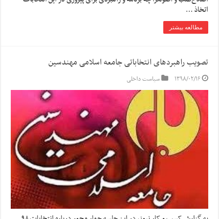
اتخاذ …
مطالعه بیشتر
تصویب راهبردهای انتخاباتی جامعه اسلامی مهندسین
۱۳۹۸/۰۲/۱۶
سیاست داخلی
به گزارش کسب و کار نیوز، در این جلسه چهار محور درباره انتخابات ۹۸