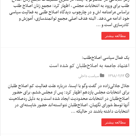
طلب برای ورود به انتخابات مجلس ، اظهار کرد: مجمع زنان اصلاح طلب
براساس مرامنامه اش و در چارچوب دیدگاه اصلاح طلبی به فعالیت سیاسی
خود ادامه می‌دهد. البته هدف اصلی مجمع توانمندسازی، آموزش و
کادرسازی است و …
مطالعه بیشتر
یک فعال سیاسی اصلاح‌طلب:
اعتماد جامعه به اصلاح‌طلبان کم شده است
۱۳۹۸/۰۲/۱۳
سیاست داخلی
جلال جلالی‌زاده در گفت وگو با ایسنا، درباره علت فعالیت کم اصلاح طلبان
برای انتخابات مجلس یازدهم اظهار کرد: پس از مجلس ششم، برای حضور
اصلاح‌طلبان در انتخابات محدودیت ایجاد شده است و به دلیل ردصلاحیت
آنها توسط شورای نگهبان، اصلاح‌طلبان نتوانسته‌اند حضور شایسته‌ای در
انتخابات داشته باشند در حالیکه …
مطالعه بیشتر