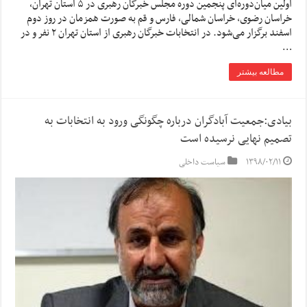
اولین میان‌دوره‌ای پنجمین دوره مجلس خبرگان رهبری در ۵ استان تهران،
خراسان رضوی، خراسان شمالی، فارس و قم به صورت همزمان در روز دوم
اسفند برگزار می‌شود. در انتخابات خبرگان رهبری از استان تهران ٢ نفر و در
…
مطالعه بیشتر
بیادی:جمعیت آبادگران درباره چگونگی ورود به انتخابات به
تصمیم نهایی نرسیده است
۱۳۹۸/۰۲/۱۱
سیاست داخلی