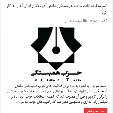
کمیته انتخابات حزب همبستگی دانش آموختگان ایران آغاز به کار
کرد
۱۳۹۸/۰۲/۱۷
سیاست داخلی
احمد شریف، با اشاره به تازه ترین فعالیت های حزب همبستگی دانش
آموختگان ایران اظهار کرد: ما در روزهای اخیر نخستین جلسه شورای مرکزی
را برگزار کردیم و طی آن مصوب شد که کمیته انتخابات حزب، ذیل دفتر
سیاسی راه اندازی و همچنین مقرر شد که راهبردهای حزب که در …
مطالعه بیشتر