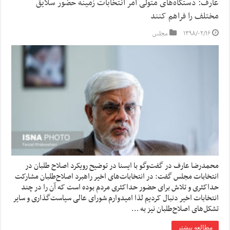
عارف: دستگاه‌های متولی امر انتخابات زمینه حضور سلایق
مختلف را فراهم کنند
۱۳۹۸/۰۲/۱۶
مجلس
محمدرضا عارف در گفت‌وگو با ایسنا در توضیح رویکرد اصلاح طلبان در
انتخابات مجلس گفت: در انتخابات‌های اخیر راهبرد اصلاح‌طلبان مشارکت
حداکثری و تلاش برای حضور حداکثری مردم بوده است که آن را در چند
انتخابات اخیر دنبال کردیم لذا امیدوارم شورای عالی سیاست‌گذاری و سایر
تشکل‌های اصلاح‌طلبان نیز به …
مطالعه بیشتر