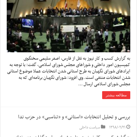
به گزارش کسب و کار نیوز به نقل از فارس، اصغر سلیمی سخنگوی
کمیسیون امور داخلی و شوراهای مجلس شورای اسلامی، گفت: با توجه به
ایرادهای شورای نگهبان به طرح استانی شدن انتخابات عملا موضوع استانی
شدن انتخابات منتفی است. وی افزود‌‌‌‌‌‌‌‌‌‌‌‌‌‌‌‌‌‌‌‌‌‌‌‌‌‌‌‌‌‌‌‌‌‌‌‌‌‌‌‌‌‌‌‌‌‌‌‌‌‌‌‌‌‌‌‌‌‌‌‌‌‌‌‌‌‌‌‌‌‌‌‌‌‌‌‌‌‌‌‌‌‌‌‌‌‌‌‌‌‌‌‌‌‌‌‌‌‌‌‌‌‌‌‌‌‌‌‌‌‌‌‌‌‌‌‌‌‌‌‌‌‌‌‌‌‌‌‌‌‌‌‌‌‌‌‌‌‌‌‌‌‌‌‌‌‌‌‌‌‌‌‌‌‌‌‌‌‌‌‌‌‌‌‌‌‌‌‌‌‌‌‌‌‌‌‌‌‌‌‌‌‌‌‌‌‌‌‌‌‌‌‌‌‌‌‌‌‌‌‌‌‌‌‌‌‌‌‌‌‌‌: شورای نگهبان برنامه‌ای که به
مجلس شورای اسلامی ارسال …
مطالعه بیشتر
بررسی و تحلیل انتخابات «استانی» و «تناسبی» در حزب ندا
۱۳۹۸/۰۲/۲۱
سیاست داخلی