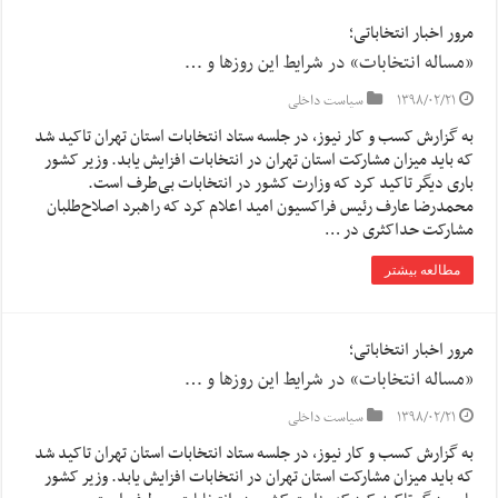
مرور اخبار انتخاباتی؛
«مساله انتخابات» در شرایط این روزها و …
۱۳۹۸/۰۲/۲۱
سیاست داخلی
به گزارش کسب و کار نیوز، در جلسه ستاد انتخابات استان تهران تاکید شد
که باید میزان مشارکت استان تهران در انتخابات افزایش یابد. وزیر کشور
باری دیگر تاکید کرد که وزارت کشور در انتخابات بی‌طرف است.
محمدرضا عارف رئیس فراکسیون امید اعلام کرد که راهبرد اصلاح‌طلبان
مشارکت حداکثری در …
مطالعه بیشتر
مرور اخبار انتخاباتی؛
«مساله انتخابات» در شرایط این روزها و …
۱۳۹۸/۰۲/۲۱
سیاست داخلی
به گزارش کسب و کار نیوز، در جلسه ستاد انتخابات استان تهران تاکید شد
که باید میزان مشارکت استان تهران در انتخابات افزایش یابد. وزیر کشور