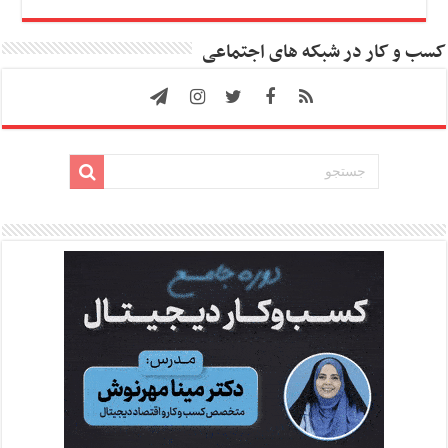
کسب و کار در شبکه های اجتماعی