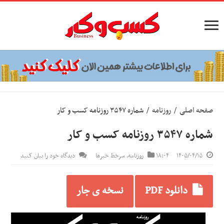
صفحه اصلی
/
روزنامه
/
شماره ۳۵۴۷ روزنامه کسب و کار
شماره ۳۵۴۷ روزنامه کسب و کار
۱۴۰۵/۰۴/۱۵
۱۸:۰۴
روزنامه
,
سرخط خبرها
دیدگاه خود را بیان کنید
دانلود PDF
نسخه ی جار