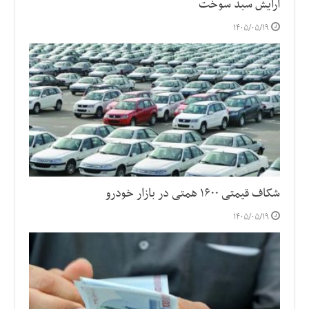
آرایش سبد سوخت
۱۴۰۵/۰۵/۱۹
شکاف قیمتی ۱۶۰۰ همتی در بازار خودرو
۱۴۰۵/۰۵/۱۹