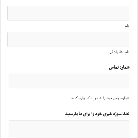
نام
نام خانوادگی
شماره تماس
شماره تماس خود را به همراه کد وارد کنید
لطفا سوژه خبری خود را برای ما بفرستید