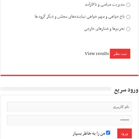
مدیریت سیاسی و ناکارآمد
باج خواهی و سهم خواهی نماینده‌های مجلس و دیگر گروه ها
تحریم‌ها و فشارهای خارجی
View results
ورود سریع
من را به خاطر بسپار