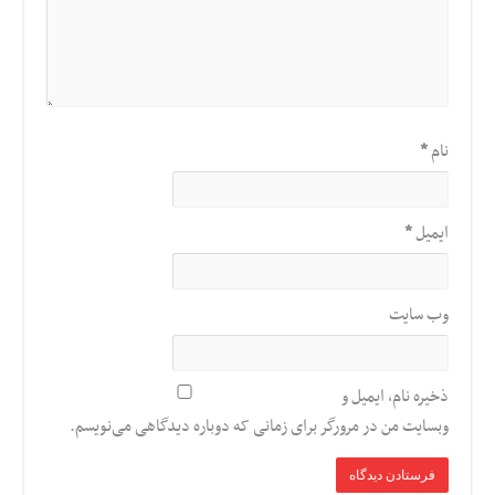
نام
*
ایمیل
*
وب‌ سایت
ذخیره نام، ایمیل و
وبسایت من در مرورگر برای زمانی که دوباره دیدگاهی می‌نویسم.