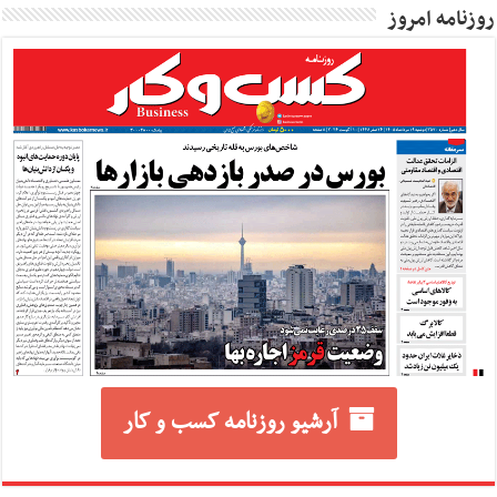
روزنامه امروز
آرشیو روزنامه کسب و کار