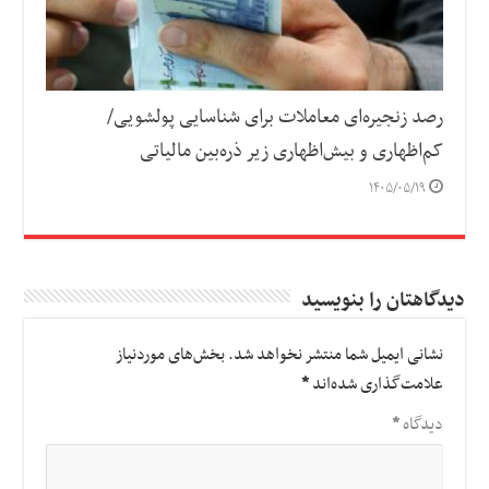
رصد زنجیره‌ای معاملات برای شناسایی پولشویی/
کم‌اظهاری و بیش‌اظهاری زیر ذره‌بین مالیاتی
۱۴۰۵/۰۵/۱۹
دیدگاهتان را بنویسید
نشانی ایمیل شما منتشر نخواهد شد.
بخش‌های موردنیاز
علامت‌گذاری شده‌اند
*
دیدگاه
*