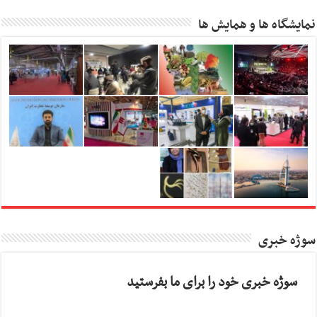
نمایشگاه ها و همایش ها
سوژه خبری
سوژه خبری خود را برای ما بفرستید