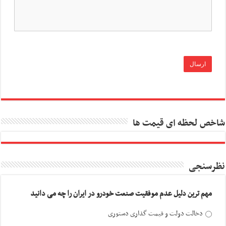
شاخص لحظه ای قیمت ها
نظرسنجی
مهم ترین دلیل عدم موفقیت صنعت خودرو در ایران را چه می دانید
دخالت دولت و قیمت گذاری دستوری