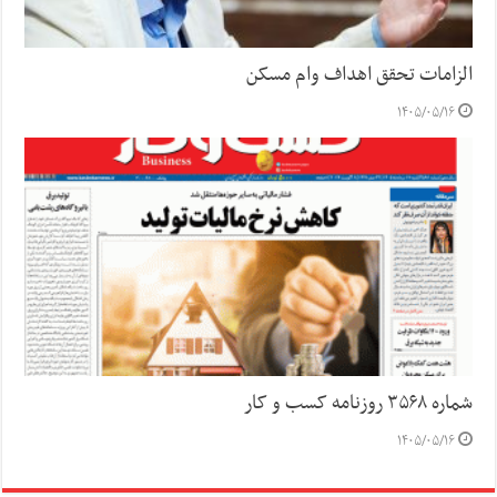
الزامات تحقق اهداف وام مسکن
۱۴۰۵/۰۵/۱۶
شماره ۳۵۶۸ روزنامه کسب و کار
۱۴۰۵/۰۵/۱۶