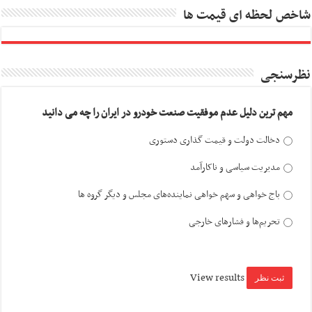
شاخص لحظه ای قیمت ها
نظرسنجی
مهم ترین دلیل عدم موفقیت صنعت خودرو در ایران را چه می دانید
دخالت دولت و قیمت گذاری دستوری
مدیریت سیاسی و ناکارآمد
باج خواهی و سهم خواهی نماینده‌های مجلس و دیگر گروه ها
تحریم‌ها و فشارهای خارجی
View results