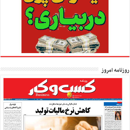
روزنامه امروز