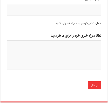
شماره تماس خود را به همراه کد وارد کنید
لطفا سوژه خبری خود را برای ما بفرستید