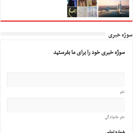
سوژه خبری
سوژه خبری خود را برای ما بفرستید
نام
نام خانوادگی
شماره تماس