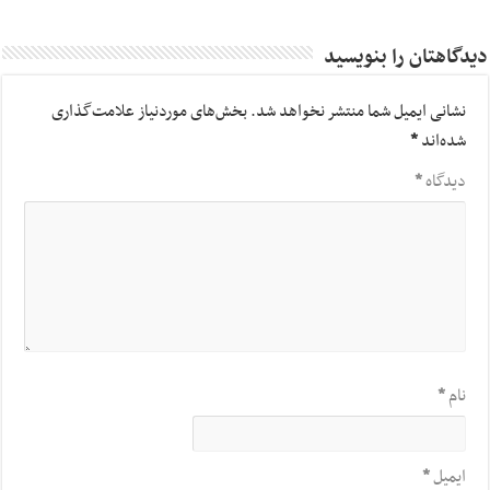
دیدگاهتان را بنویسید
نشانی ایمیل شما منتشر نخواهد شد.
بخش‌های موردنیاز علامت‌گذاری
شده‌اند
*
دیدگاه
*
نام
*
ایمیل
*