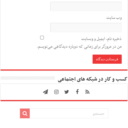
وب‌ سایت
ذخیره نام، ایمیل و وبسایت
من در مرورگر برای زمانی که دوباره دیدگاهی می‌نویسم.
کسب و کار در شبکه های اجتماعی