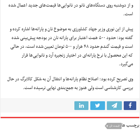
و از دوشنبه روی دستگاه‌های نانو در نانوایی‌ها قیمت‌های جدید اعمال شده
است.
پیش از این نوری وزیر جهاد کشاورزی به موضوع نان و یارانه‌ها اشاره کرده و
گفته بود: حدود ۵۰۰ همت اعتبار برای یارانه نان در بودجه پیش‌بینی شده
است و قیمت گندم حدود ۴۸ هزار و ۵۰۰ تومان تعیین شده است، در حالی
که این محصول با نرخ یارانه‌ای در اختیار زنجیره آرد و نانوایی‌ها قرار
می‌گیرد.
وی تصریح کرده بود: اصلاح نظام یارانه‌ها و انتقال آن به شکل کالابرگ در حال
بررسی کارشناسی است ولی هنوز به جمع‌بندی نهایی نرسیده است.
برچسب ها
قیمت نان