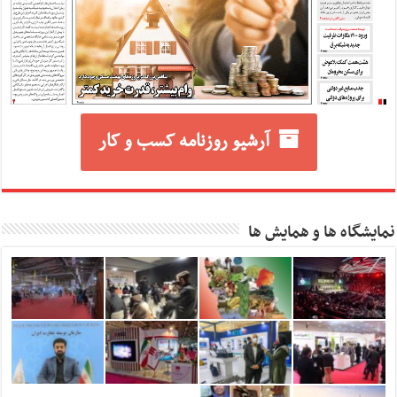
آرشیو روزنامه کسب و کار
نمایشگاه ها و همایش ها