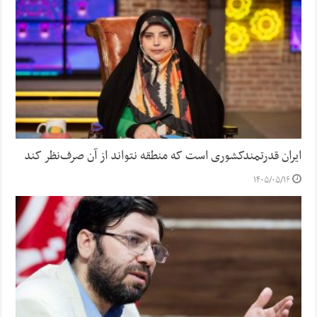
ایران قدرتمندکشوری است که منطقه نتواند از آن صرف‌نظر کند
۱۴۰۵/۰۵/۱۶