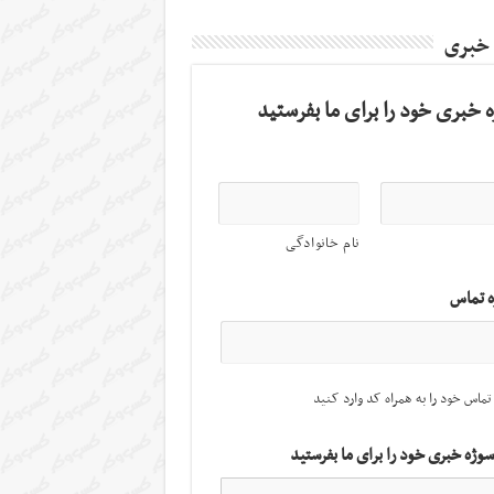
 خبری
 خبری خود را برای ما بفرستید
نام خانوادگی
ه تماس
تماس خود را به همراه کد وارد کنید
سوژه خبری خود را برای ما بفرستید