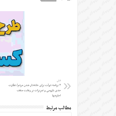
قبلی
۳ برنامه دولت برای خانه‌دار شدن مردم/ نظارت
جدی بازرسی و تعزیرات بر رعایت سقف
اجاره‌بها
مطالب مرتبط