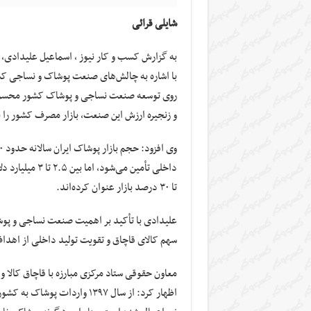
شایلی قرائی
به گزارش کسب و کار نیوز ، اسماعیل علیدادی، م
با اشاره به چالش‌های صنعت پوشاک و نساجی کش
روی توسعه صنعت نساجی و پوشاک کشور محسوب م
و زنجیره ارزش این صنعت، بازار مصرف کشور را ن
داخلی تأمین می‌
تا ۳۰ درصد بازار عنوان کرده‌اند.
علیدادی با تأکید بر اهمیت صنعت نساجی و پوشا
سهم کالای قاچاق و تقویت تولید داخلی از اهد
معاون حقوقی ستاد مرکزی مبارزه با قاچاق کالا و 
اظهار کرد: از سال ۱۳۹۷ وارد