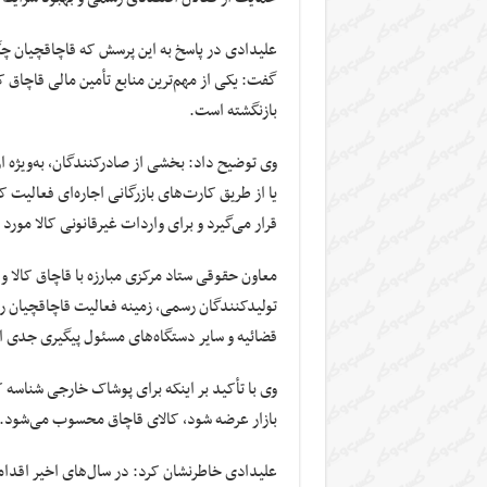
علیدادی در پاسخ به این پرسش که قاچاقچیان چگ
گفت: یکی از مهم‌ترین منابع تأمین مالی قاچاق 
بازنگشته است.
یا از طریق کارت‌های بازرگانی اجاره‌ای فعالیت کرد
قرار می‌گیرد و برای واردات غیرقانونی کالا مورد 
معاون حقوقی ستاد مرکزی مبارزه با قاچاق کالا و ا
تولیدکنندگان رسمی، زمینه فعالیت قاچاقچیان را نی
قضائیه و سایر دستگاه‌های مسئول پیگیری جدی ای
وی با تأکید بر اینکه برای پوشاک خارجی شناسه ک
بازار عرضه شود، کالای قاچاق محسوب می‌شود.
علیدادی خاطرنشان کرد: در سال‌های اخیر اقدام