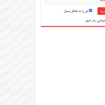
من را به خاطر بسپار
موشی رمز عبور