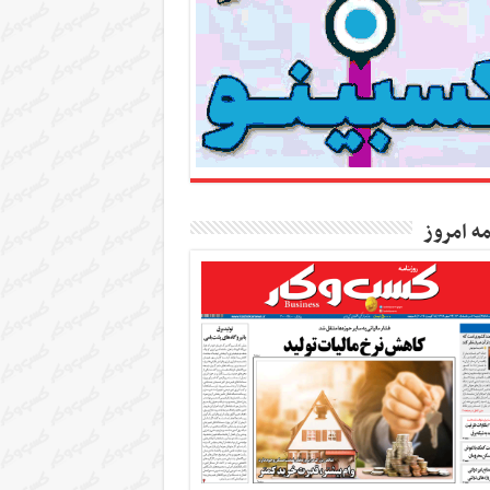
مه امروز