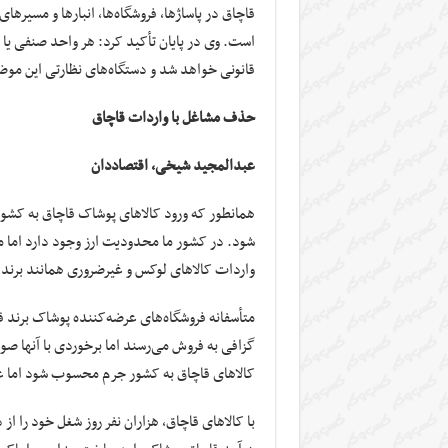
قاچاق در پاساژها، فروشگاه‌ها، انبارها و مسیره
است. وی در پایان تأکید کرد: هر واحد صنفی یا
قانونی خواهد شد و دستگاه‌های نظارتی این موض
حذف مشاغل با واردات قاچاق
عبدالمجید شیخی، اقتصاددان
همانطور که ورود کالاهای پوشاک قاچاق به کشور
شود. در کشور ما محدودیت ارز وجود دارد اما می‌
واردات کالاهای لوکس و غیرضروری همانند برن
متأسفانه فروشگاه‌های عرضه‌کننده پوشاک برند قا
گزافی به فروش می‌رسند اما برخوردی با آنها صو
کالاهای قاچاق به کشور جرم محسوب شود اما عرض