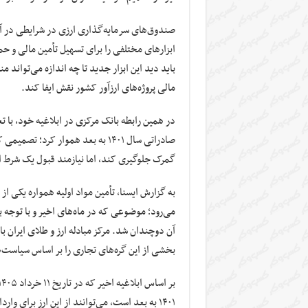
صندوق‌های سرمایه‌گذاری ارزی در شرایطی در آست
ابزارهای مختلفی را برای تسهیل تأمین مالی و 
باید دید این ابزار جدید تا چه اندازه می‌تواند م
مالی پروژه‌های ارزآور کشور نقش ایفا کند.
در همین رابطه بانک مرکزی در ابلاغیه خود، با تع
صادراتی سال ۱۴۰۱ به بعد هموار کرد
گمرک جلوگیری کند، اما نیازمند قبول یک شرط 
به گزارش ایسنا، تأمین مواد اولیه همواره یکی ا
می‌رود؛ موضوعی که در ماه‌های اخیر و با توج
آن دوچندان شد. مرکز مبادله ارز و طلای ایران با
بخشی از این گره‌های تجاری را بر اساس سیاست‌