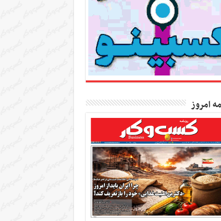
مه امروز