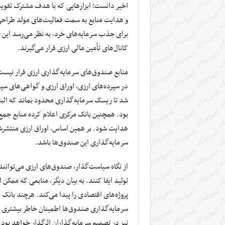
اخیر دانست؛ ابزارهایی که با هدف مشترک تقو
و هدایت منابع به سمت فعالیت‌های مولد طراحی 
برای جذب سرمایه‌های خرد، به نظر می‌رسد این 
کانال‌های تأمین مالی ارزی قرار می‌گیرند.
منابع صندوق‌های سرمایه‌گذاری ارزی قرار نیست
در سپرده‌های ارزی، اوراق ارزی و گواهی‌های سپ
شد تا ریسک سرمایه‌گذاری محدود بماند که البت
بود. همچنین بانک مرکزی اعلام کرده منابع جمع
هدایت شود. بر همین اساس، اوراق ارزی منتشرشد
سرمایه‌گذاری این صندوق‌ها باشد.
از نگاه سیاست‌گذار، صندوق‌های ارزی می‌توانند
تولید ایفا کنند. به بیان دیگر، منابعی که ممک
پروژه‌های اقتصادی را پیدا می‌کند. هرچند بان
سرمایه‌گذاری صندوق‌ها اطمینان خاطر بیشتری ب
نیز در تصمیم سرمایه‌گذاران اثرگذار خواهد بود.