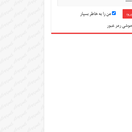
من را به خاطر بسپار
موشی رمز عبور