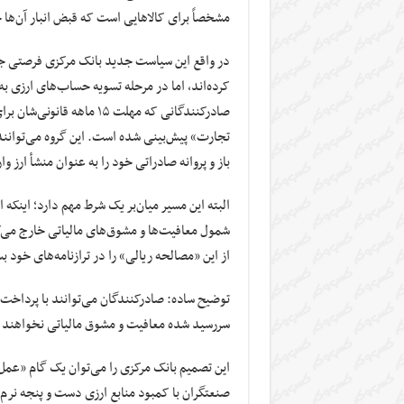
مشخصاً برای کالاهایی است که قبض انبار آن‌ها
در واقع این سیاست جدید بانک مرکزی فرصتی جدید
کرده‌اند، اما در مرحله تسویه حساب‌های ارزی به 
صادرکنندگانی که مهلت ۱۵ 
باز و پروانه صادراتی خود را به عنوان منشأ ارز 
البته این مسیر میان‌بر یک شرط مهم دارد؛ اینکه ا
شمول معافیت‌ها و مشوق‌های مالیاتی خارج می‌کن
از این «مصالحه ریالی» را در ترازنامه‌های خود 
توضیح ساده: صادرکنندگان می‌توانند با پرداخت ج
سررسید شده معافیت و مشوق مالیاتی نخواهند
این تصمیم بانک مرکزی را می‌توان یک گام «عمل
صنعتگران با کمبود منابع ارزی دست‌ و پنجه نرم 