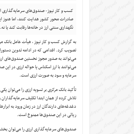
کسب و کار نیوز- صندوق‌های سرمایه‌گذاری ار
صادرات‌ محور کشور هدایت کنند، اما هنوز این
نگهداری سنتی ارز در خانه‌ها رقابت کند یا نه.
به گزارش کسب و کار نیوز ، هیأت عامل بانک مر
تصویب کرد. اقدامی که در ادامه تدوین دستورال
می‌تواند به صدور مجوز نخستین صندوق‌های ار
می‌توانند با ارز اسکناس یا حواله ارزی در این 
سرمایه و سود به‌ صورت ارزی است.
تأکید بانک مرکزی بر تسویه ارزی را می‌توان یکی
تلاش کرده از همان ابتدا تکلیف سرمایه‌گذاران 
دغدغه‌های دارندگان ارز در زمان ورود به ابزاره
ریالی در این صندوق‌ها ممنوع است.
صندوق‌های سرمایه‌گذاری ارزی را می‌توان بخشی