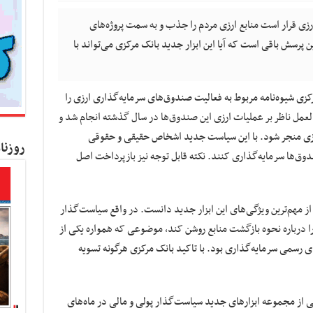
زی قرار است منابع ارزی مردم را جذب و به سمت پروژه‌های
 پرسش باقی است که آیا این ابزار جدید بانک مرکزی می‌تواند با
کزی شیوه‌نامه مربوط به فعالیت صندوق‌های سرمایه‌گذاری ارزی را
عمل ناظر بر عملیات ارزی این صندوق‌ها در سال گذشته انجام شد و
زی منجر شود. با این سیاست جدید اشخاص حقیقی و حقوقی
روزنا
صندوق‌ها سرمایه‌گذاری کنند. نکته قابل توجه نیز بازپرداخت اصل
 از مهم‌ترین ویژگی‌های این ابزار جدید دانست. در واقع سیاست‌گذار
را درباره نحوه بازگشت منابع روشن کند، موضوعی که همواره یکی از
ای رسمی سرمایه‌گذاری بود. با تاکید بانک مرکزی هرگونه تسویه
 از مجموعه ابزارهای جدید سیاست‌گذار پولی و مالی در ماه‌های