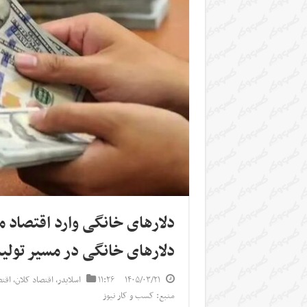
دلارهای خانگی وارد اقتصاد م
دلارهای خانگی در مسیر تولی
۱۴۰۵/۰۳/۲۱
۱۱:۲۶
اسلایدر
,
اقتصاد کلان
,
اقت
منبع: کسب و کار نیوز