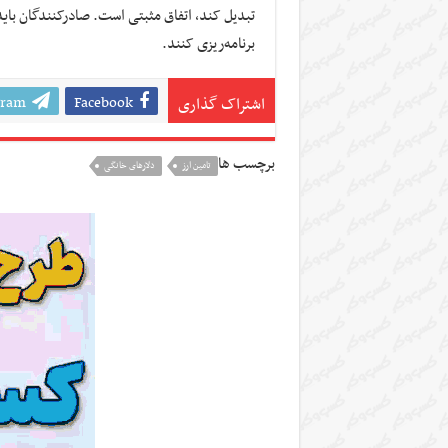
برنامه‌ریزی کنند.
gram
Facebook
اشتراک گذاری
برچسب ها
تامین ارز
دلارهای خانگی