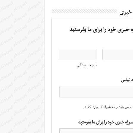
 خبری
 خبری خود را برای ما بفرستید
نام خانوادگی
ه تماس
تماس خود را به همراه کد وارد کنید
سوژه خبری خود را برای ما بفرستید