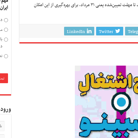
مهم 
تبدیل کند، اتفاق مثبتی است. صادرکنندگان باید تا مهلت تعیین‌شده یعنی ۳۱ مرداد، برای بهره‌گیری از این امکان
ایران
دخ
مد
LinkedIn
Twitter
Tele
با
دی
تح
ورود 