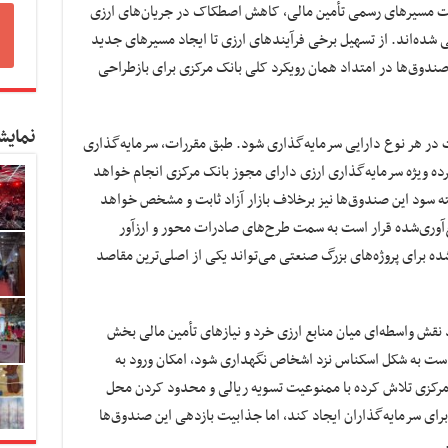
یت مسیرهای رسمی تأمین مالی، کاهش اصطکاک در جریان‌های ارزی
شده‌اند. از تسهیل برخی فرآیندهای ارزی تا ایجاد مسیرهای جدید
صندوق‌ها در امتداد همان رویکرد کلی بانک مرکزی برای بازطراحی
نمایش
 در هر نوع دارایی سرمایه‌گذاری شود. طبق مقررات، سرمایه‌گذاری
رده ویژه سرمایه‌گذاری ارزی دارای مجوز بانک مرکزی انجام خواهد
ه سود این صندوق‌ها نیز برخلاف بازار آزاد ثابت و مشخص خواهد
‌آوری‌شده قرار است به سمت طرح‌های صادرات‌ محور و ارزآور
ه برای پروژه‌های بزرگ صنعتی می‌تواند یکی از اصلی‌ترین مقاصد
 نقش واسطه‌ای میان منابع ارزی خرد و نیازهای تأمین مالی بخش
ن است به شکل اسکناس نزد اشخاص نگهداری شود، امکان ورود به
ک مرکزی تلاش کرده با ممنوعیت تسویه ریالی و محدود کردن محل
رای سرمایه‌گذاران ایجاد کند، اما جذابیت بازدهی این صندوق‌ها