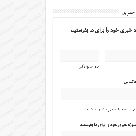
 خبری
 خبری خود را برای ما بفرستید
نام خانوادگی
ه تماس
تماس خود را به همراه کد وارد کنید
سوژه خبری خود را برای ما بفرستید