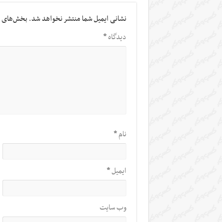
نشانی ایمیل شما منتشر نخواهد شد.
بخش‌های م
دیدگاه
*
نام
*
ایمیل
*
وب‌ سایت