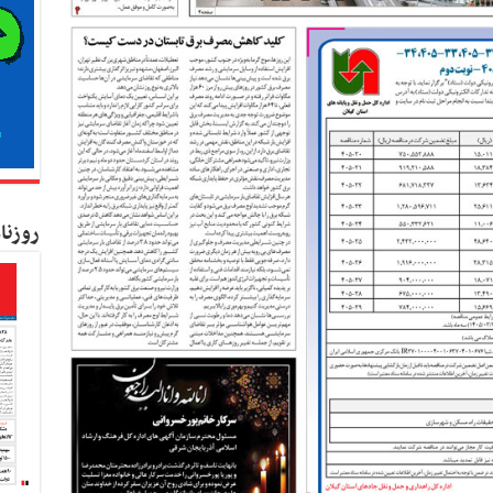
روزنا