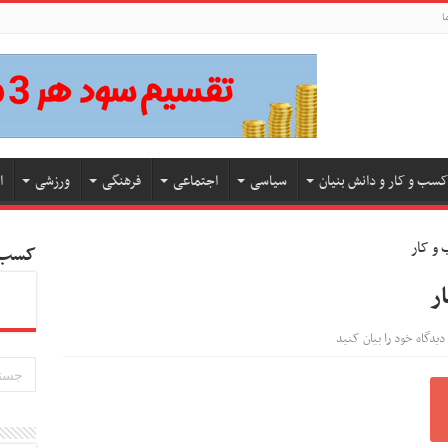
ا
کسب و کار و دانش بنیان
سیاسی
اجتماعی
فرهنگی
ورزشی
ا
کسب و
دیدگاه خود را بیان کنید