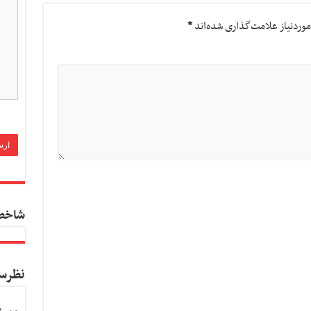
وردنیاز علامت‌گذاری شده‌اند
*
شاخص
نظرس