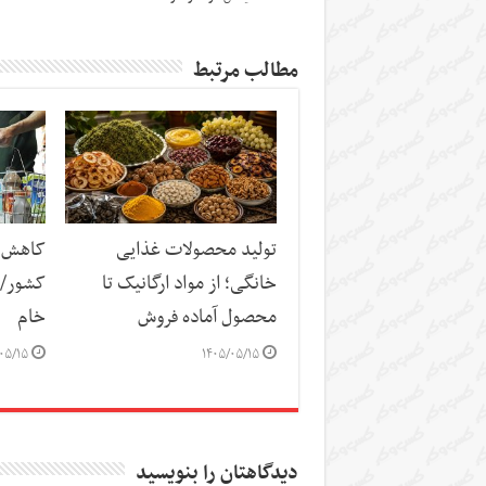
مطالب مرتبط
تولید محصولات غذایی
کاهش س
خانگی؛ از مواد ارگانیک تا
کشور/ ز
محصول آماده فروش
خام
۰۵/۱۵
۱۴۰۵/۰۵/۱۵
دیدگاهتان را بنویسید