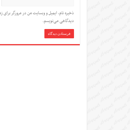
ذخیره نام، ایمیل و وبسایت من در مرورگر برای زم
دیدگاهی می‌نویسم.