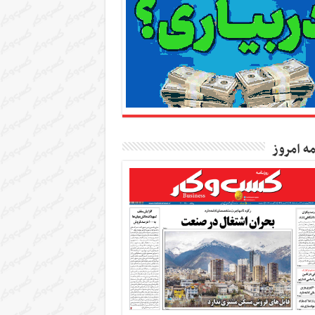
مه امروز