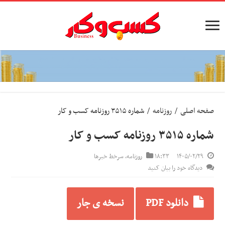
صفحه اصلی
/
روزنامه
/
شماره ۳۵۱۵ روزنامه کسب و کار
شماره ۳۵۱۵ روزنامه کسب و کار
۱۴۰۵/۰۲/۲۹
۱۸:۳۳
روزنامه
,
سرخط خبرها
دیدگاه خود را بیان کنید
دانلود PDF
نسخه ی جار