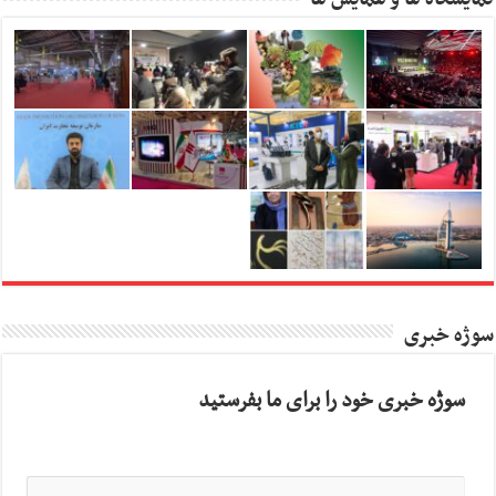
سوژه خبری
سوژه خبری خود را برای ما بفرستید