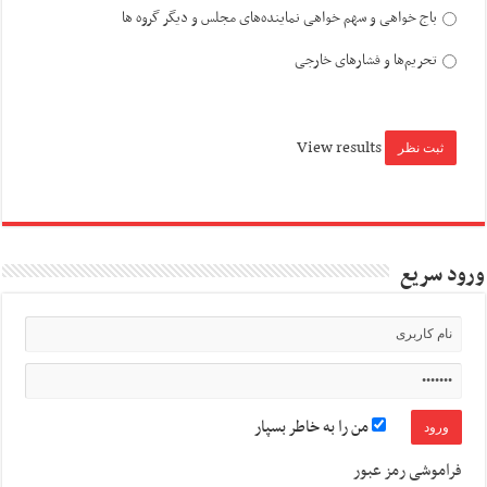
باج خواهی و سهم خواهی نماینده‌های مجلس و دیگر گروه ها
تحریم‌ها و فشارهای خارجی
View results
ورود سریع
من را به خاطر بسپار
فراموشی رمز عبور