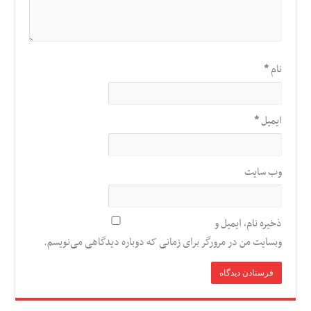
نام
*
ایمیل
*
وب‌ سایت
ذخیره نام، ایمیل و
وبسایت من در مرورگر برای زمانی که دوباره دیدگاهی می‌نویسم.