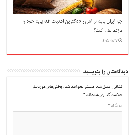
چرا ایران باید از امروز «دکترین امنیت غذایی» خود را
بازتعریف کند؟
۱۴۰۵/۰۵/۱۷
دیدگاهتان را بنویسید
نشانی ایمیل شما منتشر نخواهد شد.
بخش‌های موردنیاز
علامت‌گذاری شده‌اند
*
دیدگاه
*