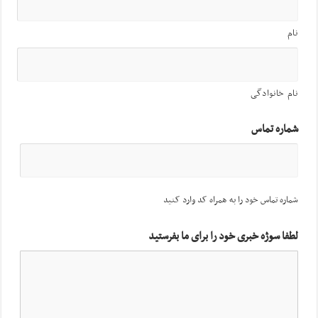
نام
نام خانوادگی
شماره تماس
شماره تماس خود را به همراه کد وارد کنید
لطفا سوژه خبری خود را برای ما بفرستید