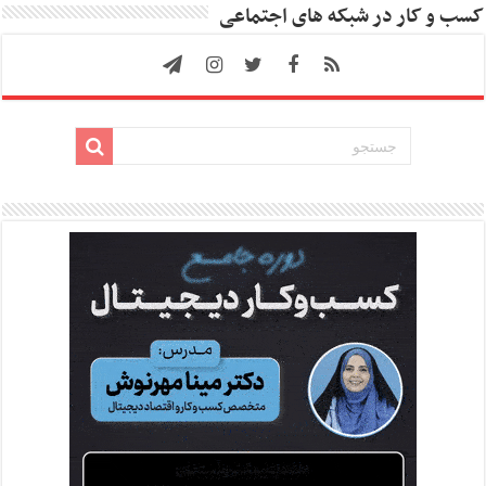
کسب و کار در شبکه های اجتماعی