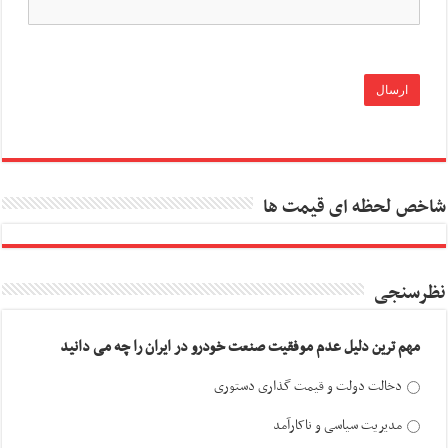
شاخص لحظه ای قیمت ها
نظرسنجی
مهم ترین دلیل عدم موفقیت صنعت خودرو در ایران را چه می دانید
دخالت دولت و قیمت گذاری دستوری
مدیریت سیاسی و ناکارآمد