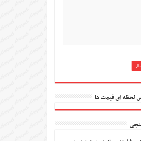
 لحظه ای قیمت ها
نجی