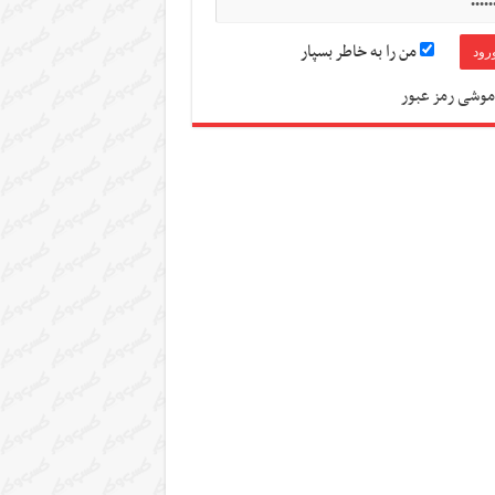
من را به خاطر بسپار
موشی رمز عبور