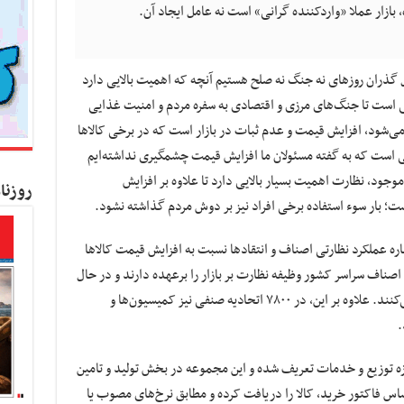
بازار عملا «واردکننده گرانی» است نه عامل ایجاد آن.
ل گذران روزهای نه جنگ نه صلح هستیم آنچه که اهمیت بالایی دارد
سی است تا جنگ‌های مرزی و اقتصادی به سفره مردم و امنیت غذایی
 می‌شود، افزایش قیمت و عدم ثبات در بازار است که در برخی کالاها
ی است که به گفته مسئولان ما افزایش قیمت چشمگیری نداشته‌ایم
موجود، نظارت اهمیت بسیار بالایی دارد تا علاوه بر افزایش
روزنا
؛ بار سوء استفاده برخی افراد نیز بر دوش مردم گذاشته نشود.
ه عملکرد نظارتی اصناف و انتقادها نسبت به افزایش قیمت کالاها
اصناف سراسر کشور وظیفه نظارت بر بازار را برعهده دارند و در حال
حاضر حدود ۱۵۰۰ بازرس در این حوزه فعالیت می‌کنند. علاوه بر این، در ۷۸۰۰ اتحادیه صنفی نیز کمیسیون‌ها و
.
زه توزیع و خدمات تعریف شده و این مجموعه در بخش تولید و تامین
س فاکتور خرید، کالا را دریافت کرده و مطابق نرخ‌های مصوب یا