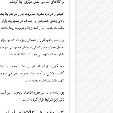
بر کالاهای اساسی نقش مؤثری ایفا کردند.
امیدوار درباره تجربه مدیریت بازار در شرایط بح
بالای بخش خصوصی و اصناف در مدیریت بازار ب
جلسات تنظیم بازار استان‌ها و شهرستان‌ها باعث 
وی ضمن قدردانی از همکاری وزارت کشور، وزارت
تعامل میان بخش دولتی و بخش خصوصی در حوزه 
تداوم خدمت‌رسانی به مردم داشته است.
سخنگوی اتاق اصناف ایران با اشاره به خسارت‌
گفت: بخشی از آسیب‌ها به‌صورت فیزیکی متوجه
کمتر قابل مشاهده بوده است.
وی ادامه داد: در حوزه اقتصاد دیجیتال نیز آ
تاثیر این شرایط قرار گرفته است.