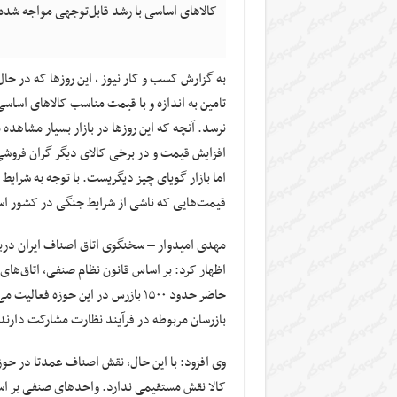
کالاهای اساسی با رشد قابل‌توجهی مواجه شده، 
به گزارش کسب و کار نیوز ، این روزها که در حا
تامین به اندازه و با قیمت مناسب کالاهای اسا
نرسد. آنچه که این روزها در بازار بسیار مشاهده
افزایش قیمت و در برخی کالای دیگر گران فروش
اما بازار گویای چیز دیگریست. با توجه به شرایط 
قیمت‌هایی که ناشی از شرایط جنگی در کشور است
مهدی امیدوار – سخنگوی اتاق اصناف ایران دربار
اظهار کرد: بر اساس قانون نظام صنفی، اتاق‌های 
بازرسان مربوطه در فرآیند نظارت مشارکت دارند
وی افزود: با این حال، نقش اصناف عمدتا در حو
کالا نقش مستقیمی ندارد. واحدهای صنفی بر اسا