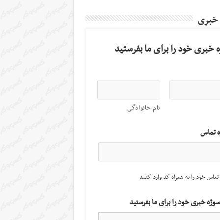
 خبری
 خبری خود را برای ما بفرستید
نام خانوادگی
ه تماس
تماس خود را به همراه کد وارد کنید
سوژه خبری خود را برای ما بفرستید