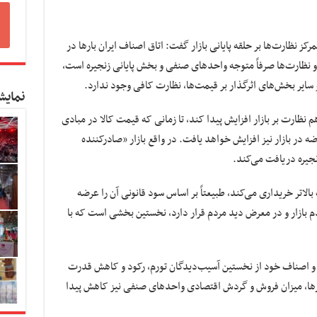
مرکز نظارت‌ها بر حلقه پایانی بازار گفت: اتاق اصناف ایران بارها در
نظارت‌ها صرفاً متوجه واحدهای صنفی و بخش پایانی زنجیره است،
 سایر بخش‌های اثرگذار بر قیمت‌ها، نظارت کافی وجود ندارد.
نمایش
نظارت بر بازار افزایش پیدا کند، تا زمانی که قیمت کالا در مبادی
ه در بازار نیز افزایش خواهد یافت. در واقع بازار «صادرکننده
نجیره دریافت می‌کند.
بالاتر خریداری می‌کند، طبیعتاً بر اساس سود قانونی آن را عرضه
م بازار و در معرض دید مردم قرار دارد، نخستین بخشی است که با
ر و اصناف خود از نخستین آسیب‌دیدگان تورم، رکود و کاهش قدرت
ارها، میزان فروش و گردش اقتصادی واحدهای صنفی نیز کاهش پیدا