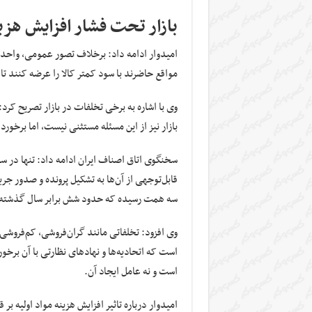
بازار تحت فشار افزایش هزین
امیدوار ادامه داد: برخلاف تصور عمومی، واحده
مواقع حاضرند با سود کمتر کالا را عرضه کنند
وی با اشاره به برخی تخلفات در بازار تصریح ک
بازار نیز از این مسئله مستثنی نیست، اما برخور
قابل‌توجهی از آن‌ها به تشکیل پرونده و صدور ج
سه همت رسیده که حدود شش برابر سال گذشته
وی افزود: تخلفاتی مانند گران‌فروشی، کم‌فروش
است که اتحادیه‌ها و نهادهای نظارتی با آن برخور
است و نه عامل ایجاد آن.
امیدوار درباره تاثیر افزایش هزینه مواد اولیه 