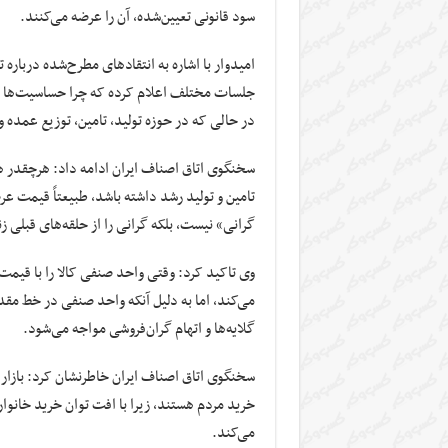
سود قانونی تعیین‌شده، آن را عرضه می‌کنند.
امیدوار با اشاره به انتقادهای مطرح‌شده درباره ت
جلسات مختلف اعلام کرده که چرا حساسیت‌ها و 
در حالی که در حوزه تولید، تامین، توزیع عمده و
سخنگوی اتاق اصناف ایران ادامه داد: هرچقدر هم 
تامین و تولید رشد داشته باشد، طبیعتاً قیمت عرض
گرانی» نیست، بلکه گرانی را از حلقه‌های قبلی ز
وی تاکید کرد: وقتی واحد صنفی کالا را با قیمت 
می‌کند، اما به دلیل آنکه واحد صنفی در خط مقد
گلایه‌ها و اتهام گران‌فروشی مواجه می‌شود.
سخنگوی اتاق اصناف ایران خاطرنشان کرد: بازا
خرید مردم هستند، زیرا با افت توان خرید خانو
می‌کند.