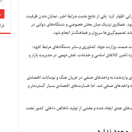
رانی اظهار کرد: یکی از نتایج مثبت شرایط اخیر، نمایان شدن ظرفیت
ود. همکاری نزدیک میان بخش خصوصی و دستگاه‌های دولتی در
فرا
شد تصمیم‌گیری‌ها سریع‌تر و هماهنگ‌تر انجام شود.
 صمت، وزارت جهاد کشاورزی و سایر دستگاه‌های مرتبط افزود:
تامین کالاهای اساسی و خدمات، نقش مهمی در مدیریت بازار و
های واردشده به واحدهای صنفی در جریان جنگ و نوسانات اقتصادی
 واحدهای صنفی شد، اما خسارت‌های اقتصادی بسیار گسترده‌تر و
سیب‌های جدی ایجاد شده و بخشی از تولید ناخالص داخلی کشور تحت