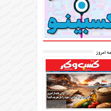
مه امروز