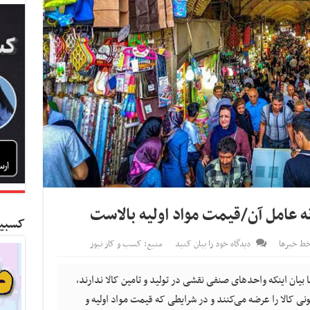
نه عامل آن/قیمت مواد اولیه بالاست
کسبین
ط خبرها
دیدگاه خود را بیان کنید
منبع: کسب و کار نیوز
بیان اینکه واحدهای صنفی نقشی در تولید و تامین کالا ندارند،
ی کالا را عرضه می‌کنند و در شرایطی که قیمت مواد اولیه و