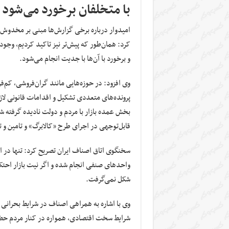
با متخلفان برخورد می‌شود
امیدوار درباره برخی گزارش‌ها مبنی بر مخدو
کرد: همان‌طور که پیش‌تر نیز تاکید کردیم، وجو
و برخورد با آن‌ها با جدیت انجام می‌شود.
وی افزود: در حوزه‌هایی مانند گران‌فروشی، کم
پرونده‌های متعددی تشکیل و اقدامات قانونی لاز
بخش عمده بازار با مردم و دولت نادیده گرفته
قابل‌توجهی در اجرای طرح «کالابرگ» و تامین و تو
سخنگوی اتاق اصناف ایران تصریح کرد: تنها در اج
واحدهای صنفی انجام شده و اگر نیت بازار احتکا
شکل نمی‌گرفت.
شرایط سخت اقتصادی، همواره در کنار مردم حضور