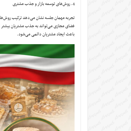
روش‌های توسعه بازار و جذب مشتری
تجربه مهمان جلسه نشان می‌دهد ترکیب روش‌ها
فضای مجازی می‌تواند به جذب مشتریان بیشتر 
باعث ایجاد مشتریان دائمی می‌شود.