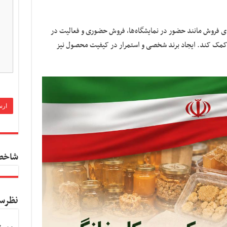
ی فروش مانند حضور در نمایشگاه‌ها، فروش حضوری و فعالیت در
کمک کند. ایجاد برند شخصی و استمرار در کیفیت محصول نیز
شاخص
نظرس