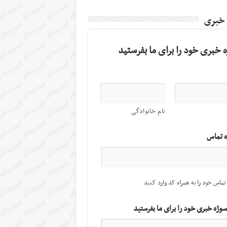
 خبری
 خبری خود را برای ما بفرستید
نام خانوادگی
ه تماس
تماس خود را به همراه کد وارد کنید
سوژه خبری خود را برای ما بفرستید