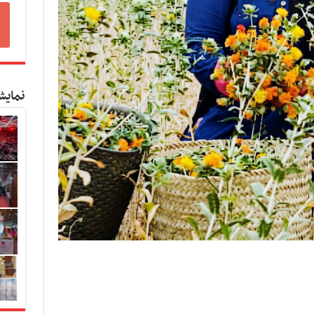
نمایش