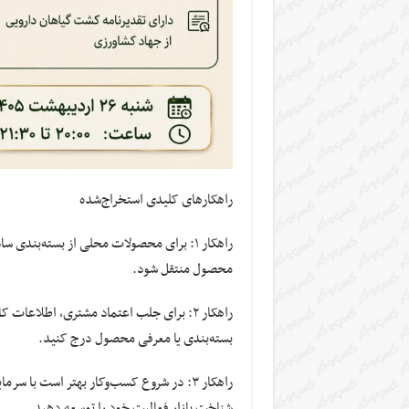
راهکارهای کلیدی استخراج‌شده
راهکار ۱: برای محصولات محلی از بسته‌بند
محصول منتقل شود.
راهکار ۲: برای جلب اعتماد مشتری، اطلاع
بسته‌بندی یا معرفی محصول درج کنید.
راهکار ۳: در شروع کسب‌وکار بهتر است با س
شناخت بازار فعالیت خود را توسعه دهید.