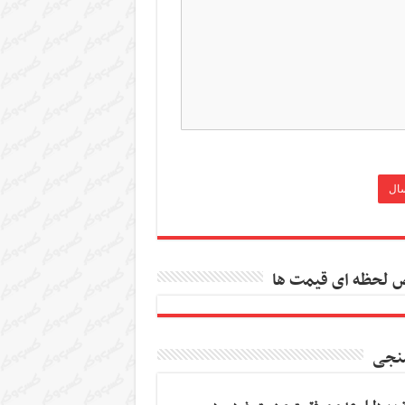
 لحظه ای قیمت ها
نجی