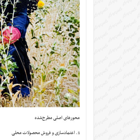
محورهای اصلی مطرح‌شده
اعتمادسازی و فروش محصولات محلی