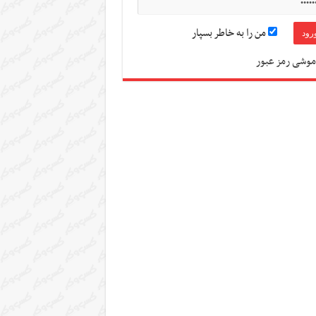
من را به خاطر بسپار
موشی رمز عبور