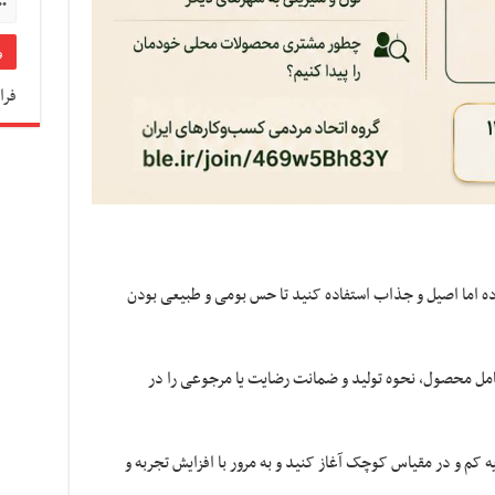
فرا
ی ساده اما اصیل و جذاب استفاده کنید تا حس بومی و طبیعی بودن
ات کامل محصول، نحوه تولید و ضمانت رضایت یا مرجوعی را در
رمایه کم و در مقیاس کوچک آغاز کنید و به مرور با افزایش تجربه و