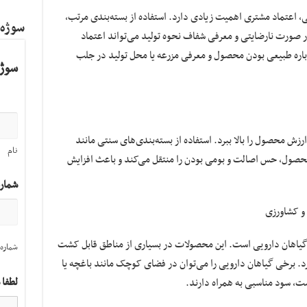
 اعتماد مشتری اهمیت زیادی دارد. استفاده از بسته‌بندی مرتب،
سوژه
رت نارضایتی و معرفی شفاف نحوه تولید می‌تواند اعتماد
باره طبیعی بودن محصول و معرفی مزرعه یا محل تولید در جلب
سوژه
زش محصول را بالا ببرد. استفاده از بسته‌بندی‌های سنتی مانند
نام
 محصول، حس اصالت و بومی بودن را منتقل می‌کند و باعث افزایش
شمار
و کشاورزی
گیاهان دارویی است. این محصولات در بسیاری از مناطق قابل کشت
شماره 
د. برخی گیاهان دارویی را می‌توان در فضای کوچک مانند باغچه یا
لطفا 
، سود مناسبی به همراه دارند.