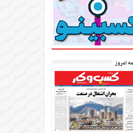
مه امروز