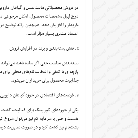
در فروش محصولاتی مانند عسل و گیاهان دارویی،
درج لیبل مشخصات محصول، امکان مرجوعی در صو
خریدار را افزایش دهد. همچنین ارائه توضیح در
اعتماد مشتری بسیار مؤثر است.
نقش بسته‌بندی و برند در افزایش فروش
بسته‌بندی مناسب حتی اگر ساده باشد می‌تواند ار
پارچه‌ای یا کنفی و انتخاب نام‌های محلی برای
جذابیت محصول برای خریداران می‌شود.
فرصت‌های اقتصادی در حوزه گیاهان دارویی 
یکی از حوزه‌های کم‌ریسک برای فعالیت، کشت 
هستند و حتی با سرمایه کم نیز می‌توان شروع کر
پشت‌بام نیز کشت کرد و در صورت مدیریت درست