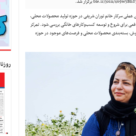
های عملی سرکار خانم توران شریفی در حوزه تولید محصولات محلی،
اقعی برای شروع و توسعه کسب‌وکارهای خانگی بررسی شود. تمرکز
وش، بسته‌بندی محصولات محلی و فرصت‌های موجود در حوزه
روزنا