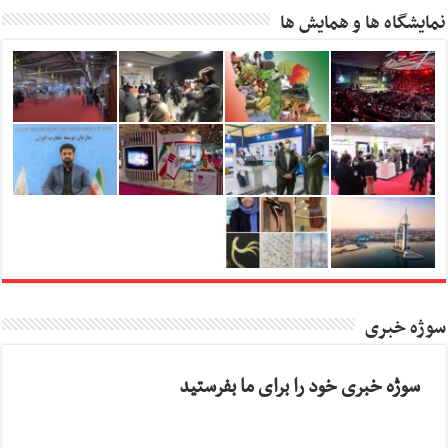
نمایشگاه ها و همایش ها
سوژه خبری
سوژه خبری خود را برای ما بفرستید