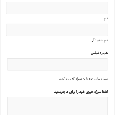
نام
نام خانوادگی
شماره تماس
شماره تماس خود را به همراه کد وارد کنید
لطفا سوژه خبری خود را برای ما بفرستید