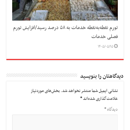
تورم نقطه‌به‌نقطه خدمات به ۵۸ درصد رسید/افزایش تورم
فصلی خدمات
۱۴۰۵/۰۵/۱۵
دیدگاهتان را بنویسید
نشانی ایمیل شما منتشر نخواهد شد.
بخش‌های موردنیاز
علامت‌گذاری شده‌اند
*
دیدگاه
*