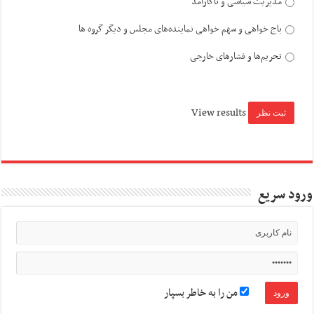
مدیریت سیاسی و ناکارآمد
باج خواهی و سهم خواهی نماینده‌های مجلس و دیگر گروه ها
تحریم‌ها و فشارهای خارجی
View results
ورود سریع
من را به خاطر بسپار