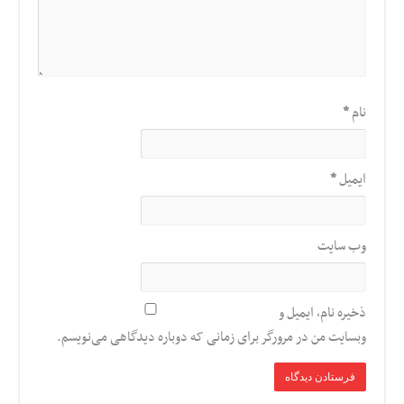
نام
*
ایمیل
*
وب‌ سایت
ذخیره نام، ایمیل و
وبسایت من در مرورگر برای زمانی که دوباره دیدگاهی می‌نویسم.