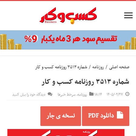
صفحه اصلی
/
روزنامه
/
شماره ۳۵۱۳ روزنامه کسب و کار
شماره ۳۵۱۳ روزنامه کسب و کار
۱۴۰۵/۰۲/۲۷
۱۸:۱۴
روزنامه
,
سرخط خبرها
دیدگاه خود را بیان کنید
دانلود PDF
نسخه ی جار