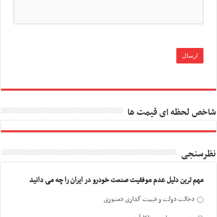
شاخص لحظه ای قیمت ها
نظرسنجی
مهم ترین دلیل عدم موفقیت صنعت خودرو در ایران را چه می دانید
دخالت دولت و قیمت گذاری دستوری