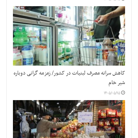
کاهش سرانه مصرف لبنیات در کشور/ زمزمه گرانی دوباره
شیر خام
۱۴۰۵/۰۵/۱۵