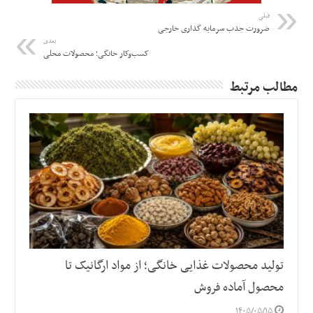
قبلی
ضرورت جذب سرمایه گذاری خارجی
بعدی
کسب‌وکار خانگی؛ محصولات محلی
مطالب مرتبط
تولید محصولات غذایی خانگی؛ از مواد ارگانیک تا
محصول آماده فروش
۱۴۰۵/۰۵/۱۵