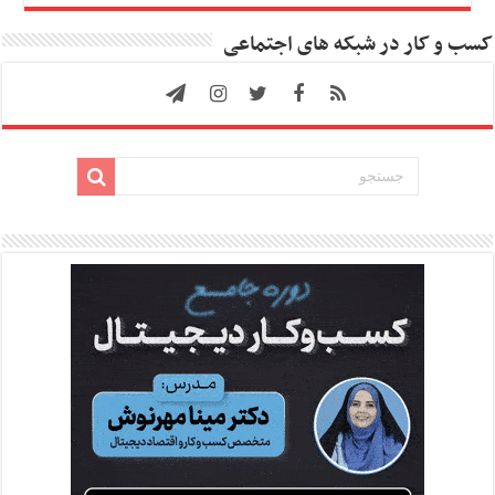
کسب و کار در شبکه های اجتماعی