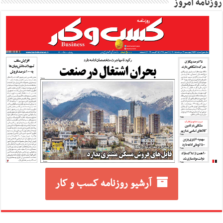
روزنامه امروز
آرشیو روزنامه کسب و کار