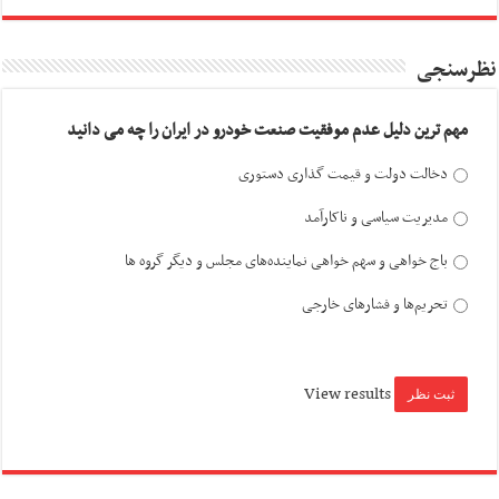
نظرسنجی
مهم ترین دلیل عدم موفقیت صنعت خودرو در ایران را چه می دانید
دخالت دولت و قیمت گذاری دستوری
مدیریت سیاسی و ناکارآمد
باج خواهی و سهم خواهی نماینده‌های مجلس و دیگر گروه ها
تحریم‌ها و فشارهای خارجی
View results