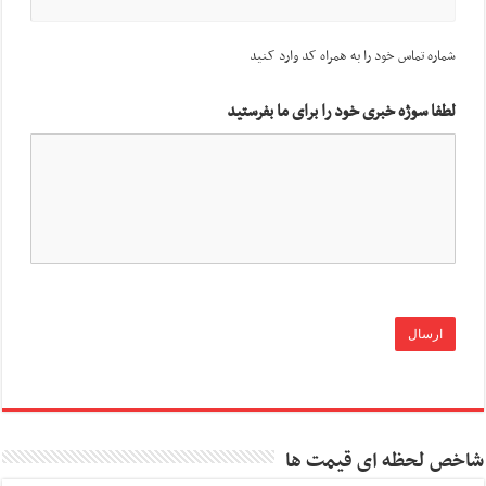
شماره تماس خود را به همراه کد وارد کنید
لطفا سوژه خبری خود را برای ما بفرستید
شاخص لحظه ای قیمت ها