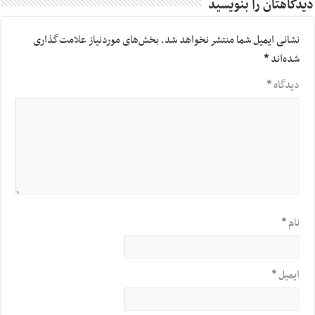
دیدگاهتان را بنویسید
نشانی ایمیل شما منتشر نخواهد شد.
بخش‌های موردنیاز علامت‌گذاری
شده‌اند
*
دیدگاه
*
نام
*
ایمیل
*