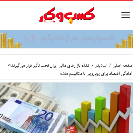
صفحه اصلی
/
اسلایدر
/
کدام بازارهای مالی ایران تحت تأثیر قرار می‌گیرند؟/
آمادگی اقتصاد برای رویارویی با مکانیسم ماشه