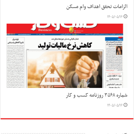
الزامات تحقق اهداف وام مسکن
۱۴۰۵/۰۵/۱۶
شماره ۳۵۶۸ روزنامه کسب و کار
۱۴۰۵/۰۵/۱۶