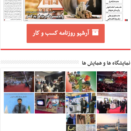
آرشیو روزنامه کسب و کار
نمایشگاه ها و همایش ها