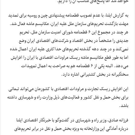
خواهد شد اما پاسخ‌های مناسب آن را داریم.
به گزارش ایلنا، با عدم تصویب قطعنامه پیشنهادی چین و روسیه برای تمدید
مهلت بازگشت تحریم‌های سازمان ملل علیه ایران، مکانیسم ماشه فعال شد.
هر چند در مجموع این ۶ قطعنامه شورای امنیت سازمان ملل، تحریم
جدیدی را مشخصاً در بخش اقتصاد و شرکت‌های اقتصادی ایران وضع
نمی‌کند و در چند دهه گذشته تحریم‌های حداکثری علیه ایران اعمال شده
اما به طور قطع مکانیسم ماشه ریسک مراودات اقتصادی با ایران را افزایش
می‌دهد. البته یکی از ۶ قطعنامه هم به صراحت به اعمال تمهیدات
سختگیرانه در بخش کشتیرانی اشاره دارد.
این افزایش ریسک تجارت و مراودات اقتصادی با کشورمان می‌تواند تبعاتی
برای بخش حمل و نقل کشور و فعالیت‌های ذیل وزارت راه و شهرسازی داشته
باشد.
فرزانه صادق، وزیر راه و شهرسازی در گفت‌وگو با خبرنگار اقتصادی ایلنا
درباره آمادگی این وزارتخانه به ویژه بخش حمل و نقل در برابر تحریم‌های