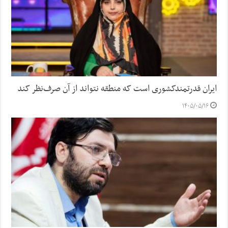
ایران قدرتمندکشوری است که منطقه نتواند از آن صرف‌نظر کند
۱۴۰۵/۰۵/۱۶