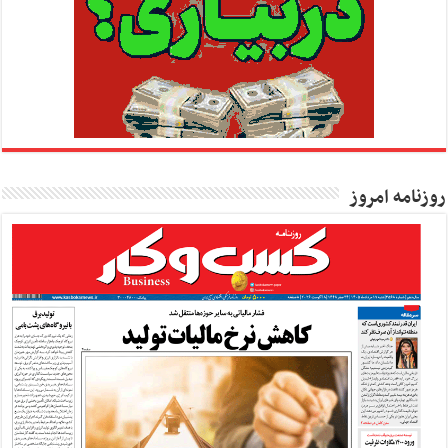
روزنامه امروز