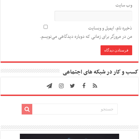
وب‌ سایت
ذخیره نام، ایمیل و وبسایت
من در مرورگر برای زمانی که دوباره دیدگاهی می‌نویسم.
کسب و کار در شبکه های اجتماعی