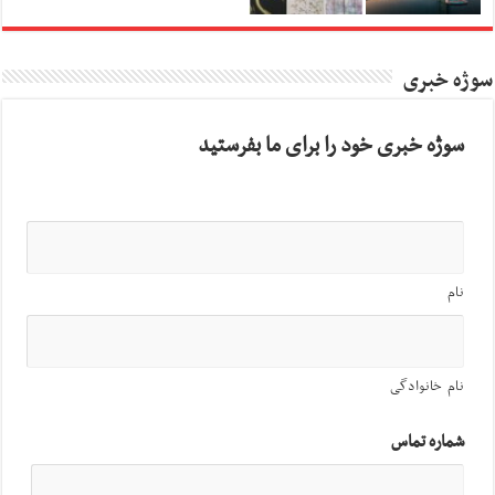
سوژه خبری
سوژه خبری خود را برای ما بفرستید
نام
نام خانوادگی
شماره تماس