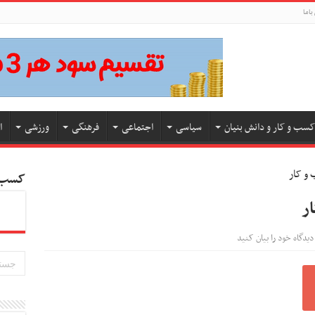
باما
کسب و کار و دانش بنیان
سیاسی
اجتماعی
فرهنگی
ورزشی
ا
کسب و
دیدگاه خود را بیان کنید