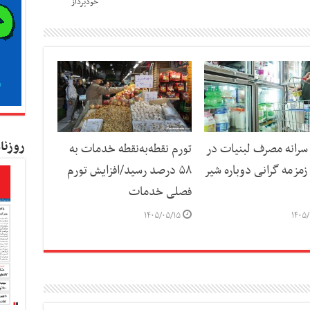
خودپرداز
روزنا
رانه مصرف لبنیات در
تورم نقطه‌به‌نقطه خدمات به
مزمه گرانی دوباره شیر
۵۸ درصد رسید/افزایش تورم
فصلی خدمات
۱۴۰۵/۰۵/۱۵
۱۴۰۵/