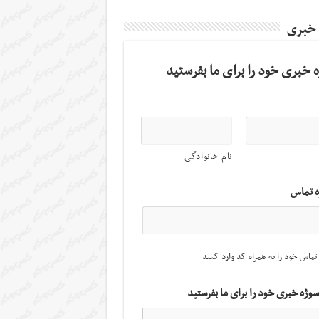
 خبری
 خبری خود را برای ما بفرستید
نام خانوادگی
ه تماس
تماس خود را به همراه کد وارد کنید
سوژه خبری خود را برای ما بفرستید