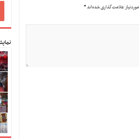
وردنیاز علامت‌گذاری شده‌اند
*
نمایش