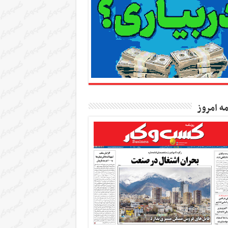
مه امروز