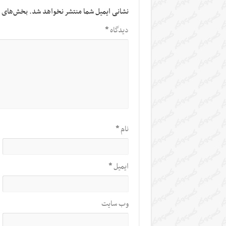
نشانی ایمیل شما منتشر نخواهد شد.
بخش‌های م
دیدگاه
*
نام
*
ایمیل
*
وب‌ سایت