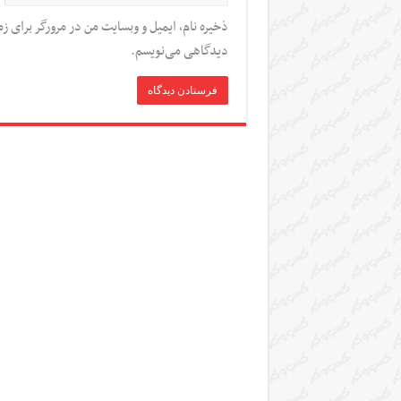
ذخیره نام، ایمیل و وبسایت من در مرورگر برای زم
دیدگاهی می‌نویسم.