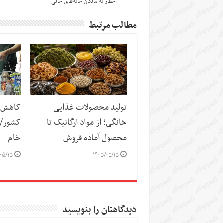
اخطار به مالکان خانه‌های خالی
مطالب مرتبط
تولید محصولات غذایی
کاهش س
خانگی؛ از مواد ارگانیک تا
کشور/ ز
محصول آماده فروش
خام
۰۵/۱۵
۱۴۰۵/۰۵/۱۵
دیدگاهتان را بنویسید