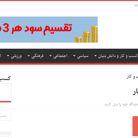
اما
کسب و کار و دانش بنیان
سیاسی
اجتماعی
فرهنگی
ورزشی
ا
کسب و
دیدگاه خود را بیان کنید