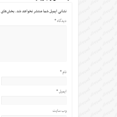
نشانی ایمیل شما منتشر نخواهد شد.
بخش‌های م
دیدگاه
*
نام
*
ایمیل
*
وب‌ سایت