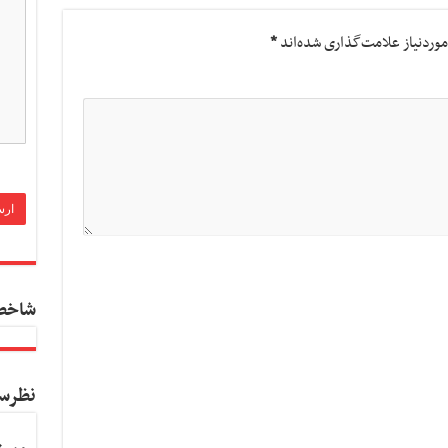
وردنیاز علامت‌گذاری شده‌اند
*
شاخص
نظرس