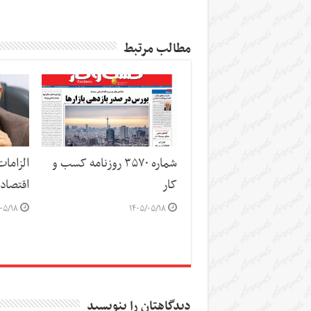
مطالب مرتبط
شماره ۳۵۷۰ روزنامه کسب و
الزاما
کار
اقتصاد
۰۵/۱۸
۱۴۰۵/۰۵/۱۸
دیدگاهتان را بنویسید