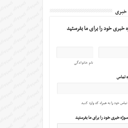
 خبری
 خبری خود را برای ما بفرستید
نام خانوادگی
ه تماس
تماس خود را به همراه کد وارد کنید
سوژه خبری خود را برای ما بفرستید