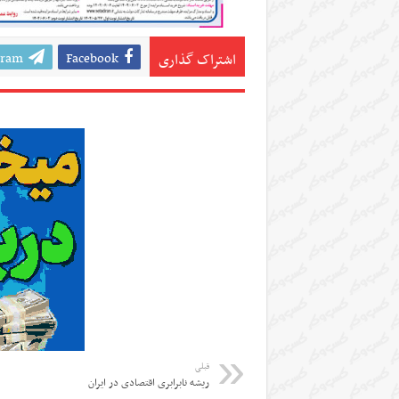
gram
Facebook
اشتراک گذاری
قبلی
ریشه نابرابری اقتصادی در ایران