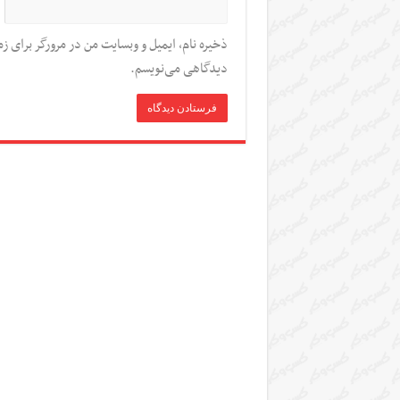
ذخیره نام، ایمیل و وبسایت من در مرورگر برای زم
دیدگاهی می‌نویسم.