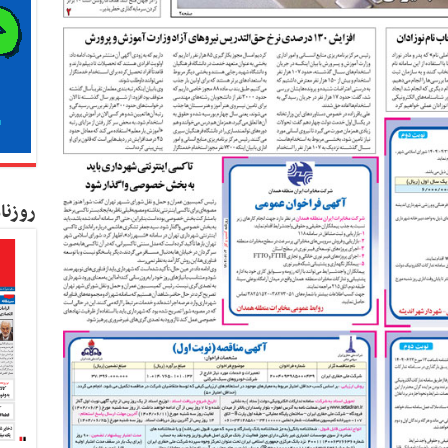
روزنا