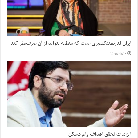
ایران قدرتمندکشوری است که منطقه نتواند از آن صرف‌نظر کند
۱۴۰۵/۰۵/۱۶
الزامات تحقق اهداف وام مسکن