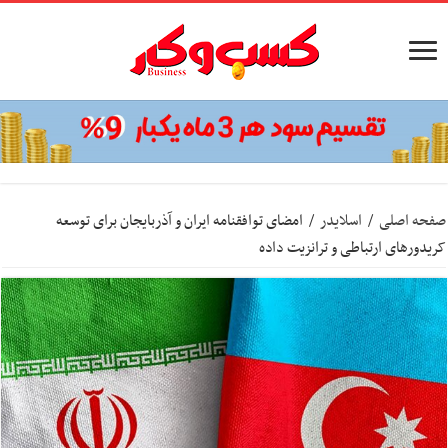
صفحه اصلی
/
اسلایدر
/
امضای توافقنامه ایران و آذربایجان برای توسعه
کریدورهای ارتباطی و ترانزیت داده