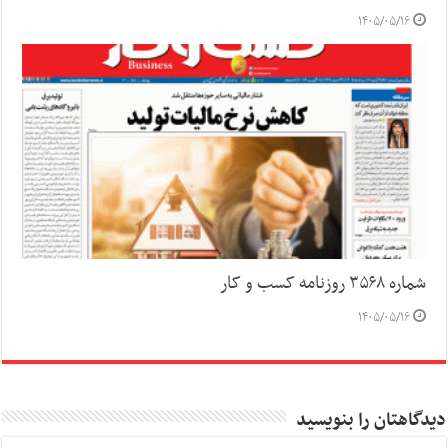
۱۴۰۵/۰۵/۱۶
شماره ۳۵۶۸ روزنامه کسب و کار
۱۴۰۵/۰۵/۱۶
دیدگاهتان را بنویسید