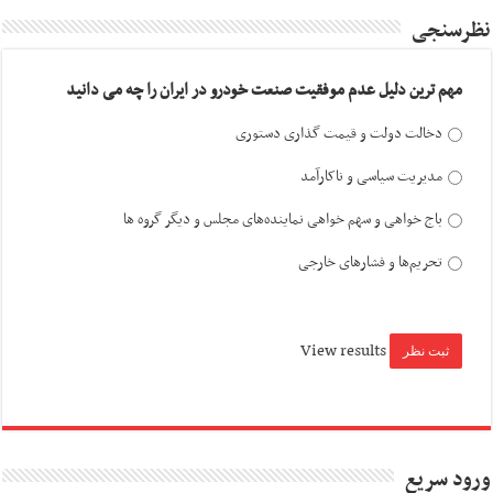
نظرسنجی
مهم ترین دلیل عدم موفقیت صنعت خودرو در ایران را چه می دانید
دخالت دولت و قیمت گذاری دستوری
مدیریت سیاسی و ناکارآمد
باج خواهی و سهم خواهی نماینده‌های مجلس و دیگر گروه ها
تحریم‌ها و فشارهای خارجی
View results
ورود سریع