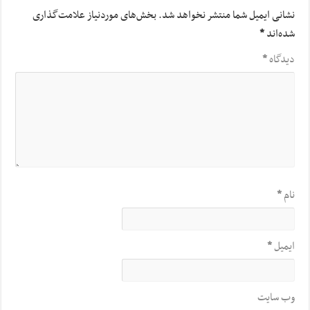
نشانی ایمیل شما منتشر نخواهد شد.
بخش‌های موردنیاز علامت‌گذاری
شده‌اند
*
دیدگاه
*
نام
*
ایمیل
*
وب‌ سایت