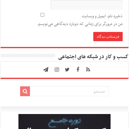
ذخیره نام، ایمیل و وبسایت
من در مرورگر برای زمانی که دوباره دیدگاهی می‌نویسم.
کسب و کار در شبکه های اجتماعی