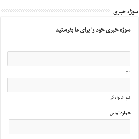
سوژه خبری
سوژه خبری خود را برای ما بفرستید
نام
نام خانوادگی
شماره تماس