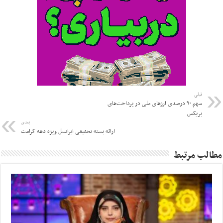
قبلی
سهم ۹۰ درصدی ارزهای ملی در پرداخت‌های
بریکس
بعدی
ارائه بسته تخفیفی ایرانسل ویژه دهه کرامت
مطالب مرتبط