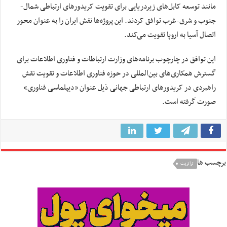
مانند توسعه کابل‌های زیردریایی برای تقویت کریدورهای ارتباطی شمال-
جنوب و شرق-غرب توافق کردند. این پروژه‌ها نقش ایران را به عنوان محور
اتصال آسیا به اروپا تقویت می‌کند.
این توافق در چارچوب برنامه‌های وزارت ارتباطات و فناوری اطلاعات برای
گسترش همکاری‌های بین‌المللی در حوزه فناوری اطلاعات و تقویت نقش
راهبردی در کریدورهای ارتباطی جهانی ذیل عنوان «دیپلماسی فناوری»
صورت گرفته است.
برچسب ها
ترانزیت