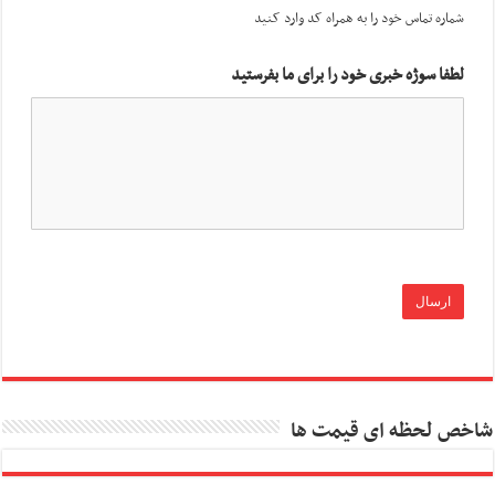
شماره تماس خود را به همراه کد وارد کنید
لطفا سوژه خبری خود را برای ما بفرستید
شاخص لحظه ای قیمت ها