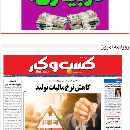
روزنامه امروز