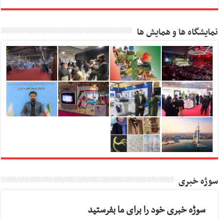
نمایشگاه ها و همایش ها
سوژه خبری
سوژه خبری خود را برای ما بفرستید