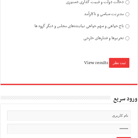
دخالت دولت و قیمت گذاری دستوری
مدیریت سیاسی و ناکارآمد
باج خواهی و سهم خواهی نماینده‌های مجلس و دیگر گروه ها
تحریم‌ها و فشارهای خارجی
View results
ورود سریع