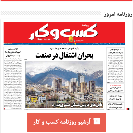
روزنامه امروز
آرشیو روزنامه کسب و کار