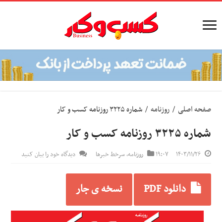
صفحه اصلی
/
روزنامه
/
شماره ۳۲۲۵ روزنامه کسب و کار
شماره ۳۲۲۵ روزنامه کسب و کار
۱۴۰۳/۱۱/۲۶
۱۹:۰۷
روزنامه
,
سرخط خبرها
دیدگاه خود را بیان کنید
دانلود PDF
نسخه ی جار