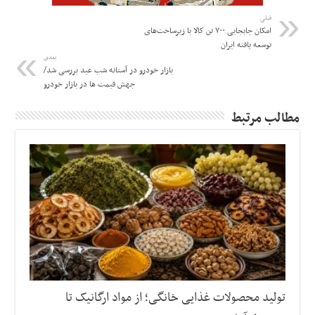
قبلی
امکان جابجایی ۷۰۰ تن کالا با زیرساخت‌های
توسعه یافته ایران
بعدی
بازار خودرو در آستانه شب عید بررسی شد/
جهش قیمت ها در بازار خودرو
مطالب مرتبط
تولید محصولات غذایی خانگی؛ از مواد ارگانیک تا