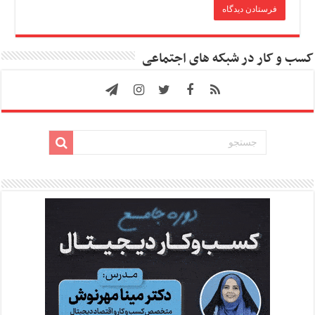
کسب و کار در شبکه های اجتماعی