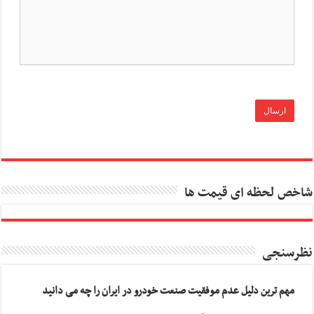
شاخص لحظه ای قیمت ها
نظرسنجی
مهم ترین دلیل عدم موفقیت صنعت خودرو در ایران را چه می دانید