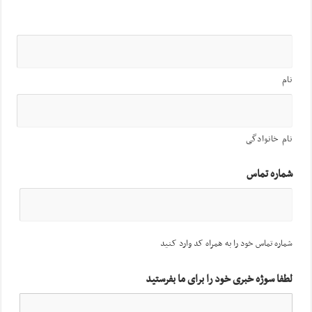
نام
نام خانوادگی
شماره تماس
شماره تماس خود را به همراه کد وارد کنید
لطفا سوژه خبری خود را برای ما بفرستید