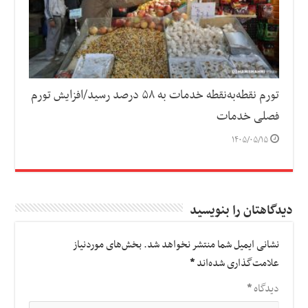
تورم نقطه‌به‌نقطه خدمات به ۵۸ درصد رسید/افزایش تورم
فصلی خدمات
۱۴۰۵/۰۵/۱۵
دیدگاهتان را بنویسید
نشانی ایمیل شما منتشر نخواهد شد.
بخش‌های موردنیاز
علامت‌گذاری شده‌اند
*
دیدگاه
*