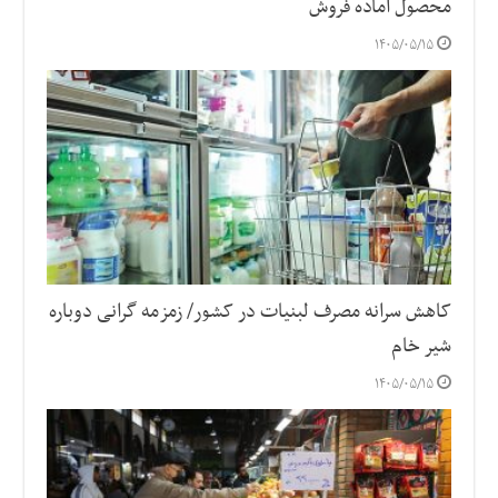
محصول آماده فروش
۱۴۰۵/۰۵/۱۵
کاهش سرانه مصرف لبنیات در کشور/ زمزمه گرانی دوباره
شیر خام
۱۴۰۵/۰۵/۱۵