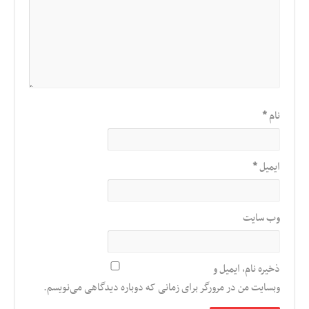
نام
*
ایمیل
*
وب‌ سایت
ذخیره نام، ایمیل و
وبسایت من در مرورگر برای زمانی که دوباره دیدگاهی می‌نویسم.