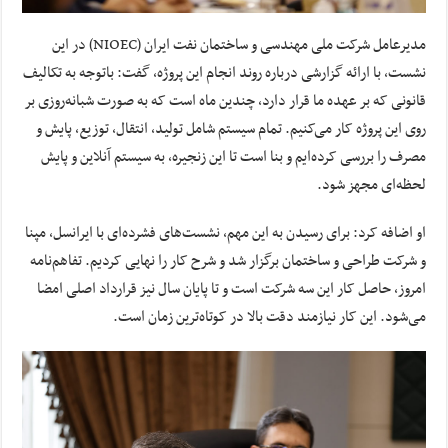
مدیرعامل شرکت ملی مهندسی و ساختمان نفت ایران (NIOEC) در این
نشست، با ارائه گزارشی درباره روند انجام این پروژه، گفت: باتوجه به تکالیف
قانونی که بر عهده‌ ما قرار دارد، چندین ماه است که به صورت شبانه‌روزی بر
روی این پروژه کار می‌کنیم. تمام سیستم شامل تولید، انتقال، توزیع، پایش و
مصرف را بررسی کرده‌ایم و بنا است تا این زنجیره، به سیستم آنلاین و پایش
لحظه‌ای مجهز شود.
او اضافه کرد: برای رسیدن به این مهم، نشست‌های فشرده‌ای با ایرانسل، مپنا
و شرکت طراحی و ساختمان برگزار شد و شرح کار را نهایی کردیم. تفاهم‌نامه‌
امروز، حاصل کار این سه شرکت است و تا پایان سال نیز قرارداد اصلی امضا
می‌شود. این کار نیازمند دقت بالا در کوتاه‌ترین زمان است.