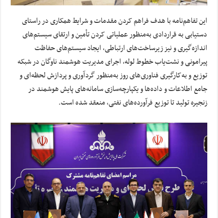
این تفاهم‌نامه با هدف فراهم ‌کردن مقدمات و شرایط همکاری در راستای
دستیابی به قراردادی به‌منظور عملیاتی کردن تأمین و ارتقای سیستم‌های
اندازه‌گیری و نیز زیرساخت‌های ارتباطی، ایجاد سیستم‌های حفاظت
پیرامونی و نشت‌یاب خطوط لوله، اجرای مدیریت هوشمند ناوگان در شبکه
توزیع و به‌کارگیری فناوری‌های روز به‌منظور گردآوری و پردازش لحظه‌ای و
جامع اطلاعات و داده‌ها و یکپارچه‌سازی سامانه‌های پایش هوشمند در
زنجیره تولید تا توزیع فرآورده‌های نفتی، منعقد شده است.