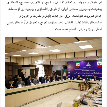
این همکاری در راستای تحقق تکالیف مندرج در قانون برنامه پنج‌ساله هفتم
پیشرفت جمهوری اسلامی ایران، از طریق راه‌اندازی و بهره‌برداری از سامانه
جامع مدیریت هوشمند انرژی، در جهت پایش و نظارت بر جریان و
فرایندهای نقاط تولید، انتقال، ذخیره‌سازی، توزیع و تحویل فرآورده‌های نفتی
اصلی، ویژه و فرعی، انجام شده است.