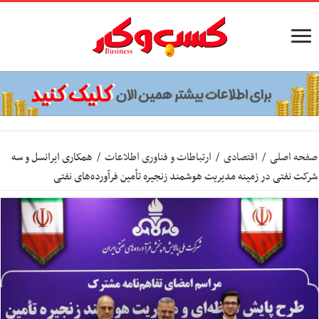
صفحه اصلی
/
اقتصادی
/
ارتباطات و فناوری اطلاعات
/
همکاری ایرانسل و سه
شرکت نفتی در زمینه مدیریت هوشمند زنجیره تأمین فرآورده‌های نفتی