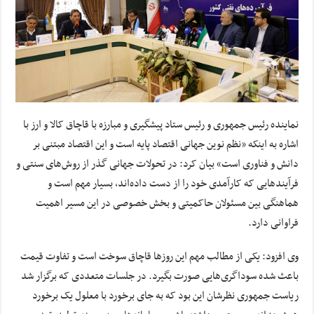
نماینده رئیس جمهوری و رئیس ستاد پیشگیری و مبارزه با قاچاق کالا و ارز با
اشاره به اینکه «نظم نوین جهانی اقتصاد پایه است و این اقتصاد مبتنی بر
دانش و فناوری است» بیان کرد: در تحولات جهانی گذر از روش‌های سنتی و
فرآیندهایی که کارآمدی خود را از دست داده‌اند، بسیار مهم است و
هماهنگی بین مسئولان حاکمیتی و بخش خصوصی در این مسیر اهمیت
فراوانی دارد.
وی افزود: یکی از مطالب مهم این روزها قاچاق سوخت است و تفاوت قیمت
باعث شده سوداگری‌هایی صورت بگیرد. در جلسات متعددی که برگزار شد
ریاست جمهوری نظرشان این بود که به جای برخورد با معلول یک برخورد