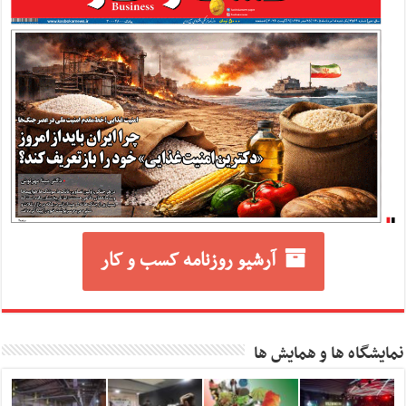
آرشیو روزنامه کسب و کار
نمایشگاه ها و همایش ها