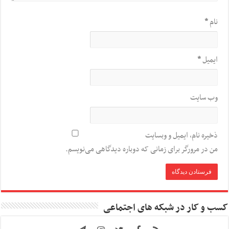
نام
*
ایمیل
*
وب‌ سایت
ذخیره نام، ایمیل و وبسایت
من در مرورگر برای زمانی که دوباره دیدگاهی می‌نویسم.
کسب و کار در شبکه های اجتماعی