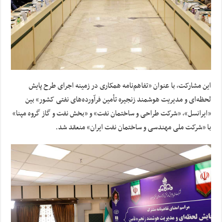
این مشارکت، با عنوان «تفاهم‌نامه همکاری در زمینه اجرای طرح پایش
لحظه‌ای و مدیریت هوشمند زنجیره تأمین فرآورده‌های نفتی کشور» بین
«ایرانسل»، «شرکت طراحی و ساختمان نفت» و «بخش نفت و گاز گروه مپنا»
با «شرکت ملی مهندسی و ساختمان نفت ایران» منعقد شد.