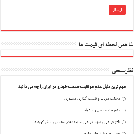
شاخص لحظه ای قیمت ها
نظرسنجی
مهم ترین دلیل عدم موفقیت صنعت خودرو در ایران را چه می دانید
دخالت دولت و قیمت گذاری دستوری
مدیریت سیاسی و ناکارآمد
باج خواهی و سهم خواهی نماینده‌های مجلس و دیگر گروه ها
تحریم‌ها و فشارهای خارجی