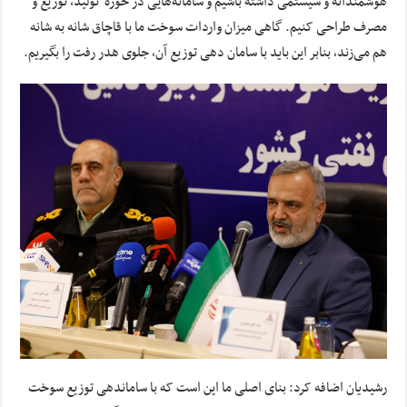
هوشمندانه و سیستمی داشته باشیم و سامانه‌هایی در حوزه تولید، توزیع و
مصرف طراحی کنیم. گاهی میزان واردات سوخت ما با قاچاق شانه به شانه
هم می‌زند، بنابر این باید با سامان دهی توزیع آن، جلوی هدر رفت را بگیریم.
رشیدیان اضافه کرد: بنای اصلی ما این است که با ساماندهی توزیع سوخت