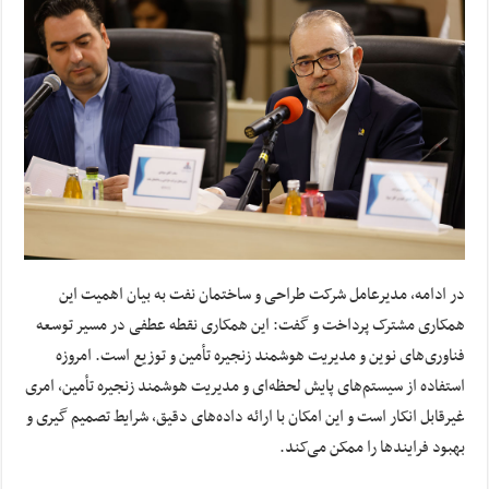
در ادامه، مدیرعامل شرکت طراحی و ساختمان نفت به بیان اهمیت این
همکاری مشترک پرداخت و گفت: این همکاری نقطه عطفی در مسیر توسعه
فناوری‌های نوین و مدیریت هوشمند زنجیره تأمین و توزیع است. امروزه
استفاده از سیستم‌های پایش لحظه‌ای و مدیریت هوشمند زنجیره تأمین، امری
غیرقابل انکار است و این امکان با ارائه داده‌های دقیق، شرایط تصمیم گیری و
بهبود فرایندها را ممکن می‌کند.