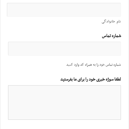
نام خانوادگی
شماره تماس
شماره تماس خود را به همراه کد وارد کنید
لطفا سوژه خبری خود را برای ما بفرستید