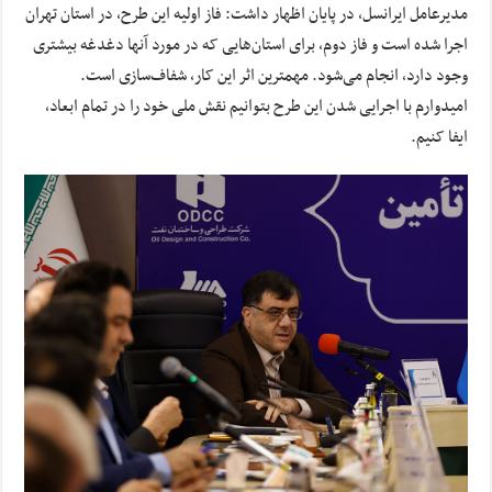
مدیرعامل ایرانسل، در پایان اظهار داشت: فاز اولیه این طرح، در استان تهران
اجرا شده است و فاز دوم، برای استان‌هایی که در مورد آنها دغدغه بیشتری
وجود دارد، انجام می‌شود. مهمترین اثر این کار، شفاف‌سازی است.
امیدوارم با اجرایی شدن این طرح بتوانیم نقش ملی خود را در تمام ابعاد،
ایفا کنیم.