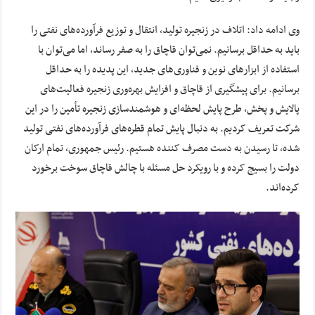
وی ادامه داد: اتلاف در زنجیره تولید، انتقال و توزیع فرآورده‌های نفتی را
باید به حداقل برسانیم. نمی‌توان قاچاق را به صفر رساند، اما می‌توان با
استفاده از ابزارهای نوین و فناوری‌های جدید، این پدیده را به حداقل
برسانیم. برای پیشگیری از قاچاق و افزایش بهره‌وری زنجیره فعالیت‌های
پالایش و پخش، طرح پایش لحظه‌ای و هوشمندسازی زنجیره تأمین را در این
شرکت تعریف کردیم. به دنبال پایش تمام قطره‌های فرآورده‌های نفتی تولید
شده، تا رسیدن به دست مصرف کننده هستیم. رئیس جمهوری، تمام ارکان
دولت را بسیج کرده و با رویکرد حل مسئله با چالش قاچاق سوخت برخورد
کرده‌اند.