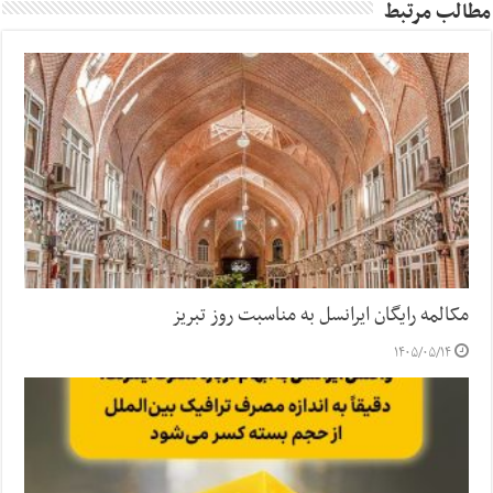
مطالب مرتبط
مکالمه رایگان ایرانسل به مناسبت روز تبریز
۱۴۰۵/۰۵/۱۴