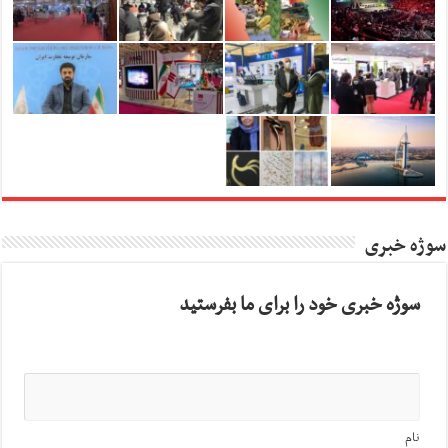
سوژه خبری
سوژه خبری خود را برای ما بفرستید
نام