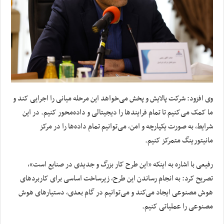
وی افزود: شرکت پالایش و پخش می‌خواهد این مرحله میانی را اجرایی کند و
ما کمک می‌‎کنیم تا تمام فرایندها را دیجیتالی و داده‌محور کنیم. در این
شرایط، به صورت یکپارچه و امن، می‌توانیم تمام داده‌ها را در مرکز
مانیتورینگ متمرکز کنیم.
رفیعی با اشاره به اینکه «این طرح کار بزرگ و جدیدی در صنایع است»،
تصریح کرد: به انجام رساندن این طرح، زیرساخت اساسی برای کاربردهای
هوش مصنوعی ایجاد می‌کند و می‌توانیم در گام بعدی، دستیارهای هوش
مصنوعی را عملیاتی کنیم.