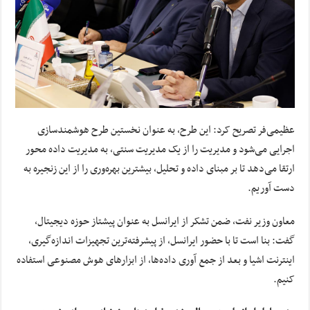
عظیمی‌فر تصریح کرد: این طرح، به عنوان نخستین طرح هوشمندسازی
اجرایی می‌شود و مدیریت را از یک مدیریت سنتی، به مدیریت داده محور
ارتقا می‌دهد تا بر مبنای داده و تحلیل، بیشترین بهره‌وری را از این زنجیره به
دست آوریم.
معاون وزیر نفت، ضمن تشکر از ایرانسل به عنوان پیشتاز حوزه دیجیتال،
گفت: بنا است تا با حضور ایرانسل، از پیشرفته‌ترین تجهیزات اندازه‌گیری،
اینترنت اشیا و بعد از جمع آوری داده‌ها، از ابزارهای هوش مصنوعی استفاده
کنیم.