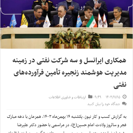
همکاری ایرانسل و سه شرکت نفتی در زمینه
مدیریت هوشمند زنجیره تأمین فرآورده‌های
نفتی
۱۴۰۳/۱۱/۱۵
۰۹:۴۹
ارتباطات و فناوری اطلاعات
دیدگاه خود را بیان کنید
به گزارش کسب و کار نیوز، یکشنبه ۱۴ بهمن‌ماه ۱۴۰۳، همزمان با دهه مبارک
فجر و سالروز ولادت امام حسین(ع)، در مراسمی با حضور دکتر علیرضا