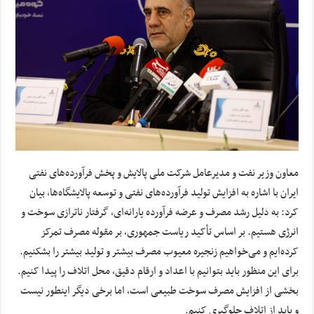
معاون وزیر نفت و مدیرعامل شرکت ملی پالایش و پخش فرآورده‌های نفتی
ایران با اشاره به افزایش تولید فرآورده‌های نفتی و توسعه پالایشگاه‌ها، بیان
کرد: به دلیل رشد مصرف و عرضه فرآورده یارانه‌ای، گرفتار ناترازی سوخت و
انرژی هستیم. بر اساس تأکید ریاست جمهوری، بر مقوله مصرف تمرکز
کرده‌ایم و می‌خواهیم زنجیره معیوب مصرف بیشتر و تولید بیشتر را بشکنیم.
برای این منظور باید بتوانیم با اعداد و ارقام دقیق، محل اتلاف را پیدا کنیم.
بخشی از افزایش مصرف سوخت طبیعی است، اما برخی دیگر اینطور نیست
و باید از اتلاف جلوگیری کنیم.