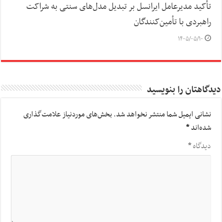
تأکید مدیرعامل ایرانسل بر تبدیل مدل‌های سنتی به شراکت
راهبردی با تأمین‌کنندگان
۱۴۰۵/۰۵/۱۰
دیدگاهتان را بنویسید
نشانی ایمیل شما منتشر نخواهد شد.
بخش‌های موردنیاز علامت‌گذاری
شده‌اند
*
دیدگاه
*