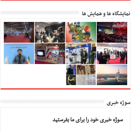
نمایشگاه ها و همایش ها
سوژه خبری
سوژه خبری خود را برای ما بفرستید