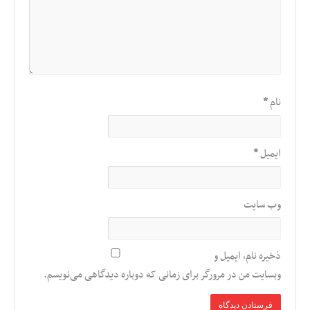
نام
*
ایمیل
*
وب‌ سایت
ذخیره نام، ایمیل و
وبسایت من در مرورگر برای زمانی که دوباره دیدگاهی می‌نویسم.