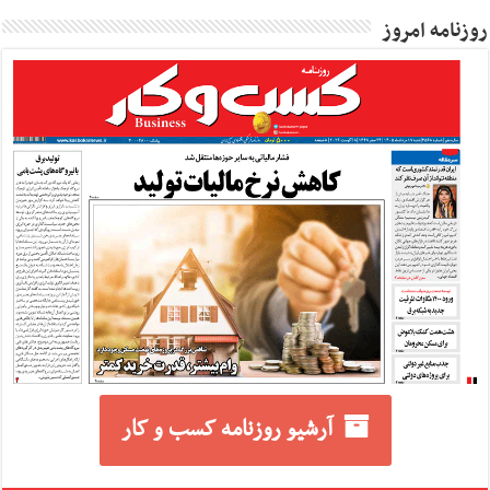
روزنامه امروز
آرشیو روزنامه کسب و کار