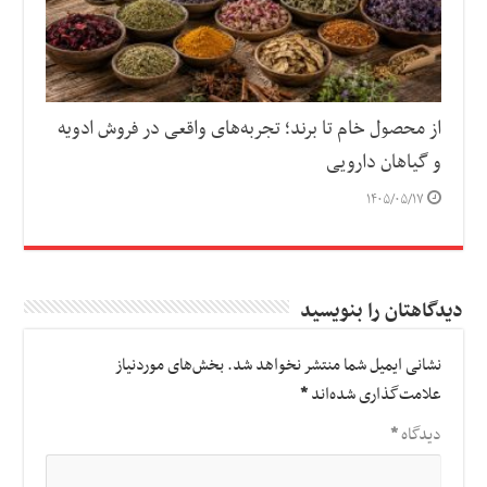
از محصول خام تا برند؛ تجربه‌های واقعی در فروش ادویه
و گیاهان دارویی
۱۴۰۵/۰۵/۱۷
دیدگاهتان را بنویسید
نشانی ایمیل شما منتشر نخواهد شد.
بخش‌های موردنیاز
علامت‌گذاری شده‌اند
*
دیدگاه
*