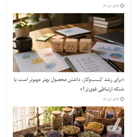
۱۴۰۵/۰۵/۱۷
«برای رشد کسب‌وکار، داشتن محصول بهتر مهم‌تر است یا
شبکه ارتباطی قوی‌تر؟»
۱۴۰۵/۰۵/۱۷