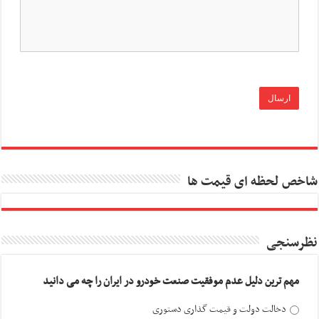
شاخص لحظه ای قیمت ها
نظرسنجی
مهم ترین دلیل عدم موفقیت صنعت خودرو در ایران را چه می دانید
دخالت دولت و قیمت گذاری دستوری