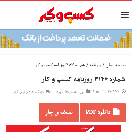
صفحه اصلی
/
روزنامه
/
شماره ۳۱۴۶ روزنامه کسب و کار
شماره ۳۱۴۶ روزنامه کسب و کار
۱۴۰۳/۰۸/۰۷
۱۸:۱۵
روزنامه
,
سرخط خبرها
دیدگاه خود را بیان کنید
دانلود PDF
نسخه ی جار