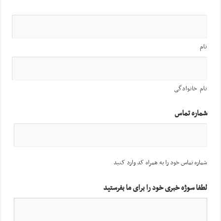
نام
نام خانوادگی
شماره تماس
شماره تماس خود را به همراه کد وارد کنید
لطفا سوژه خبری خود را برای ما بفرستید