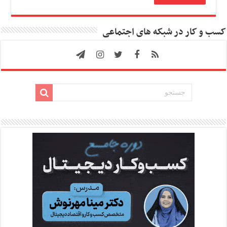
کسب و کار در شبکه های اجتماعی