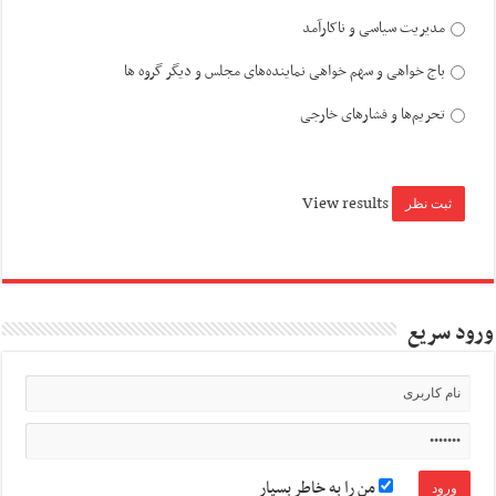
مدیریت سیاسی و ناکارآمد
باج خواهی و سهم خواهی نماینده‌های مجلس و دیگر گروه ها
تحریم‌ها و فشارهای خارجی
View results
ورود سریع
من را به خاطر بسپار