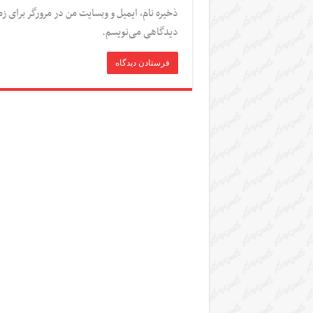
ذخیره نام، ایمیل و وبسایت من در مرورگر برای زم
دیدگاهی می‌نویسم.