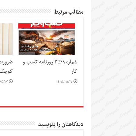
مطالب مرتبط
شماره ۳۵۶۹ روزنامه کسب و
ضرورت 
کار
کوچک 
۰۵/۱۷
۱۴۰۵/۰۵/۱۷
دیدگاهتان را بنویسید