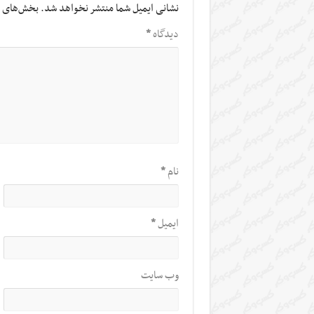
نشانی ایمیل شما منتشر نخواهد شد.
بخش‌های م
دیدگاه
*
نام
*
ایمیل
*
وب‌ سایت