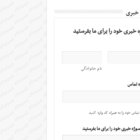
 خبری
 خبری خود را برای ما بفرستید
نام خانوادگی
ه تماس
تماس خود را به همراه کد وارد کنید
سوژه خبری خود را برای ما بفرستید