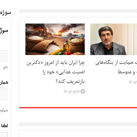
سوژه
سوژه
حمایت از بنگاه‌های
چرا ایران باید از امروز «دکترین
نام
و متوسط
امنیت غذایی» خود را
بازتعریف کند؟
شمار
۱۴۰۵/
۱۴۰۵/۰۵/۱۷
شماره 
لطفا 