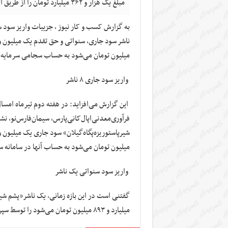
مبلغ یک هزار و ۳۶۲ میلیارد تومان را از طریق اطلاعات سامانه سجام واریز کردند.
میلیون تومان می‌شود به حساب سجامی سرمایه گ
واریز سود جاری ۸ ناشر
فرآوری‌معدنی‌اپال‌کانی‌پارس، سیمان‌فارس‌نو، نشا
میلیون تومان می‌شود به حساب آنها در سامانه س
واریز سود سنواتی یک ناشر
میلیارد و ۸۹۳ میلیون تومان می‌شود را توسط سپرده‌گذاری مرکزی پرداخت کردند.