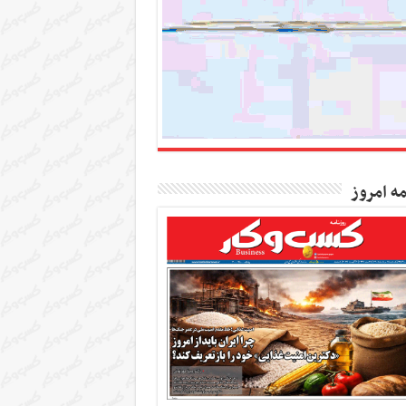
مه امروز