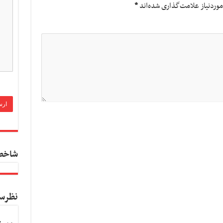
وردنیاز علامت‌گذاری شده‌اند
*
شاخص
نظرس