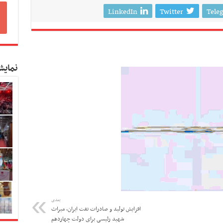
LinkedIn
Twitter
Tele
نمایش
بعدی
افزایش تولید و صادرات نفت ایران، میراث
شهید رئیسی برای دولت چهاردهم