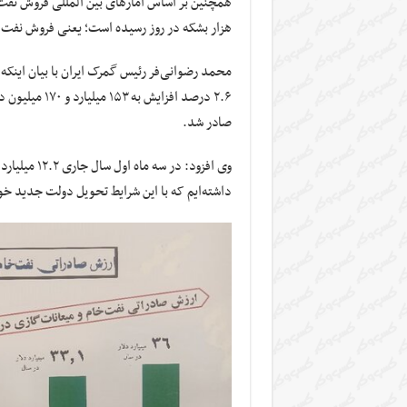
هزار بشکه در روز رسیده است؛ یعنی فروش نفت با افزایش ۲۰۰ درصدی تحویل دولت چه
صادر شد.
وی افزود: د
داشته‌ایم که با این شرایط تحویل دولت جدید خ