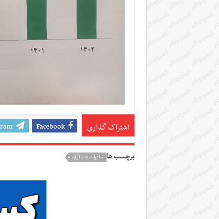
gram
Facebook
اشتراک گذاری
برچسب ها
صادرات نفت ایران