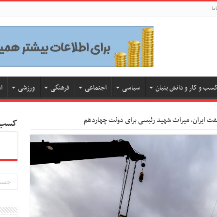
ما
سب و کار و دانش بنیان
سیاسی
اجتماعی
فرهنگی
ورزشی
ا
نفت ایران، میراث شهید رئیسی برای دولت چهاردهم
کسب و