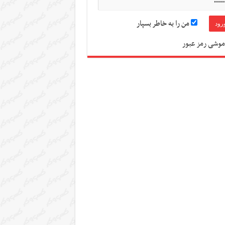
من را به خاطر بسپار
موشی رمز عبور