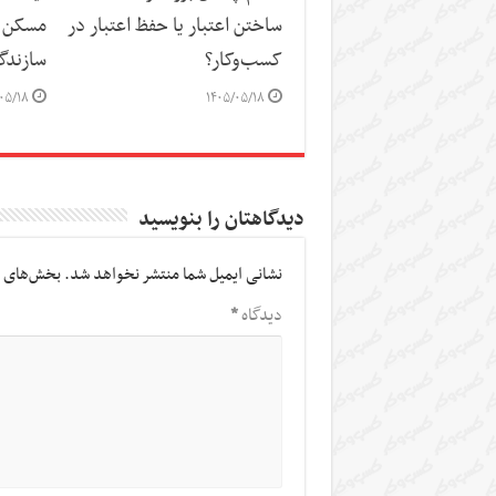
ساختن اعتبار یا حفظ اعتبار در
مسکن د
کسب‌وکار؟
سازندگ
۰۵/۱۸
۱۴۰۵/۰۵/۱۸
دیدگاهتان را بنویسید
نشانی ایمیل شما منتشر نخواهد شد.
بخش‌های م
دیدگاه
*