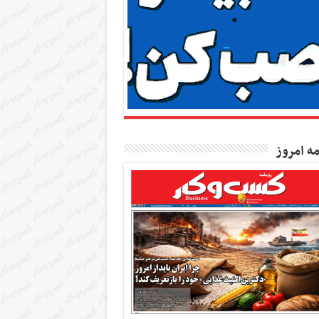
مه امروز