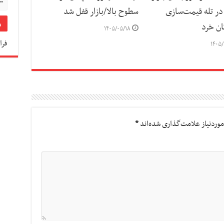
ر تله قیمت‌سازی
سطوح بالا/بازار قفل شد
ان خرد
۱۴۰۵/۰۵/۱۸
فرا
۱۴۰۵/
وردنیاز علامت‌گذاری شده‌اند
*