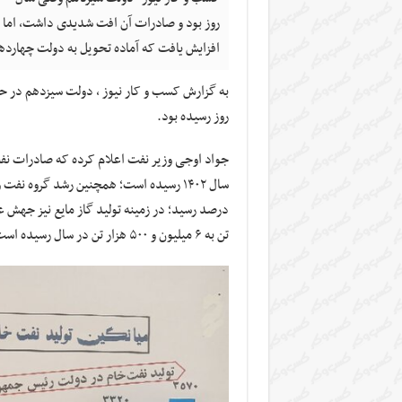
افزایش یافت که آماده تحویل به دولت چهارد
روز رسیده بود.
تن به ۶ میلیون و ۵۰۰ هزار تن در سال رسیده است.