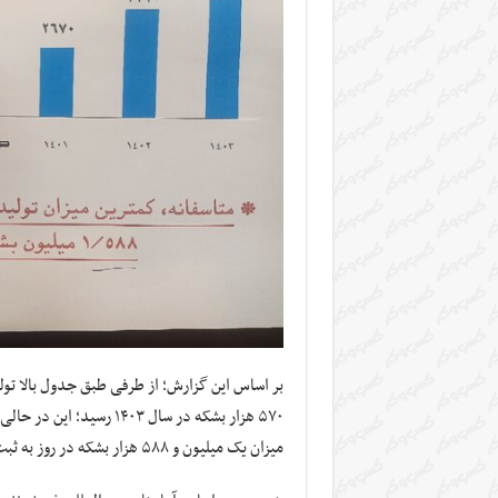
میزان یک میلیون و ۵۸۸ هزار بشکه در روز به ثبت رسیده است.