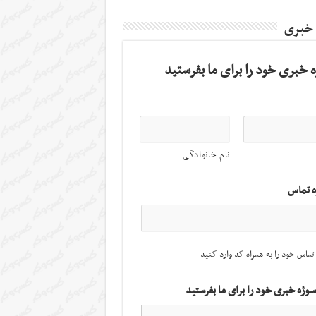
 خبری
 خبری خود را برای ما بفرستید
نام خانوادگی
ه تماس
تماس خود را به همراه کد وارد کنید
سوژه خبری خود را برای ما بفرستید