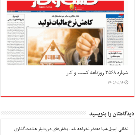
شماره ۳۵۶۸ روزنامه کسب و کار
۱۴۰۵/۰۵/۱۶
دیدگاهتان را بنویسید
نشانی ایمیل شما منتشر نخواهد شد.
بخش‌های موردنیاز علامت‌گذاری