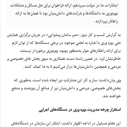
ابتکارات ما در دولت سیزدهم، ارائه فراخوان برای حل مسائل و مشکلات
بهره‌وری به دانشگاه‌ها و شرکت‌های دانش‌بنیان بود تا همان‌ها به ارائه
راهکار بپردازند.
به گزارش کسب و کار نیوز، «میر سامان پیشوایی» در جریان برگزاری همایش
ملی بهره وری با اشاره به لختی موجود در برخی دستگاه‌ها که از توان لازم
برای ارائه راهکارهای موثر به‌منظور بهبود بهره‌وری برخوردار نیستند،
خاطرنشان‌کرد: در همین راستا دست همکاری به سوی بخش های خصوصی و
مردمی و همچنین دانش‌بنیان‌ها دراز می‌کنیم تا به ما کمک کنند.
وی بیان‌داشت:‌ ساز و کار این مشارکت نیز ایجاد شده است، به‌طوری که
بخش‌های خصوصی، مردمی و دانش‌بنیان نیز از منافع آن بهره‌مند و منتفع
خواهند شد.
استقرار چرخه مدیریت بهره ‌وری در دستگاه‌های اجرایی
این مقام مسئول در ادامه اظهار داشت: ابتکار این سازمان در دستگاه‌های