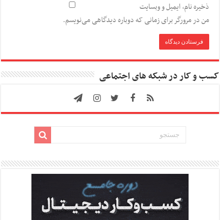
ذخیره نام، ایمیل و وبسایت
من در مرورگر برای زمانی که دوباره دیدگاهی می‌نویسم.
کسب و کار در شبکه های اجتماعی