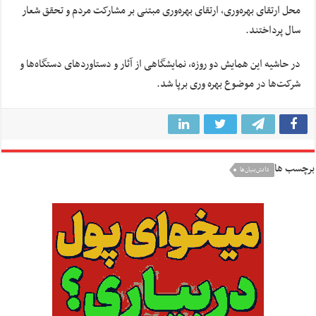
محل ارتقای بهره‌وری، ارتقای بهره‌وری مبتنی بر مشارکت مردم و تحقق شعار
سال پرداختند.
در حاشیه این همایش دو روزه، نمایشگاهی از آثار و دستاوردهای دستگاه‌ها و
شرکت‌ها در موضوع بهره وری برپا شد.
برچسب ها
دانش‌بنیان‌ها