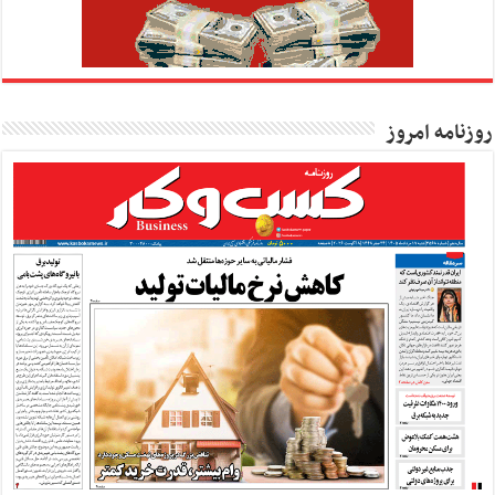
روزنامه امروز