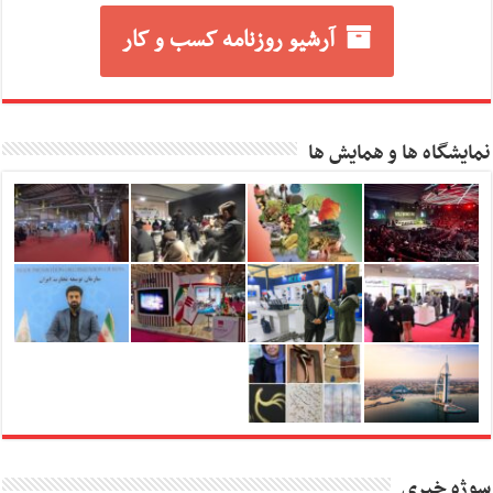
آرشیو روزنامه کسب و کار
نمایشگاه ها و همایش ها
سوژه خبری