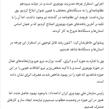
اجرایی، استقرار چرخه مدیریت بهره‌وری است و در دولت سیزدهم
نظام‌نامه‌ای را به دستگاه‌های مختلف با همین عنوان ابلاغ کردیم. وی
بیان‌داشت: هرچند این نظام‌نامه در گذشته نیز وجود داشت، اما آن را با
تکیه بر آخرین یافته‌های حوزه بهره‌وری اصلاح کردیم که بر همان اساس
استان‌ها و دستگاه‌ها شروع به کار کردند.
پیشوایی خاطرنشان‌کرد: اکنون رشد قابل توجهی در استقرار این چرخه در
استان‌ها و دستگاه‌ها شاهد هستیم.
وی با اشاره به حوزه آب و انرژی، گفت: وزارت نیرو جزو وزارتخانه‌های فعال
در حوزه بهره‌وری است و با تاکید شخص وزیر نیرو اتفاقات خوبی را در این
حوزه شاهدیم که خود را در بهبود شاخص شدت مصرف انرژی نشان داده
است.
رئیس سازمان ملی بهره وری ایران ادامه‌داد: با وجود بهبود حاصل شده، اما
هنوز در این حوزه در وضعیت مطلوب نیستیم و نیازمند ایجاد ساز و کارهای
مشترک هستیم.