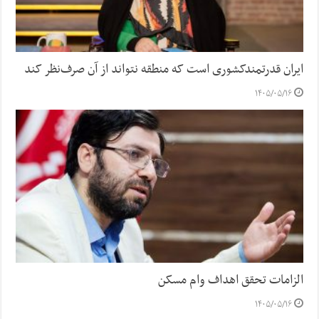
ایران قدرتمندکشوری است که منطقه نتواند از آن صرف‌نظر کند
۱۴۰۵/۰۵/۱۶
الزامات تحقق اهداف وام مسکن
۱۴۰۵/۰۵/۱۶