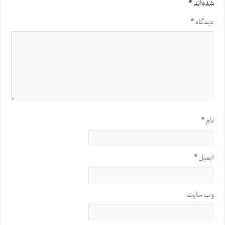
شده‌اند
*
دیدگاه
*
نام
*
ایمیل
*
وب‌ سایت