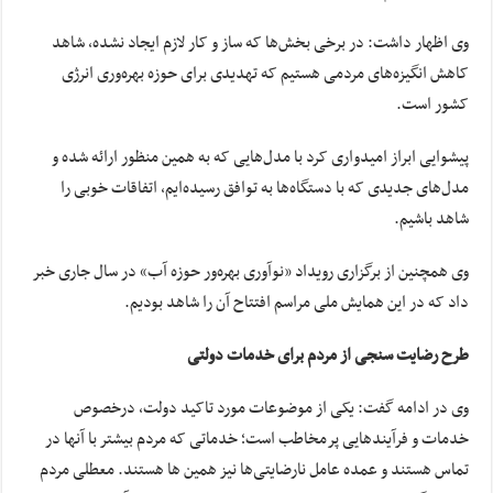
وی اظهار داشت: در برخی بخش‌ها که ساز و کار لازم ایجاد نشده، شاهد
کاهش انگیزه‌های مردمی هستیم که تهدیدی برای حوزه بهره‌وری انرژی
کشور است.
پیشوایی ابراز امیدواری کرد با مدل‌هایی که به همین منظور ارائه شده و
مدل‌های جدیدی که با دستگاه‌ها به توافق رسیده‌ایم، اتفاقات خوبی را
شاهد باشیم.
وی همچنین از برگزاری رویداد «نوآوری بهره‌ور حوزه آب» در سال جاری خبر
داد که در این همایش ملی مراسم افتتاح آن را شاهد بودیم.
طرح رضایت سنجی از مردم برای خدمات دولتی
وی در ادامه گفت: یکی از موضوعات مورد تاکید دولت، درخصوص
خدمات و فرآیندهایی پرمخاطب است؛ خدماتی که مردم بیشتر با آنها در
تماس هستند و عمده عامل نارضایتی‌ها نیز همین ها هستند. معطلی مردم