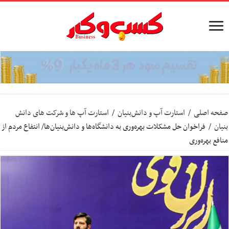
صفحه اصلی
/
استارت آپ‌ و دانش‌بنیان‌
/
استارت آپ ها و شرکت های دانش
بنیان
/
فراخوان حل مشکلات بهره‌وری به دانشگاه‌ها و دانش‌بنیان‌ها/ انتفاع مردم از
منافع بهره‌وری