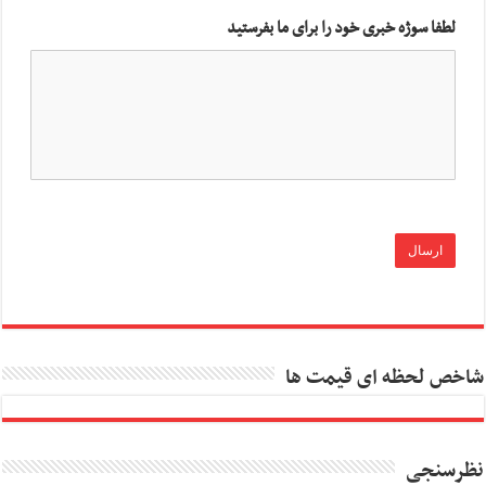
لطفا سوژه خبری خود را برای ما بفرستید
شاخص لحظه ای قیمت ها
نظرسنجی