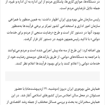
در دستگاه‌ها، موازی‌کاری‌ها، پاسکاری مردم از این اداره به آن اداره و غیره، از
جمله دلایل نارضایتی مردم است.
رئیس سازمان ملی بهره وری ایران اظهار داشت: به همین منظور با همراهی
سازمان امور اداری و استخدامی کشور تمرکز بر برخی فرآیندها به‌منظور
بهبود آنها در دستور کار است و طرح «رضایت سنجی از مردم برای خدمات
دولتی» با تاکید رئیس‌جمهور شهید در دستور کار قرار گرفت.
وی اضافه‌کرد: این طرح از سه ماه پیش اجرایی شده است و مردم می‌توانند
با مراجعه به دستگاه‌های دولتی، از طریق بارکدهای دوبعدی رضایت خود از
خدمات دولتی را اعلام کنند یا برای بهبود فرآیندها اعلام نظر کنند.
همایش ملی بهره‌وری ایران دیروز (دوشنبه، ۳۱ اردیبهشت‌ماه) با حضور
مسئولان در محل سالن اجلاس سران کشورهای اسلامی آغاز شد. در این
همایش سخنرانان به بحث و بررسی مسائل مختلف از جمله رشد اقتصادی از