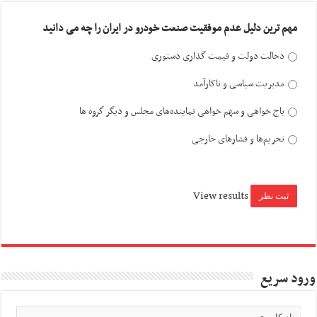
مهم ترین دلیل عدم موفقیت صنعت خودرو در ایران را چه می دانید
دخالت دولت و قیمت گذاری دستوری
مدیریت سیاسی و ناکارآمد
باج خواهی و سهم خواهی نماینده‌های مجلس و دیگر گروه ها
تحریم‌ها و فشارهای خارجی
View results
ورود سریع