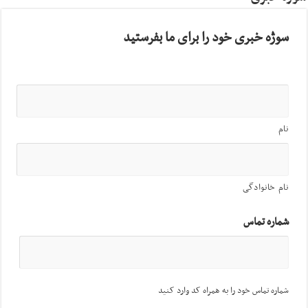
سوژه خبری خود را برای ما بفرستید
نام
نام خانوادگی
شماره تماس
شماره تماس خود را به همراه کد وارد کنید