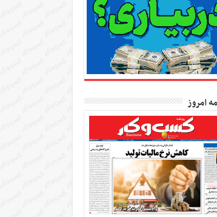
مه امروز