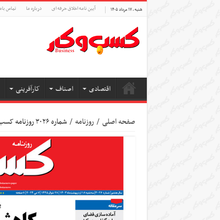
آیین نامه اخلاق حرفه ای
درباره ما
تماس بام
شنبه , ۱۷ مرداد ۱۴۰۵
اقتصادی
اصناف
کارآفرینی
صفحه اصلی
/
روزنامه
/
شماره ۳۰۲۶ روزنامه کسب و کار