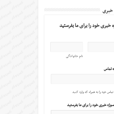
 خبری
 خبری خود را برای ما بفرستید
نام خانوادگی
ه تماس
تماس خود را به همراه کد وارد کنید
سوژه خبری خود را برای ما بفرستید