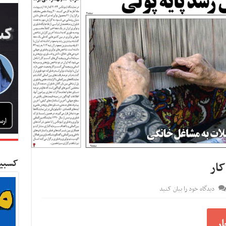
کسبین
دیدگاه خود را بیان کنید
ر