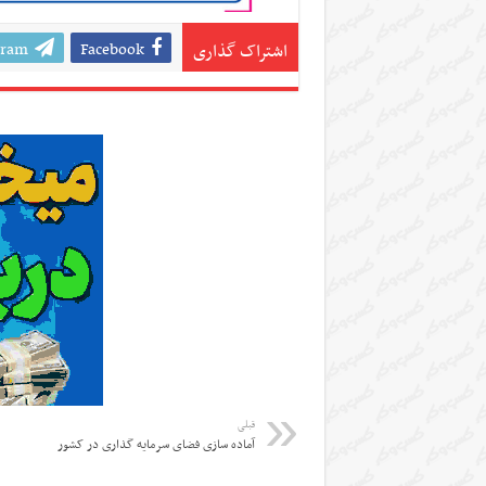
gram
Facebook
اشتراک گذاری
قبلی
آماده سازی فضای سرمایه گذاری در کشور