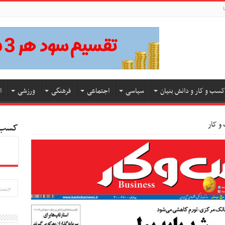
ا
کسب و کار و دانش بنیان
سیاسی
اجتماعی
فرهنگی
ورزشی
ا
کسب و