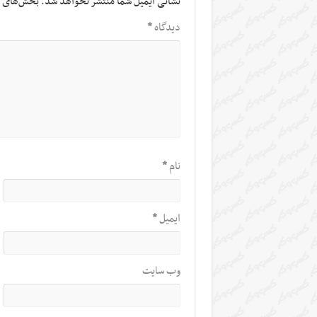
نشانی ایمیل شما منتشر نخواهد شد.
بخش‌های م
دیدگاه
*
نام
*
ایمیل
*
وب‌ سایت