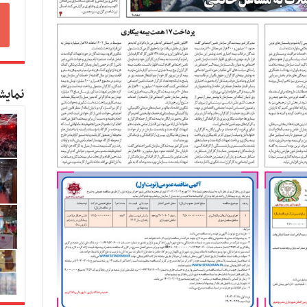
نمایش