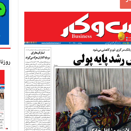
روزنا