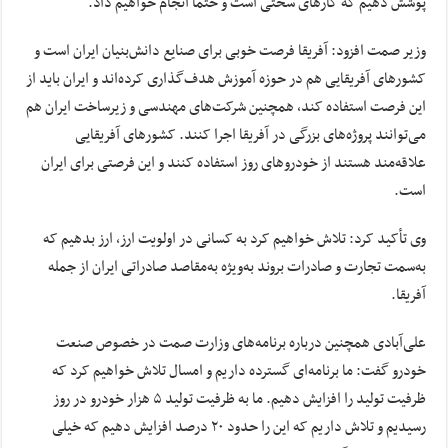
پوشش دهیم که کارهای سختی است و حتماً انجام خواهیم داد.
وزیر صمت افزود: آفریقا فرصت خوبی برای صنایع دانش‌بنیان ایران است و
کشورهای آفریقایی هم در حوزه آموزش هدف‌گذاری کرده‌اند و ایران باید از
این فرصت استفاده کند، همچنین شرکت‌های مهندسی و زیرساخت ایران هم
می‌توانند پروژه‌های بزرگی در آفریقا اجرا کنند. کشورهای آفریقایی
علاقه‌مند هستند از خودروهای روز استفاده کنند و این فرصتی برای ایران
است.
وی تأکید کرد: تلاش خواهیم کرد به کسانی در اولویت ارز، ارز بدهیم که
به‌سمت تجارت و صادرات بروند به‌ویژه به‌مقاصد صادراتی ایران از جمله
آفریقا.
علی‌آبادی همچنین درباره برنامه‌های وزارت صمت در خصوص صنعت
خودرو گفت: ما برنامه‌ای گسترده داریم و امسال تلاش خواهیم کرد که
ظرفیت تولید را افزایش دهیم. ما به ظرفیت تولید ۵ هزار خودرو در روز
رسیدیم و تلاش داریم که این را حدود ۲۰ درصد افزایش دهیم که خیلی