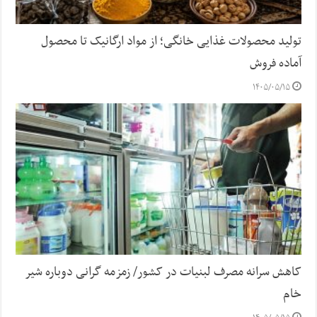
تولید محصولات غذایی خانگی؛ از مواد ارگانیک تا محصول
آماده فروش
۱۴۰۵/۰۵/۱۵
کاهش سرانه مصرف لبنیات در کشور/ زمزمه گرانی دوباره شیر
خام