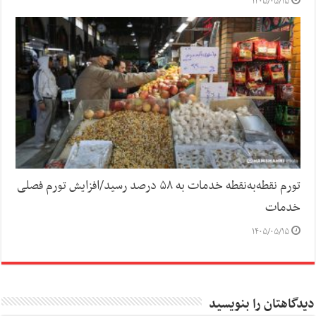
۱۴۰۵/۰۵/۱۵
تورم نقطه‌به‌نقطه خدمات به ۵۸ درصد رسید/افزایش تورم فصلی
خدمات
۱۴۰۵/۰۵/۱۵
دیدگاهتان را بنویسید