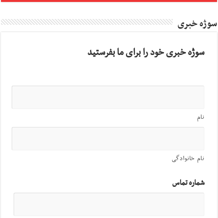
سوژه خبری
سوژه خبری خود را برای ما بفرستید
نام
نام خانوادگی
شماره تماس