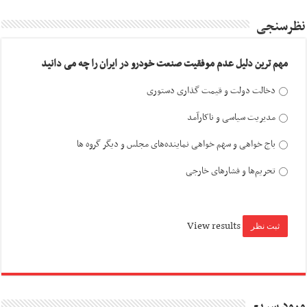
نظرسنجی
مهم ترین دلیل عدم موفقیت صنعت خودرو در ایران را چه می دانید
دخالت دولت و قیمت گذاری دستوری
مدیریت سیاسی و ناکارآمد
باج خواهی و سهم خواهی نماینده‌های مجلس و دیگر گروه ها
تحریم‌ها و فشارهای خارجی
View results
ورود سریع