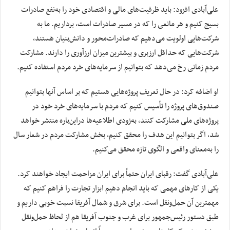
علی‌آبادی افزود: باید ظرفیت‌های مالی و اقتصادی خود را به‌نفع صادرات
بسیج کنیم و هر مانعی را که در مسیر صادرات است، برداریم. ما به
شرکت‌هایی اولویت می‌دهیم که صادرات‌محور و دانش‌بنیان هستند،
شرکت‌هایی که حداقل ارزبری و بیشترین میزان ارزآوری را دارند. مشارکت
مردم زمانی رخ می‌دهد که بتوانیم از سرمایه‌های خرد مردم استفاده کنیم.
او اضافه کرد: در حال تعریف پروژه‌هایی هستیم که بر اساس آنها بتوانیم
صندوق‌های پروژه را تأسیس کنیم که مردم با سرمایه‌های خرد خود در
پروژه‌های ملی مشارکت کنند، به‌زودی اطلاعیه‌ها دراین‌باره منتشر خواهد
شد، اگر بتوانیم این هدف را محقق کنیم، بخش مشارکت مردم در شعار سال
را به‌معنای واقعی و الگوی تازه محقق می‌کنیم.
علی‌آبادی گفت: رقبای ایران حتماً برای ایران مزاحمت ایجاد خواهند کرد.
یکی از کارهای مهمی که باید انجام دهیم ابزار تجارت را فراهم کنیم که
مهمترین آن حمل‌ونقل است. برای شرق و شمال آفریقا نسبت خوبی داریم و
طبق دستور رئیس‌جمهور برای غرب و جنوب آفریقا هم از لحاظ حمل‌ونقل