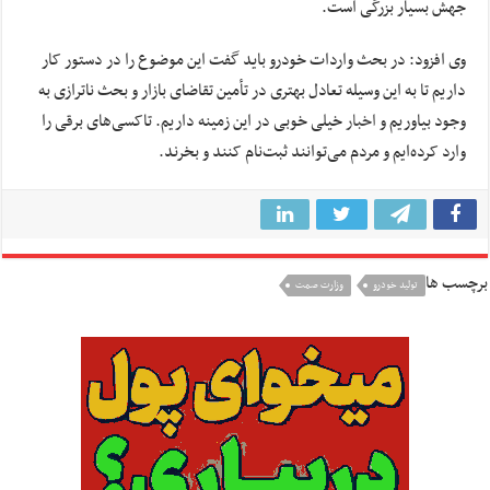
جهش بسیار بزرگی است.
وی افزود: در بحث واردات خودرو باید گفت این موضوع را در دستور کار
داریم تا به این وسیله تعادل بهتری در تأمین تقاضای بازار و بحث ناترازی به
وجود بیاوریم و
اخبار
خیلی خوبی در این زمینه داریم. تاکسی‌های برقی را
وارد کرده‌ایم و مردم می‌توانند ثبت‌نام کنند و بخرند.
برچسب ها
تولید خودرو
وزارت صمت