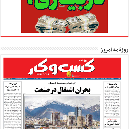
روزنامه امروز