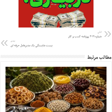
قبلی
شماره ۳۰۱۹ روزنامه کسب و کار
بعدی
بیست شایستگی یک مدیرعامل حرفه ای
مطالب مرتبط