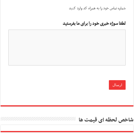
شماره تماس خود را به همراه کد وارد کنید
لطفا سوژه خبری خود را برای ما بفرستید
شاخص لحظه ای قیمت ها