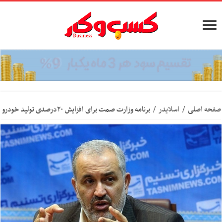
صفحه اصلی
/
اسلایدر
/
برنامه وزارت صمت برای افزایش ۲۰درصدی تولید خودرو