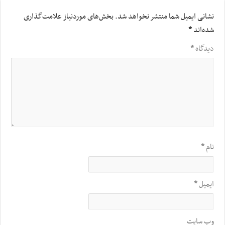
نشانی ایمیل شما منتشر نخواهد شد.
بخش‌های موردنیاز علامت‌گذاری
شده‌اند
*
دیدگاه
*
نام
*
ایمیل
*
وب‌ سایت