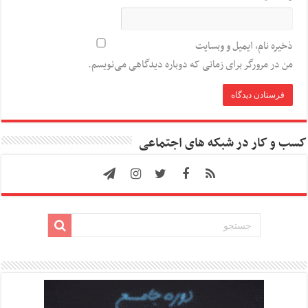
ذخیره نام، ایمیل و وبسایت
من در مرورگر برای زمانی که دوباره دیدگاهی می‌نویسم.
کسب و کار در شبکه های اجتماعی