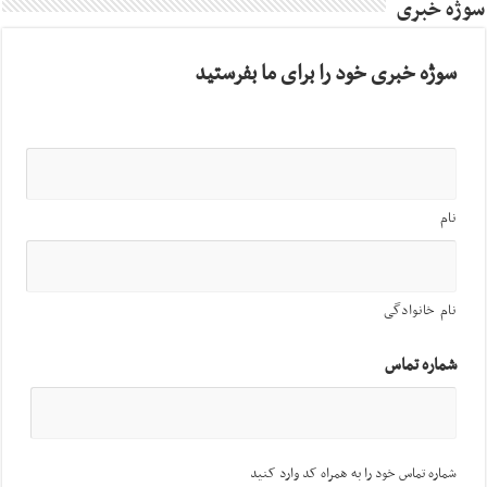
سوژه خبری
سوژه خبری خود را برای ما بفرستید
نام
نام خانوادگی
شماره تماس
شماره تماس خود را به همراه کد وارد کنید