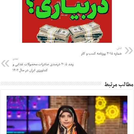
قبلی
شماره ۳۰۱۵ روزنامه کسب و کار
بعدی
رشد ۲۰.۵ درصدی صادرات محصولات غذایی و
کشاورزی ایران در سال ۱۴۰۲
مطالب مرتبط