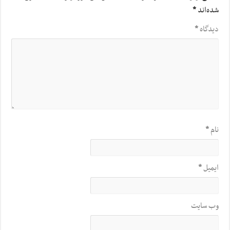
شده‌اند
*
دیدگاه
*
نام
*
ایمیل
*
وب‌ سایت