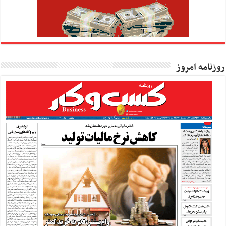
روزنامه امروز