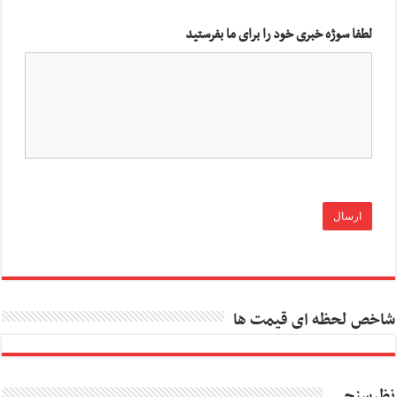
لطفا سوژه خبری خود را برای ما بفرستید
شاخص لحظه ای قیمت ها
نظرسنجی