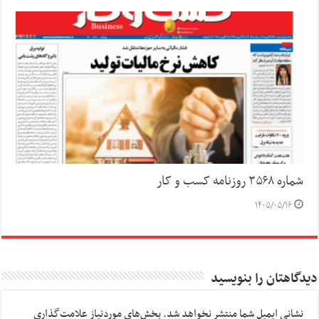
شماره ۳۵۶۸ روزنامه کسب و کار
۱۴۰۵/۰۵/۱۶
دیدگاهتان را بنویسید
نشانی ایمیل شما منتشر نخواهد شد.
بخش‌های موردنیاز علامت‌گذاری