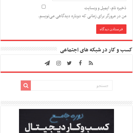
ذخیره نام، ایمیل و وبسایت
من در مرورگر برای زمانی که دوباره دیدگاهی می‌نویسم.
کسب و کار در شبکه های اجتماعی