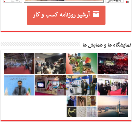
آرشیو روزنامه کسب و کار
نمایشگاه ها و همایش ها