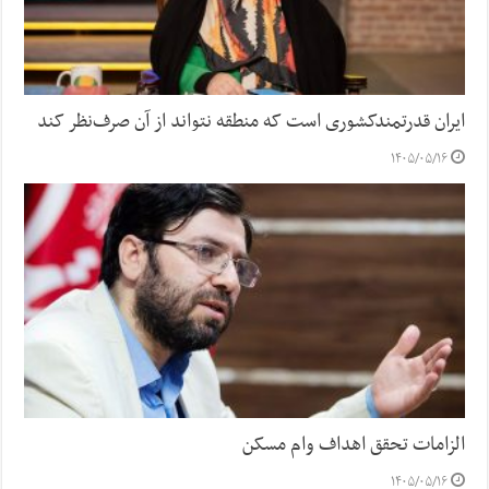
ایران قدرتمندکشوری است که منطقه نتواند از آن صرف‌نظر کند
۱۴۰۵/۰۵/۱۶
الزامات تحقق اهداف وام مسکن
۱۴۰۵/۰۵/۱۶