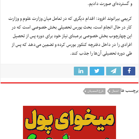
و گسترده‌ای صورت دادیم.
کریمی بیرانوند افزود: اقدام دیگری که در تعامل میان وزارت علوم و وزارت
کار در حال انجام است، بحث بورس تحصیلی بخش خصوصی است که در
این چهارچوب بخش خصوصی برمبنای نیاز خود برای دوره پس از تحصیل
افرادی را در داخل دفترچه کنکور بورس کرده و تضمین می‌دهد که پس از
طی دوره تحصیلی آن‌ها را جذب کند.
برچسب ها
اشتغال
فارغ التحصیلان