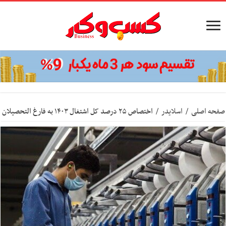
صفحه اصلی
/
اسلایدر
/
اختصاص ۲۵ درصد کل اشتغال ۱۴۰۳ به فارغ التحصیلان