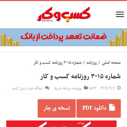
صفحه اصلی
/
روزنامه
/
شماره ۳۰۱۵ روزنامه کسب و کار
شماره ۳۰۱۵ روزنامه کسب و کار
۱۴۰۳/۰۲/۰۱
۱۸:۲۲
روزنامه
,
سرخط خبرها
دیدگاه خود را بیان کنید
دانلود PDF
نسخه ی جار