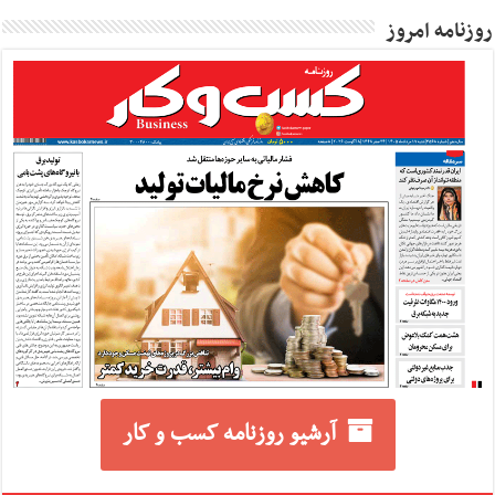
روزنامه امروز
آرشیو روزنامه کسب و کار