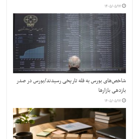
۱۴۰۵/۰۵/۱۷
شاخص‌های بورس به قله تاریخی رسیدند/بورس در صدر
بازدهی بازارها
۱۴۰۵/۰۵/۱۷