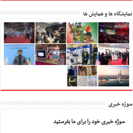
نمایشگاه ها و همایش ها
سوژه خبری
سوژه خبری خود را برای ما بفرستید