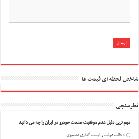
شاخص لحظه ای قیمت ها
نظرسنجی
مهم ترین دلیل عدم موفقیت صنعت خودرو در ایران را چه می دانید
دخالت دولت و قیمت گذاری دستوری