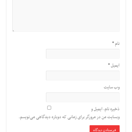
نام
*
ایمیل
*
وب‌ سایت
ذخیره نام، ایمیل و
وبسایت من در مرورگر برای زمانی که دوباره دیدگاهی می‌نویسم.