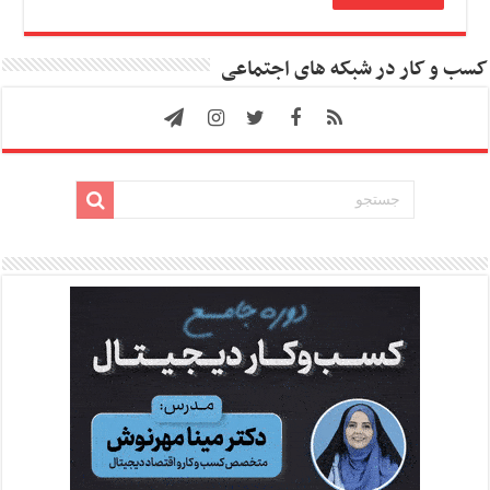
کسب و کار در شبکه های اجتماعی