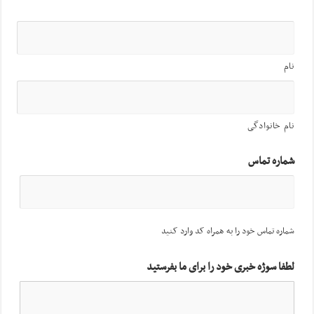
نام
نام خانوادگی
شماره تماس
شماره تماس خود را به همراه کد وارد کنید
لطفا سوژه خبری خود را برای ما بفرستید