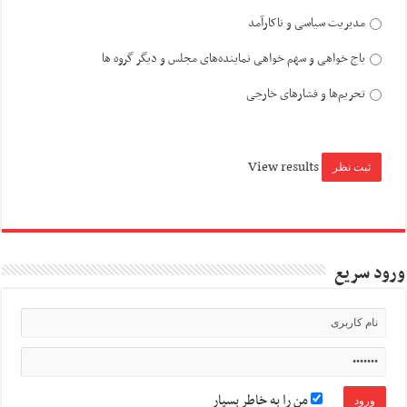
مدیریت سیاسی و ناکارآمد
باج خواهی و سهم خواهی نماینده‌های مجلس و دیگر گروه ها
تحریم‌ها و فشارهای خارجی
View results
ورود سریع
من را به خاطر بسپار