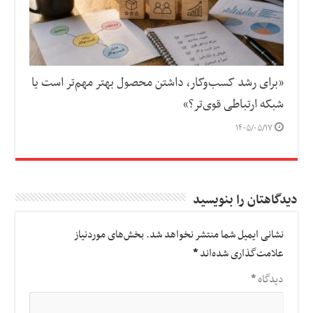
«برای رشد کسب‌وکار، داشتن محصول بهتر مهم‌تر است یا
شبکه ارتباطی قوی‌تر؟»
۱۴۰۵/۰۵/۱۷
دیدگاهتان را بنویسید
نشانی ایمیل شما منتشر نخواهد شد.
بخش‌های موردنیاز
علامت‌گذاری شده‌اند
*
دیدگاه
*