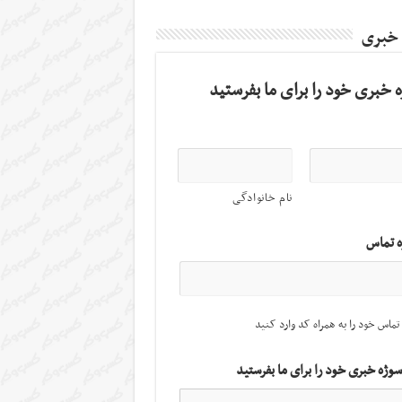
 خبری
 خبری خود را برای ما بفرستید
نام خانوادگی
ه تماس
تماس خود را به همراه کد وارد کنید
سوژه خبری خود را برای ما بفرستید