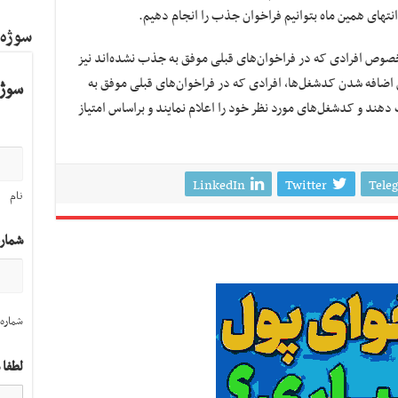
انتهای همین ماه بتوانیم فراخوان جذب را انجام دهیم.
سوژه
خصوص افرادی که در فراخوان‌های قبلی موفق به جذب نشده‌اند نیز
اضافه شدن کدشغل‌ها، افرادی که در فراخوان‌های قبلی موفق به
سوژه
ند و کدشغل‌های مورد نظر خود را اعلام نمایند و براساس امتیاز
LinkedIn
Twitter
Tele
نام
شمار
شماره 
لطفا 