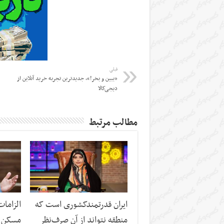
قبلی
«ببین و بخر!»، جدیدترین تجربه خرید آنلاین از
دیجی‌کالا
مطالب مرتبط
ایران قدرتمندکشوری است که
الزاما
منطقه نتواند از آن صرف‌نظر
مسکن