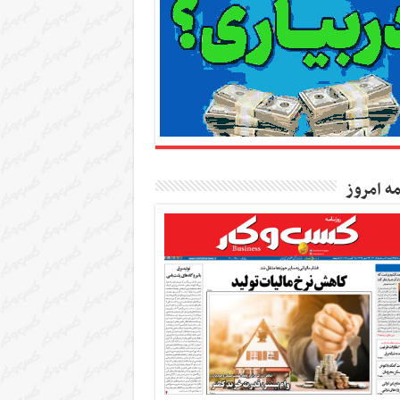
مه امروز