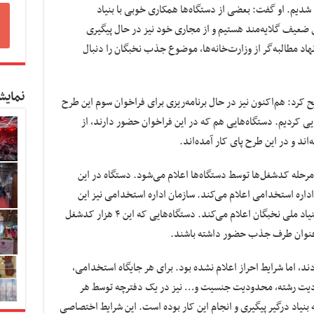
 شدیم. او گفت: بعضی از دستگاه‌ها همکاری خوبی با بنیاد
ری ضعیف گلایه‌مند هستیم و از مجاری خود نیز در حال پیگیری
د مطالبه‌گر از وزارت‌خانه‌ها، موضوع جذب نخبگان را دنبال
نمایش
 کرد: هم‌اکنون نیز در حال برنامه‌ریزی برای فراخوان سوم این طرح
تگاه‌ها نهایی کردیم. دستگاه‌هایی هم که در این فراخوان حضور دارند، از
اند و در این طرح پای کار آمده‌اند.
حله کدشغل‌ها توسط دستگاه‌ها اعلام می‌شود. دستگاه در این
 اداره استخدامی اعلام می‌کند. سازمان اداره استخدامی نیز این
جایگاه‌ها را به عنوان ردیف‌های دارای مجوز به بنیاد ملی نخبگان اعلام می‌کند. دستگاه‌هایی که این ۴ هزار کدشغل
به عنوان طرف جذب حضور داشته باشند.
ودند، اما شرایط احراز اعلام نشده بود. برای هر جایگاه استخدامی،
دیت رشته، محدودیت جنسیت و… نیز در یک دفترچه توسط هر
بنیاد درگیر پیگیری و انجام این کار بوده است. این شرایط اختصاصی