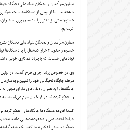
معاون سرآمدان و نخبگان بنیاد ملی نخبگان جویا
داشته‌اند، اما از برخی از دستگاه‌ها بابت همکا
هستیم؛ حتی از دفتر ریاست جمهوری به عنوان نها
کرده‌ایم.
معاون سرآمدان و نخبگان بنیاد ملی نخبگان تشریح
هستیم و حدود ۴ هزار کدشغل را با دس
نهادهایی هستند که با بنیاد همکاری خوبی داشته‌
وی در خصوص روند اجرای طرح گفت: در اولین مر
مرحله جایگاه نخبگانی خود را تعیین و به سازمان
را اعلام کرده‌اند در فراخوان سوم می‌توانند 
کیخا افزود: دستگاه‌ها جایگاه‌ها را اعلام کرده ب
شرایط اختصاصی و محدودیت‌هایی مانند محدو
دستگاه بایستی اعلام شود که تا یک هفته گذشته 