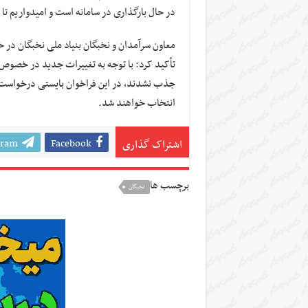
در حال بارگذاری در سامانه است و امیدواریم تا 
معاون سرآمدان و نخبگان بنیاد ملی نخبگان در 
تأکید کرد: با توجه به تغییرات جدید در خصوص 
جذب نشدند، در این فراخوان بایستی درخواست ده
انتخاب خواهند شد.
gram
Facebook
اشتراک گذاری
برچسب ها
نخبگان