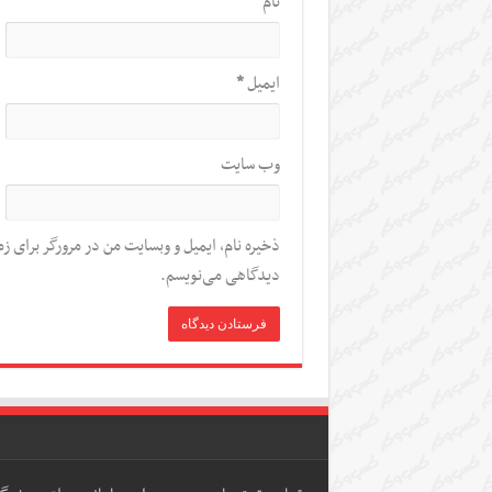
نام
*
ایمیل
*
وب‌ سایت
ذخیره نام، ایمیل و وبسایت من در مرورگر برای زم
دیدگاهی می‌نویسم.