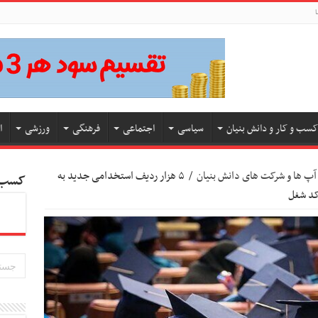
ا
کسب و کار و دانش بنیان
سیاسی
اجتماعی
فرهنگی
ورزشی
ا
آپ ها و شرکت های دانش بنیان
/
۵ هزار ردیف استخدامی جدید به
کسب و