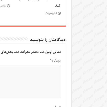
کند
۰۵/۱۶
۱۴۰۵/۰۵/۱۶
دیدگاهتان را بنویسید
نشانی ایمیل شما منتشر نخواهد شد.
بخش‌های م
دیدگاه
*