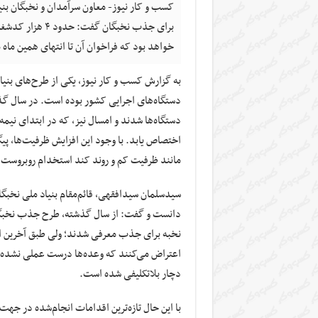
کسب و کار نیوز- معاون سرآمدان و نخبگان بنیا
برای جذب نخبگا
خواهد بود که فراخوان آن تا انتهای همین ماه
به گزارش کسب و کار نیوز، یکی از طرح‌های بنی
اختصاص یابد. با وجود این افزایش ظرفیت‌ها، پی
مانند ظرفیت کم و روند کند استخدام روبروست و آ
سیدسلمان سیدافقهی، قائم‌مقام بنیاد ملی نخبگا
نخبه برای جذب معرفی شدند؛ ولی طبق آخرین اطل
اعتراض می‌کنند که وعده‌ها درست عملی نشده ا
دچار بلاتکلیفی شده است.
با این حال تازه‌ترین اقدامات انجام‌شده در جهت