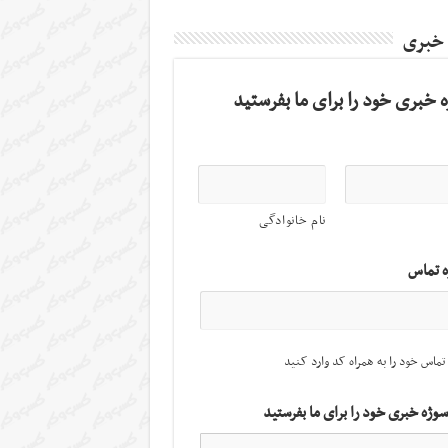
 خبری
 خبری خود را برای ما بفرستید
نام خانوادگی
ه تماس
تماس خود را به همراه کد وارد کنید
سوژه خبری خود را برای ما بفرستید