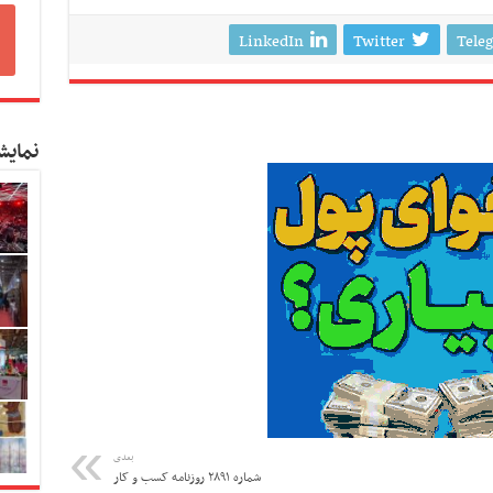
LinkedIn
Twitter
Tele
نمایش
بعدی
شماره ۲۸۹۱ روزنامه کسب و کار