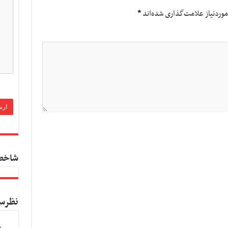
وردنیاز علامت‌گذاری شده‌اند
*
شاخص
نظرس