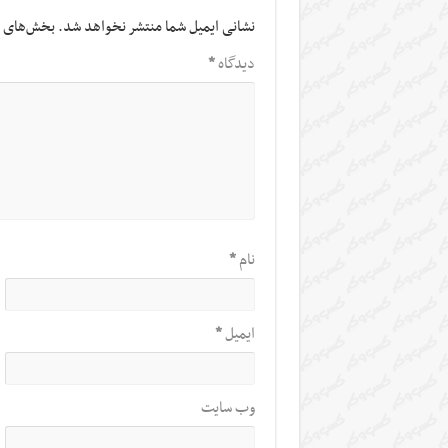
نشانی ایمیل شما منتشر نخواهد شد.
بخش‌های م
دیدگاه
*
نام
*
ایمیل
*
وب‌ سایت