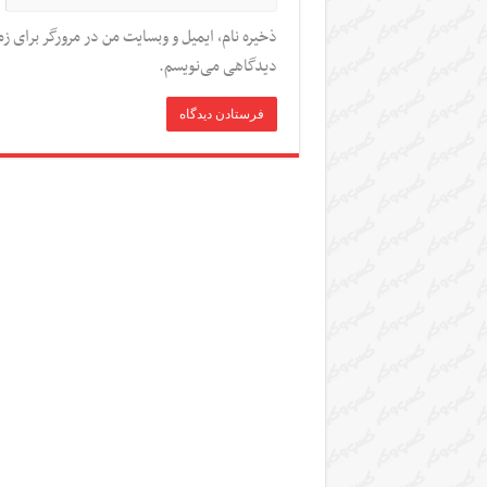
ذخیره نام، ایمیل و وبسایت من در مرورگر برای زم
دیدگاهی می‌نویسم.