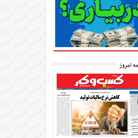
مه امروز