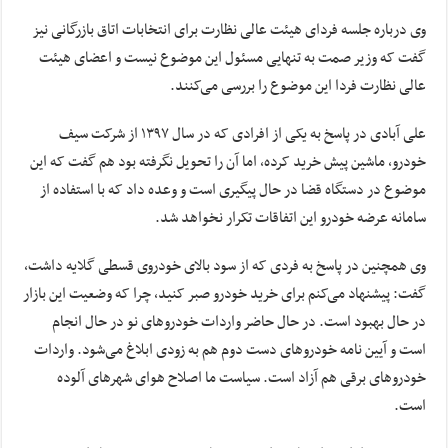
وی درباره جلسه فردای هیئت عالی نظارت برای انتخابات اتاق بازرگانی نیز
گفت که وزیر صمت به تنهایی مسئول این موضوع نیست و اعضای هیئت
عالی نظارت فردا این موضوع را بررسی می‌کنند.
علی آبادی در پاسخ به یکی از افرادی که در سال ۱۳۹۷ از شرکت سیف
خودرو، ماشین پیش خرید کرده، اما آن را تحویل نگرفته بود هم گفت که این
موضوع در دستگاه قضا در حال پیگیری است و وعده داد که با استفاده از
سامانه عرضه خودرو این اتفاقات تکرار نخواهد شد.
وی همچنین در پاسخ به فردی که از سود بالای خودروی قسطی گلایه داشت،
گفت: پیشنهاد می‌کنم برای خرید خودرو صبر کنید، چرا که وضعیت این بازار
در حال بهبود است. در حال حاضر واردات خودروهای نو در حال انجام
است و آیین نامه خودروهای دست دوم هم به زودی ابلاغ می‌شود. واردات
خودروهای برقی هم آزاد است. سیاست ما اصلاح هوای شهرهای آلوده
است.