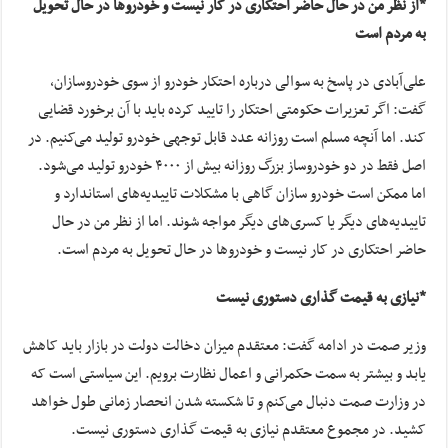
*از نظر من در حال حاضر احتکاری در کار نیست و خودروها در حال تحویل
به مردم است
علی‌آبادی در پاسخ به سوالی درباره احتکار خودرو از سوی خودروسازان،
گفت: اگر تعزیرات حکومتی احتکار را تایید کرده باید با آن برخورد قضایی
کند. اما آنچه مسلم است روزانه عدد قابل توجهی خودرو تولید می‌کنیم. در
اصل فقط در دو خودروساز بزرگ روزانه بیش از ۴۰۰۰ خودرو تولید می‌شود.
اما ممکن است خودرو سازان گاهی با مشکلات تاییدیه‌های استاندارد و
تاییدیه‌های دیگر یا کسری‌های دیگر مواجه شوند. اما از نظر من در حال
حاضر احتکاری در کار نیست و خودروها در حال تحویل به مردم است.
*نیازی به قیمت گذاری دستوری نیست
وزیر صمت در ادامه گفت: معتقدم میزان دخالت دولت در بازار باید کاهش
یابد و بیشتر به سمت حکمرانی و اعمال نظارت برویم. این سیاستی است که
در وزارت صمت دنبال می‌کنم و تا شکسته شدن انحصار زمانی طول خواهد
کشید. در مجموع معتقدم نیازی به قیمت گذاری دستوری نیست.