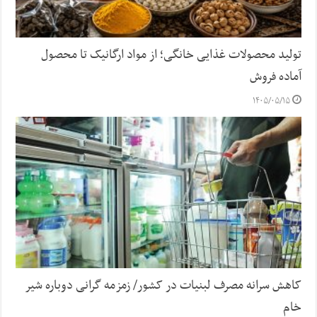
تولید محصولات غذایی خانگی؛ از مواد ارگانیک تا محصول
آماده فروش
۱۴۰۵/۰۵/۱۵
کاهش سرانه مصرف لبنیات در کشور/ زمزمه گرانی دوباره شیر
خام