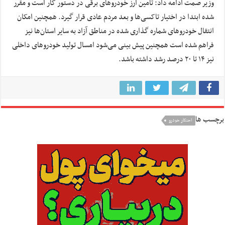
وزیر صمت ادامه داد: تامین ارز خودروهای برقی در دستور کار است و مقرر
شده ابتدا در اختیار تاکسی‌ها و بعد مردم عادی قرار گیرد. همچنین امکان
انتقال خودروهای شماره گذاری شده در مناطق آزاد به سایر استان‌ها نیز
فراهم شده است همچنین پیش بینی می‌شود امسال تولید خودروهای داخلی
نیز ۱۴ تا ۲۰ درصد رشد داشته باشد.
برچسب ها
احتکار خودرو