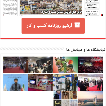
آرشیو روزنامه کسب و کار
نمایشگاه ها و همایش ها