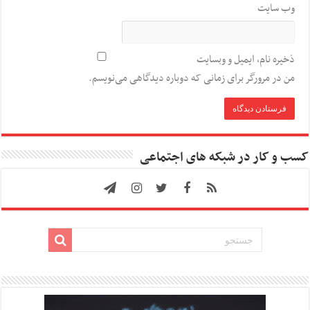
وب‌ سایت
ذخیره نام، ایمیل و وبسایت
من در مرورگر برای زمانی که دوباره دیدگاهی می‌نویسم.
کسب و کار در شبکه های اجتماعی