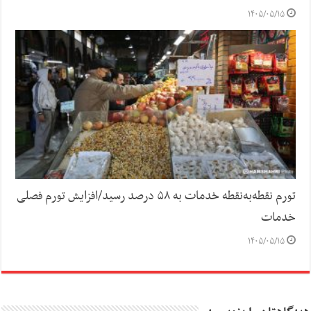
۱۴۰۵/۰۵/۱۵
تورم نقطه‌به‌نقطه خدمات به ۵۸ درصد رسید/افزایش تورم فصلی
خدمات
۱۴۰۵/۰۵/۱۵