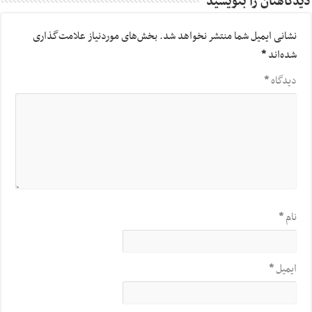
دیدگاهتان را بنویسید
نشانی ایمیل شما منتشر نخواهد شد.
بخش‌های موردنیاز علامت‌گذاری
شده‌اند
*
دیدگاه
*
نام
*
ایمیل
*