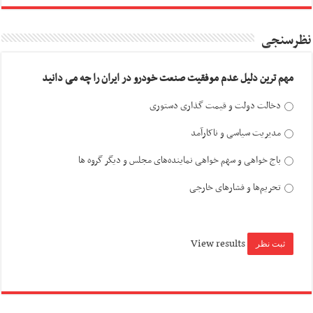
نظرسنجی
مهم ترین دلیل عدم موفقیت صنعت خودرو در ایران را چه می دانید
دخالت دولت و قیمت گذاری دستوری
مدیریت سیاسی و ناکارآمد
باج خواهی و سهم خواهی نماینده‌های مجلس و دیگر گروه ها
تحریم‌ها و فشارهای خارجی
View results