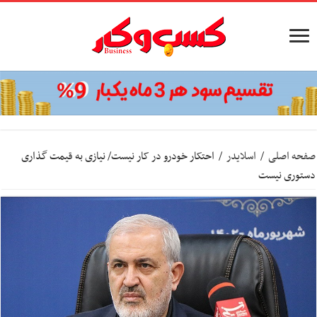
صفحه اصلی
/
اسلایدر
/
احتکار خودرو در کار نیست/ نیازی به قیمت گذاری
دستوری نیست