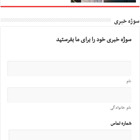
سوژه خبری
سوژه خبری خود را برای ما بفرستید
نام
نام خانوادگی
شماره تماس