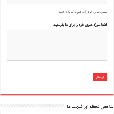
شماره تماس خود را به همراه کد وارد کنید
لطفا سوژه خبری خود را برای ما بفرستید
شاخص لحظه ای قیمت ها