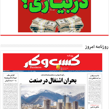
روزنامه امروز