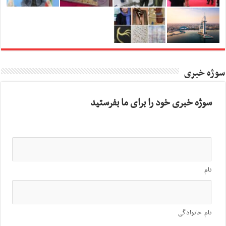
سوژه خبری
سوژه خبری خود را برای ما بفرستید
نام
نام خانوادگی