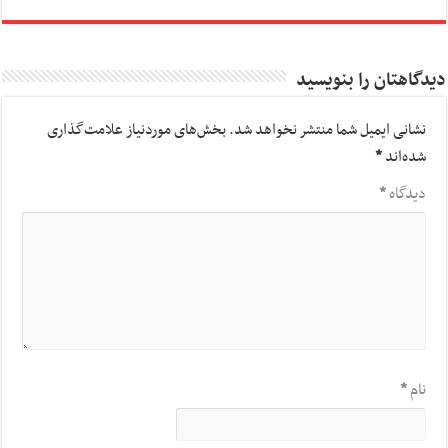
دیدگاهتان را بنویسید
نشانی ایمیل شما منتشر نخواهد شد.
بخش‌های موردنیاز علامت‌گذاری
شده‌اند
*
دیدگاه
*
نام
*