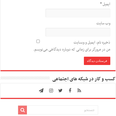
ایمیل
*
وب‌ سایت
ذخیره نام، ایمیل و وبسایت
من در مرورگر برای زمانی که دوباره دیدگاهی می‌نویسم.
کسب و کار در شبکه های اجتماعی