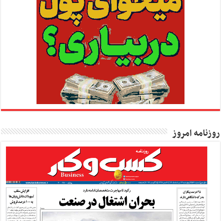
روزنامه امروز