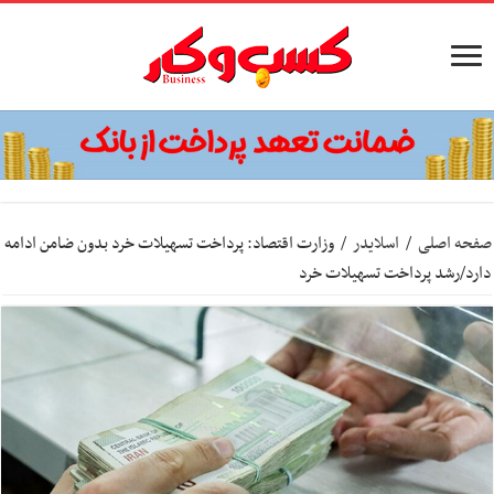
صفحه اصلی
/
اسلایدر
/
وزارت اقتصاد: پرداخت تسهیلات خرد بدون ضامن ادامه
دارد/رشد پرداخت تسهیلات خرد