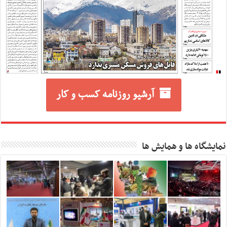
آرشیو روزنامه کسب و کار
نمایشگاه ها و همایش ها