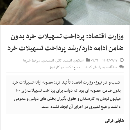
وزارت اقتصاد: پرداخت تسهیلات خرد بدون
ضامن ادامه دارد/رشد پرداخت تسهیلات خرد
۱۴۰۲/۰۷/۱۷
۰۹:۲۱
اسلایدر
,
اقتصاد کلان
,
اقتصادی
,
سرخط خبرها
دیدگاه خود را بیان کنید
منبع: کسب و کار نیوز
کسب و کار نیوز- وزارت اقتصاد تأکید کرد: مصوبه ارائه تسهیلات خرد
بدون ضامن، مصوبه ای بود که دولت برای پرداخت تسهیلات زیر ۱۰۰
میلیون تومان به کارمندان و حقوق بگیران بخش های دولتی و عمومی
داشت و هیچ تغییری در اجرای آن ایجاد نشده است.
شایلی قرائی