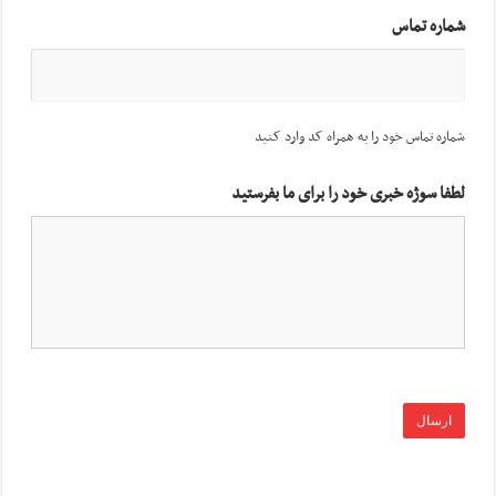
شماره تماس
شماره تماس خود را به همراه کد وارد کنید
لطفا سوژه خبری خود را برای ما بفرستید