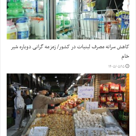
کاهش سرانه مصرف لبنیات در کشور/ زمزمه گرانی دوباره شیر
خام
۱۴۰۵/۰۵/۱۵