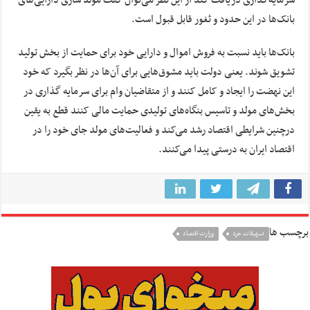
بانک‌ها در این حدود و ثغور قابل قبول است.
بانک‌ها باید نسبت به فروش اموال و دارایی خود برای حمایت از بخش تولید
تشویق شوند. یعنی دولت باید مشوق‌هایی برای آن‌ها در نظر بگیرد که خود
این نهضت را ایجاد و کامل کنند و از متقاضیان وام برای سرمایه گذاری در
بخش‌های مولد و تاسیس بنگاه‌های تولیدی حمایت مالی کنند قطع به یقین
درچنین شرایطی اقتصاد رشد می‌کند و فعالیت‌های مولد جای خود را در
اقتصاد ایران به درستی پیدا می‌کنند.
برچسب ها
تسهیلات خرد
وزارت اقتصاد