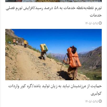
تورم نقطه‌به‌نقطه خدمات به ۵۸ درصد رسید/افزایش تورم فصلی
خدمات
۱۴۰۵/۰۵/۱۵
حمایت از مرزنشینان نباید به زیان تولید باشد/گره کور واردات
کولبری
۱۴۰۵/۰۵/۱۵