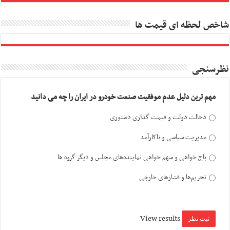
شاخص لحظه ای قیمت ها
نظرسنجی
مهم ترین دلیل عدم موفقیت صنعت خودرو در ایران را چه می دانید
دخالت دولت و قیمت گذاری دستوری
مدیریت سیاسی و ناکارآمد
باج خواهی و سهم خواهی نماینده‌های مجلس و دیگر گروه ها
تحریم‌ها و فشارهای خارجی
View results