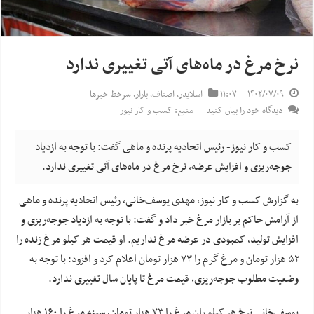
نرخ مرغ در ماه‌های آتی تغییری ندارد
۱۴۰۲/۰۷/۰۹
۱۱:۰۷
اسلایدر
,
اصناف
,
بازار
,
سرخط خبرها
دیدگاه خود را بیان کنید
منبع: کسب و کار نیوز
کسب و کار نیوز- رئیس اتحادیه پرنده و ماهی گفت: با توجه به ازدیاد
جوجه‌ریزی و افزایش عرضه، نرخ مرغ در ماه‌های آتی تغییری ندارد.
به گزارش کسب و کار نیوز، مهدی یوسف‌خانی، رئیس اتحادیه پرنده و ماهی
از آرامش حاکم بر بازار مرغ خبر داد و گفت: با توجه به ازدیاد جوجه‌ریزی و
افزایش تولید، کمبودی در عرضه مرغ نداریم. او قیمت هر کیلو مرغ زنده را
۵۲ هزار تومان و مرغ گرم را ۷۳ هزار تومان اعلام کرد و افزود: با توجه به
وضعیت مطلوب جوجه‌ریزی، قیمت مرغ تا پایان سال تغییری ندارد.
یوسف‌خانی نرخ هر کیلو ران مرغ را ۷۳ هزار تومان, سینه مرغ را ۱۶۰ هزار