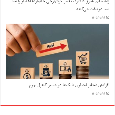
زمانبندی شارژ کالابرگ تغییر کرد/برخی خانوارها اعتبار را ماه
بعد دریافت می‌کنند
۱۴۰۵/۰۵/۱۴
افزایش ذخایر اجباری بانک‌ها در مسیر کنترل تورم
۱۴۰۵/۰۵/۱۴