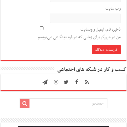
وب‌ سایت
ذخیره نام، ایمیل و وبسایت
من در مرورگر برای زمانی که دوباره دیدگاهی می‌نویسم.
کسب و کار در شبکه های اجتماعی