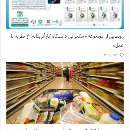
رونمایی از مجموعه «حکمرانی دانشگاه کارآفرینانه؛ از نظریه تا
عمل»
۱۴۰۵/۰۵/۱۴