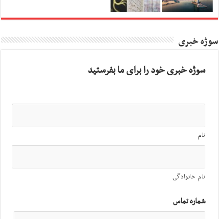
سوژه خبری
سوژه خبری خود را برای ما بفرستید
نام
نام خانوادگی
شماره تماس