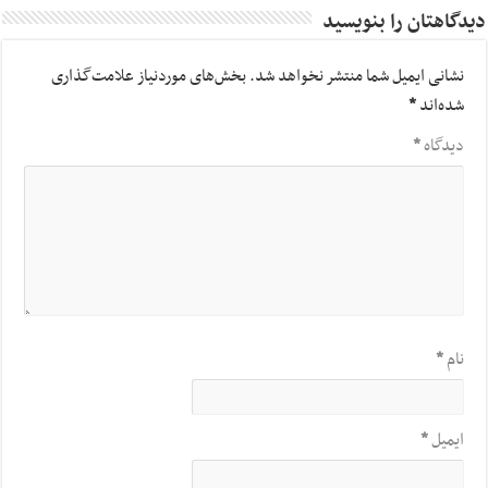
دیدگاهتان را بنویسید
نشانی ایمیل شما منتشر نخواهد شد.
بخش‌های موردنیاز علامت‌گذاری
شده‌اند
*
دیدگاه
*
نام
*
ایمیل
*