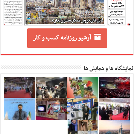
آرشیو روزنامه کسب و کار
نمایشگاه ها و همایش ها