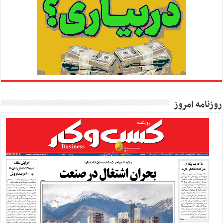
روزنامه امروز