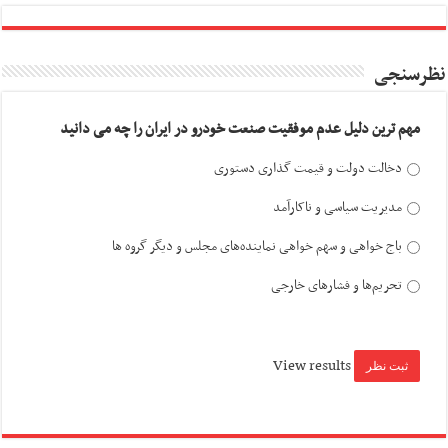
نظرسنجی
مهم ترین دلیل عدم موفقیت صنعت خودرو در ایران را چه می دانید
دخالت دولت و قیمت گذاری دستوری
مدیریت سیاسی و ناکارآمد
باج خواهی و سهم خواهی نماینده‌های مجلس و دیگر گروه ها
تحریم‌ها و فشارهای خارجی
View results