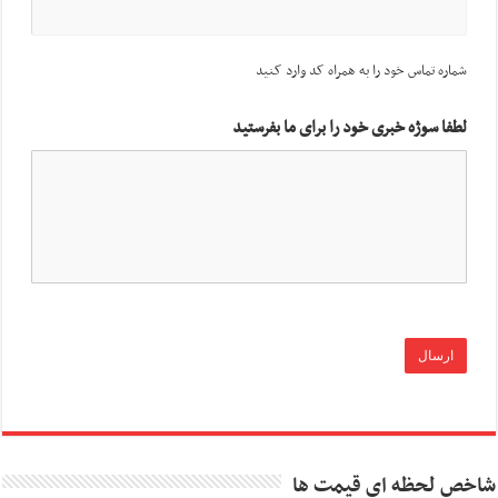
شماره تماس خود را به همراه کد وارد کنید
لطفا سوژه خبری خود را برای ما بفرستید
شاخص لحظه ای قیمت ها