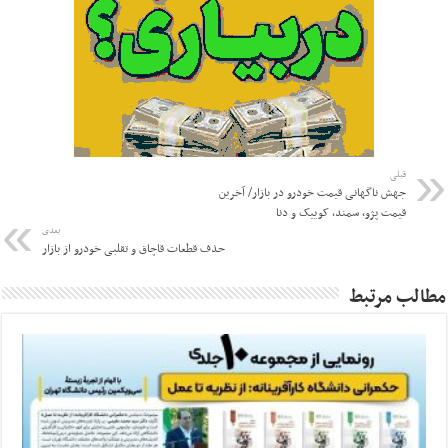
قبلی
جهش ناگهانی قیمت خودرو در بازار/ آخرین
قیمت پژو، سمند، کوییک و دنا
بعدی
حذف قطعات قاچاق و تقلبی خودرو از بازار
مطالب مرتبط