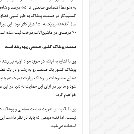
کسب‌وکار در صنعت پوشاک به طور نسبی فضای م
۴۰ درصدی در ماشین‌آلات دوخت ثبت شده است.
صنعت پوشاک کشور، صنعتی روبه رشد است
وی با اشاره به اینکه در حوزه مواد اولیه نیز ر
پوشاک کشور یک صنعت رو به رشد و در یک ف
صنایع منسوجات و پوشاک وزارت صمت همچنین 
شود و ما نیز در ازای این حمایت نه تنها در این
خواهیم کرد.
وی با تاکید بر اهمیت صنعت نساجی و پوشاک د
نیست، اما نکته مهمی که باید در نظر داشت این
استفاده می‌شود.