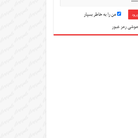
من را به خاطر بسپار
موشی رمز عبور