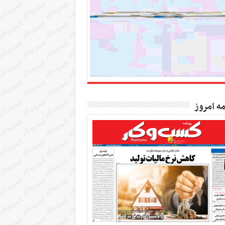
مه امروز