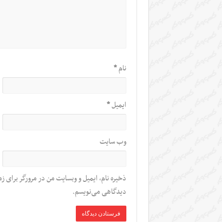
نام
*
ایمیل
*
وب‌ سایت
ذخیره نام، ایمیل و وبسایت من در مرورگر برای زم
دیدگاهی می‌نویسم.