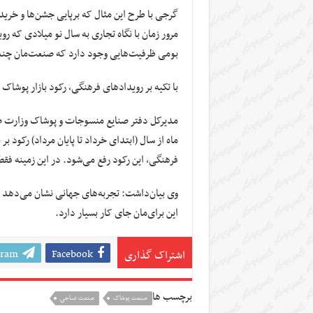
گرجی با طرح این مثال که برپایی جشن‌ها و خرید
بومی ظرفیت‌هایی وجود دارد که صنعت‌مان چند
با تکیه بر رویدادهای فرهنگی، رکود بازار پوشاک
مدیرکل دفتر صنایع منسوجات و پوشاک وزارت صم
ماه از سال (ابتدای خرداد تا پایان مرداد) رکود 
فرهنگی، این رکود رفع می‌شود. در این زمینه فقط
وی بیان‌داشت: تجربه‌های جهانی نشان می‌دهد ک
این برای‌مان جای کار بسیار دارد.
gram
Facebook
اشتراک گذاری
برچسب ها
صنعت پوشاک
صنعت نساجی