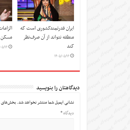
ایران قدرتمندکشوری است که
الزاما
منطقه نتواند از آن صرف‌نظر
مسکن
کند
۰۵/۱۶
۱۴۰۵/۰۵/۱۶
دیدگاهتان را بنویسید
نشانی ایمیل شما منتشر نخواهد شد.
بخش‌های م
دیدگاه
*