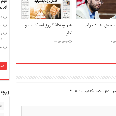
مهم 
ایران
دخ
ت تحقق اهداف وام
شماره ۳۵۶۸ روزنامه کسب و
مد
کار
با
دی
۱۴۰۵/۰۵/۱۶
۱۴۰۵/
تح
وردنیاز علامت‌گذاری شده‌اند
*
ورود 