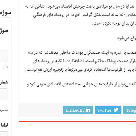
 هدایا در سال نو میلادی باعث چرخش اقتصاد می‌شود؛ اتفاقی که به‌
سوژه
مرور زمان با نگاه تجاری به سال نو میلادی که رویدادی ۱۵۰ ساله است شکل گرفت، افزود: در رویدادهای فرهنگی-
ان بدان توجه نکرده است.
سوژه
 رفع می‌شود
ت با اشاره به اینکه صنعتگران پوشاک داخلی معتقدند که در سه
بر بازار صنعت پوشاک حاکم است، اضافه‌کرد: با تکیه بر رویدادهای
نام
 باید از ظرفیت‌ها استفاده کرد و غیرمرتبط با زنجیره ارزش هم نیست.
شمار
ه می‌توان از ظرفیت‌های جهانی استفاده‌های اقتصادی خوبی کرد و
شماره 
LinkedIn
Twitter
Tele
لطفا 