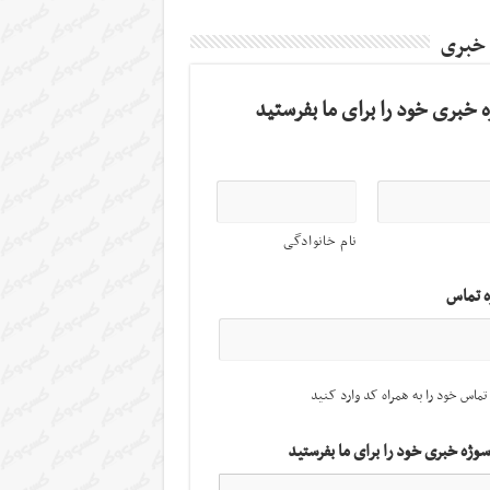
 خبری
 خبری خود را برای ما بفرستید
نام خانوادگی
ه تماس
تماس خود را به همراه کد وارد کنید
سوژه خبری خود را برای ما بفرستید