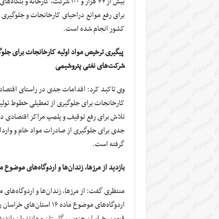
بیش از ۴۴ هزار و ۱۰۰ شرکت، کارخا
برای رفع موانع دراحیای کارخانجات و جلوگیری از
کشور انجام شده است.
پیگیری ترخیص مواد اولیه کارخانجات برای جلوگیر
شرکت‌های نفتی پتروشیمی
وی تاکید کرد: اقدامات جدی در راستای اقتصاد م
کارخانجات برای جلوگیری از تعطیلی خطوط تولید 
تلاش برای رفع توقیف و پلمپ مراکز اقتصادی 
جدی برای جلوگیری از صادرات مواد خام و واردا
گرفته است.
بازدید از مرزها، زندان‌ها و اردوگاه‌های موضوع ماده ۴۲ قانون و مراکز نگهداری معتادان
اردوگاه‌های موضوع ماده ۶
قزوین، خراسان جنوبی، گلستان و مازندران بازد