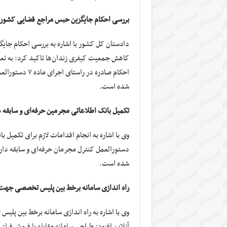
بررسی احکام جایگزین حبس مراجع قضایی کشور
دادستان کل کشور با اشاره به بررسی احکام جا
احکام صادره در
شده است.
تکمیل بانک اطلاعاتی مجرمین حرفه‌ای و سابقه د
وی با اشاره به انجام اقدامات لازم برای تکمیل 
شده است.
راه اندازی سامانه برخط بین پلیس تخصصی جهت د
وی با اشاره به راه اندازی سامانه برخط بین پ
آنلاین افزود: طراحی سامانه مقابله با فروش فیلتر