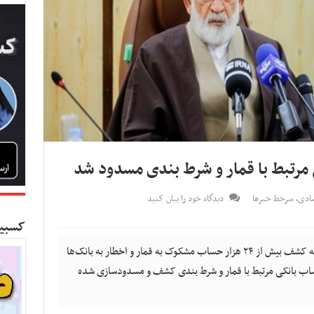
صادی
,
سرخط خبرها
دیدگاه خود را بیان کنید
کسبین
کسب و کار نیوز- دادستان کل کشور با اشاره به کشف بیش از ۲۴ هزار حساب مشکوک به قمار و اخطار به بانک‌ها
ک مرکزی گفت: بیش از ۳۰ هزار حساب بانکی مرتبط با قمار و شرط بندی کشف و مسدودسازی شده