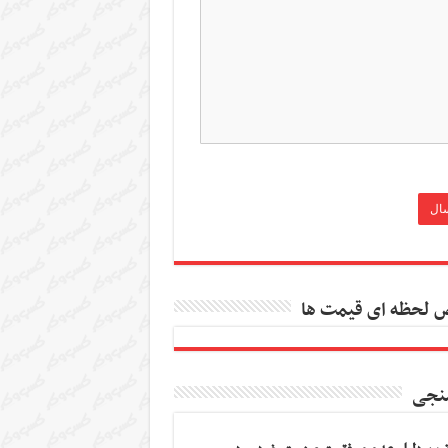
 لحظه ای قیمت ها
نجی