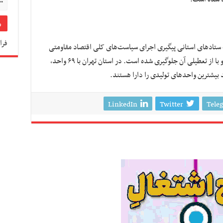
فرا
 ستادهای استانی پیگیری اجرای سیاست‌های کلی اقتصاد مقاومتی
قوه قضاییه ۵۲۸ واحد از ابتدای سال جاری احیا و با از تعطیلی آن جلوگیری شده است. در استان تهران با ۶۹ واحد،
LinkedIn
Twitter
Tele