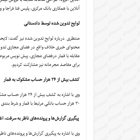
آنلاین با همکاری بانک مرکزی، پلیس فتا فراجا 
لوایح تدوین شده توسط دادستانی
منتظری درباره لوایح تدوین شده نیز گفت: لایحه ا
محتوای خبری خلاف واقع در فضای مجازی تدوی
مقابله با قمار درفضای مجازی، پیش نویس مربوط ب
برای مقاصد مجرمانه نیز مشارکت کردیم.
کشف بیش از ۲۴ هزار حساب مشکوک به قمار
وی با اشاره به کشف بی
۳۰ هزار حساب بانکی مرتبط با قمار و شرط بندی کشف و مسدودسازی شده است.
پیگیری گزارش‌ها و پرونده‌های ناظر به سرقت، 
وی با اشاره به پیگیری گزارش‌ها و پرونده‌های