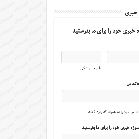
 خبری
 خبری خود را برای ما بفرستید
نام خانوادگی
ه تماس
تماس خود را به همراه کد وارد کنید
سوژه خبری خود را برای ما بفرستید