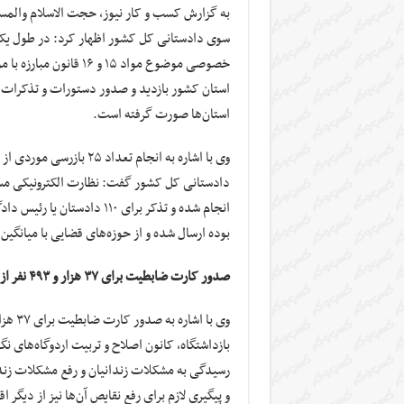
به گزارش کسب و کار نیوز، حجت الاسلام والمس
استان کشور بازدید و صدور دستورات و تذکرات 
استان‌ها صورت گرفته است.
وی با اشاره به انجام تع
بوده ارسال شده و از حوزه‌های قضایی با میانگی
صدور کارت ضابطیت برای ۳۷ هزار و ۴۹۳ نفر از ضابطین دادگستری
رسیدگی به مشکلات زندانیان و رفع مشکلات زندا
و پیگیری لازم برای رفع نقایص آن‌ها نیز از دیگ