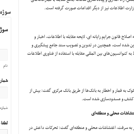
و وزارت اطلاعات نیز از دیگر اقدامات صورت گرفته است.
سوژه
سوژه
صلاح قانون جرایم رایانه ای، لایحه مقابله با اطلاعات، اخبار و
ن شده است، همچنین در تدوین و تصویب سند جامع پیشگیری و
ه کنوانسیون‌های بین المللی مقابله با استفاده از فناوری اطلاعات
نام
شمار
ش از ۲۴ هزار حساب مشکوک به قمار و اخطار به بانک‌ها از طریق بانک مرکزی گفت: بیش از
شماره 
اغتشاشات محلی و منطقه‌ای
لطفا 
 ناظر به سرقت، اغتشاشات محلی و منطقه‌ای گفت: تحرکات داعش در