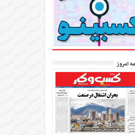
مه امروز