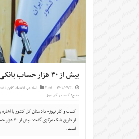
بیش از ۳۰ هزار حساب بانکی مرتبط با قمار و شرط بندی مسدود شد
۱۴۰۲/۰۴/۳۱
۱۱:۵۱
اسلایدر
,
اقتصاد کلان
,
اقت
منبع: کسب و کار نیوز
از طریق بان
است.