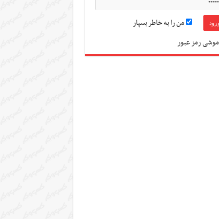
من را به خاطر بسپار
موشی رمز عبور