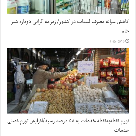
کاهش سرانه مصرف لبنیات در کشور/ زمزمه گرانی دوباره شیر
خام
۱۴۰۵/۰۵/۱۵
تورم نقطه‌به‌نقطه خدمات به ۵۸ درصد رسید/افزایش تورم فصلی
خدمات