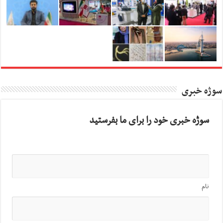
سوژه خبری
سوژه خبری خود را برای ما بفرستید
نام