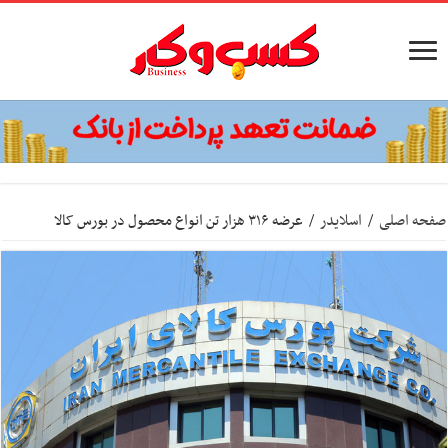
صفحه اصلی
/
اسلایدر
/
عرضه ۳۱۶ هزار تن انواع محصول در بورس کالا