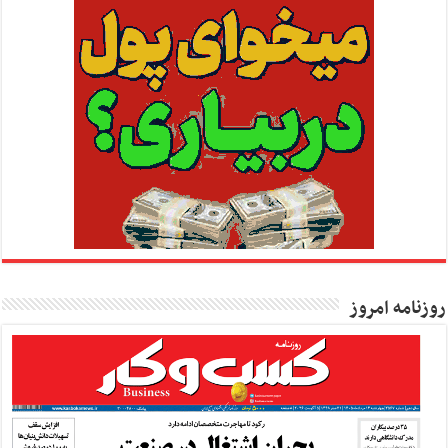
روزنامه امروز