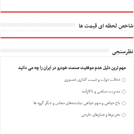
شاخص لحظه ای قیمت ها
نظرسنجی
مهم ترین دلیل عدم موفقیت صنعت خودرو در ایران را چه می دانید
دخالت دولت و قیمت گذاری دستوری
مدیریت سیاسی و ناکارآمد
باج خواهی و سهم خواهی نماینده‌های مجلس و دیگر گروه ها
تحریم‌ها و فشارهای خارجی