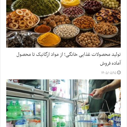
تولید محصولات غذایی خانگی؛ از مواد ارگانیک تا محصول
آماده فروش
۱۴۰۵/۰۵/۱۵