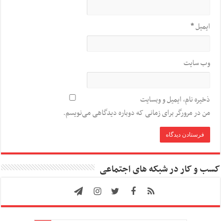
ایمیل
*
وب‌ سایت
ذخیره نام، ایمیل و وبسایت
من در مرورگر برای زمانی که دوباره دیدگاهی می‌نویسم.
کسب و کار در شبکه های اجتماعی