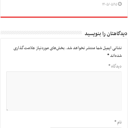
۱۴۰۵/۰۵/۱۵
دیدگاهتان را بنویسید
نشانی ایمیل شما منتشر نخواهد شد.
بخش‌های موردنیاز علامت‌گذاری
شده‌اند
*
دیدگاه
*
نام
*