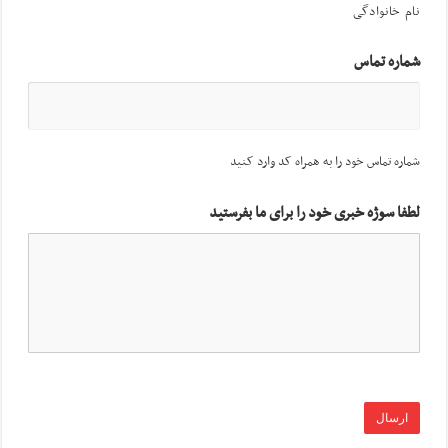
نام خانوادگی
شماره تماس
شماره تماس خود را به همراه کد وارد کنید
لطفا سوژه خبری خود را برای ما بفرستید