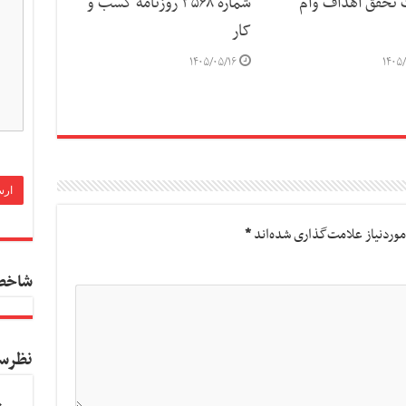
ت تحقق اهداف وام
شماره ۳۵۶۸ روزنامه کسب و
کار
۱۴۰۵/۰۵/۱۶
۱۴۰۵/
وردنیاز علامت‌گذاری شده‌اند
*
شاخص
نظرس