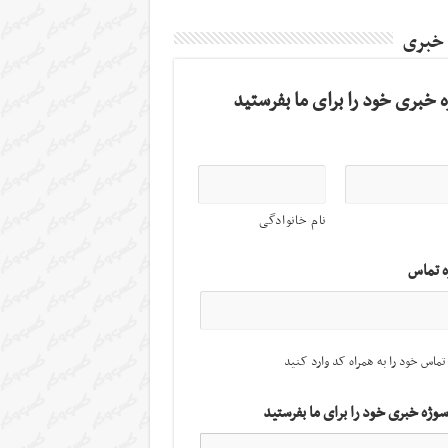
 خبری
 خبری خود را برای ما بفرستید
نام خانوادگی
ه تماس
تماس خود را به همراه کد وارد کنید
سوژه خبری خود را برای ما بفرستید