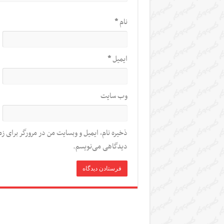
نام
*
ایمیل
*
وب‌ سایت
ذخیره نام، ایمیل و وبسایت من در مرورگر برای زم
دیدگاهی می‌نویسم.