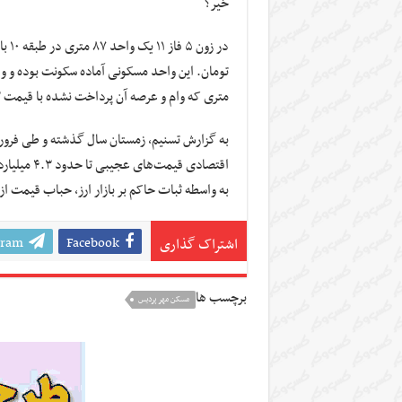
خیر؟
متری که وام و عرصه آن پرداخت نشده با قیمت ۲ میلیارد تومان قیمت‌گذاری شده است.
به گزارش تسنیم، زمستان سال گذشته و طی فرورد
به واسطه ثبات حاکم بر بازار ارز، حباب قیمت از
gram
Facebook
اشتراک گذاری
برچسب ها
مسکن مهر پردیس