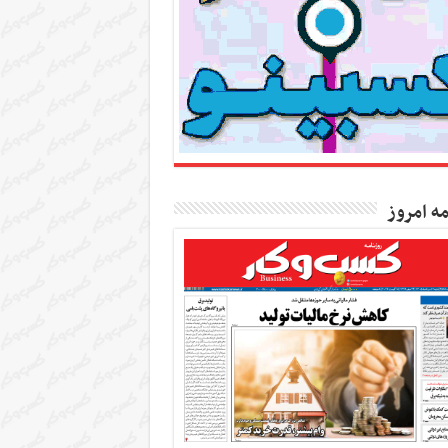
مه امروز