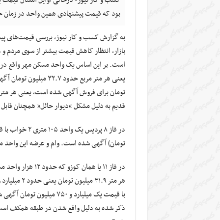
بود که قیمت پیشنهادی همین واحد در زمان حاضر کمتر از ۳ می
به گزارش کسب و کار نیوز، بررسی قیمت‌های پ
بازار، انتظار کاهش قیمت بیشتر از سوی مردم و 
قدیم به دلیل مشکل “دیوار حائل” همچنان قابل س
تومان) آگهی شده است. وام و عرضه این واحد م
با قیمت یک میلیارد و ۷۵۰ 
ذکر شده به دلیل واقع شدن در طبقه همکف است.