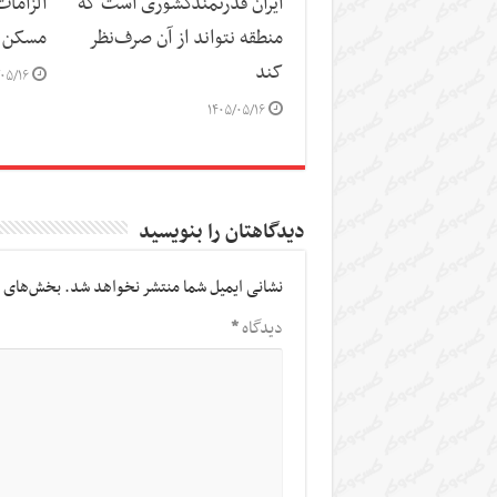
ایران قدرتمندکشوری است که
الزاما
منطقه نتواند از آن صرف‌نظر
مسکن
کند
۰۵/۱۶
۱۴۰۵/۰۵/۱۶
دیدگاهتان را بنویسید
نشانی ایمیل شما منتشر نخواهد شد.
بخش‌های م
دیدگاه
*