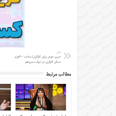
قبلی
خبری خوش برای کارگران/ ساخت ۴۰۰هزار
مسکن کارگری در دولت سیزدهم
مطالب مرتبط