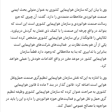
وی با بیان این‌که سازمان هواپیمایی کشوری به عنوان متولی بحث ایمنی
صنعت هوانوردی ملاحظات متعددی را دارد، گفت: آن چیزی که جزو
رسالت صنعت هوانوردی و سازمان هواپیمایی کشوری است این است که
بتواند در واقع چرخه‌ این صنعت را با کمک ذی نفعان به گردش دربیاورد.
تکالیفی را قانونگذار برای سازمان هواپیمایی کشوری مشخص کرده است؛
یکی از آن هم بحث نظارت بر فعالیت‌های شرکت‌های هواپیمایی است
بنابراین با تدابیری که بنا به ملاحظاتی که وجود دارد قطعاً سازمان
هواپیمایی کشور در موعد مقرر در واقع اقدامات خودش را عملی خواهد
کرد.
وی با اشاره به این‌که نقش سازمان هواپیمایی تنظیم‌گری صنعت حمل‌ونقل
هوایی است،‌اضافه کرد: قانون گذار در بند ۲ ماده ۵ قانون هواپیمایی
کشوری به صراحت عنوان کرده که سازمان هواپیمایی کشوری وظیفه تنظیم
گری حمل و نقل هوایی و فعالیت‌های حوزه‌ هوانوردی را دارد و این را باید در
مواجهه با مصالح عمومی اعمال کند.