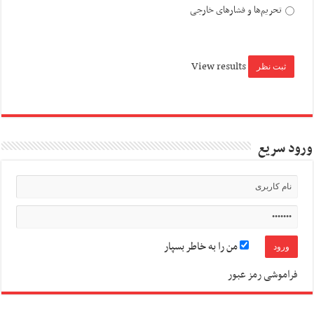
تحریم‌ها و فشارهای خارجی
View results
ورود سریع
من را به خاطر بسپار
فراموشی رمز عبور