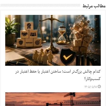
مطالب مرتبط
کدام چالش بزرگ‌تر است؛ ساختن اعتبار یا حفظ اعتبار در
کسب‌وکار؟
۱۴۰۵/۰۵/۱۸