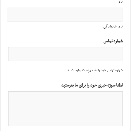
نام
نام خانوادگی
شماره تماس
شماره تماس خود را به همراه کد وارد کنید
لطفا سوژه خبری خود را برای ما بفرستید