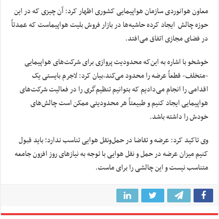
معاون هوانوردی سازمان هواپیمایی کشوری اظهار کرد: آن چیزی که در این
حوزه چالش ایجاد کرده حاشیه‌ها در بازار فروش بلیت هواپیماست که عمدتاً​
در فضای مجازی اتفاق می‌افتد.
خوشخو با اشاره به این‌که محدودیت پروازی برای شرکت‌های هواپیمایی
-متخلف- قطعاً​ عرضه‌ را محدود می‌کند،‌بیان کرد: لاجرم بایستی یک
اقدامی را انجام می‌دادیم که بتوانیم تنظیم‌گری را در فعالیت شرکت‌های
هواپیمایی ایجاد کنیم و طبیعتاً هر محدودیتی ممکن است چالش‌های
خودش را داشته باشد.
وی تاکید کرد: عرضه و تقاضا در حمل‌ونقل هوایی تناسب ندارد؛ باید قبول
کنیم میزان عرضه‌ در حمل و نقل هوایی با توجه به نیاز‌های روز افزون جامعه
متناسب نیست و این چالشی را برای ماست.