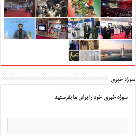
سوژه خبری
سوژه خبری خود را برای ما بفرستید