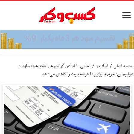
صفحه اصلی
/
اسلایدر
/
اسامی ۱۰ ایرلاین گرانفروش اعلام شد/ سازمان
هواپیمایی: جریمه ایرلاین‌ها عرضه بلیت را کاهش می‌دهد