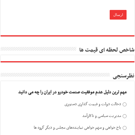
شاخص لحظه ای قیمت ها
نظرسنجی
مهم ترین دلیل عدم موفقیت صنعت خودرو در ایران را چه می دانید
دخالت دولت و قیمت گذاری دستوری
مدیریت سیاسی و ناکارآمد
باج خواهی و سهم خواهی نماینده‌های مجلس و دیگر گروه ها