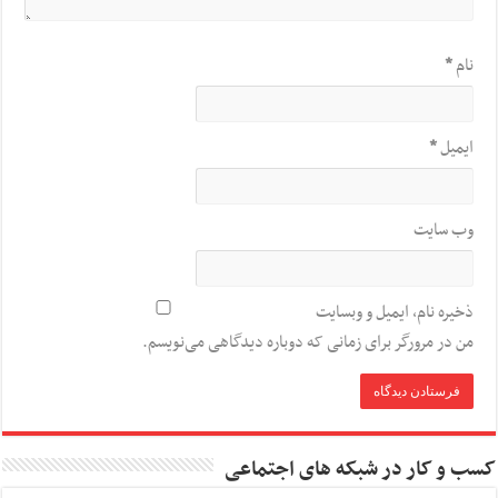
نام
*
ایمیل
*
وب‌ سایت
ذخیره نام، ایمیل و وبسایت
من در مرورگر برای زمانی که دوباره دیدگاهی می‌نویسم.
کسب و کار در شبکه های اجتماعی