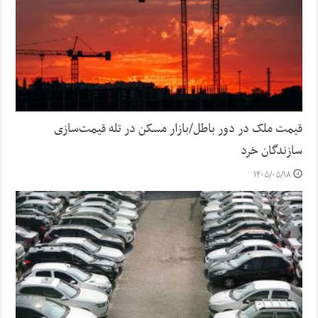
قیمت ملک در دور باطل/بازار مسکن در تله قیمت‌سازی
سازندگان خرد
۱۴۰۵/۰۵/۱۸