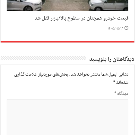
قیمت خودرو همچنان در سطوح بالا/بازار قفل شد
۱۴۰۵/۰۵/۱۸
دیدگاهتان را بنویسید
نشانی ایمیل شما منتشر نخواهد شد.
بخش‌های موردنیاز علامت‌گذاری
شده‌اند
*
دیدگاه
*