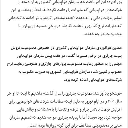
وی افزود: این امر باعث شد سازمان هواپیمایی کشوری به آن دسته از
شرکت‌های هواپیمایی که مقررات را رعایت نکرده‌اند، اخطار بدهد. بر این
اساس مهلت زمانی را به مدت ۲هفته مشخص کردیم و در ادامه شرکت‌هایی
که مقررات نرخ گذاری را رعایت نکردند در برخی مسیر‌های پروازی با
محدودیت مواجه شدند.
معاون هوانوردی سازمان هواپیمایی کشوری در خصوص ممنوعیت فروش
بلیت چارتری در برخی مسیر‌ها گفت: دو هفته پیش سازمان هواپیمایی
مهلتی را به منظور رعایت ممنوعیت پرواز‌های چارتری و همچنین رعایت نرخ
مصوب و تعیین شده سازمان هواپیمایی کشوری به صورت مکتوب به
شرکت‌های هواپیمایی اعلام کرده بود.
خوشخو یادآور شد:ممنوعیت چارتری را سال گذشته داشتیم تا اینکه تا اواخر
سال ۱۴۰۱ و در ایام نوروز به دلیل اینکه مطالبات شرکت‌های هواپیمایی برای
افزایش قیمت بالانس بازار و عرضه و تقاضا را با مشکلات و چالش‌هایی
مواجه کرده بود مجدداً ما با پدیده چارتری مواجه شدیم که تصمیم سازمان
مبنی بر محدودیتی مضاعف برای این گونه پرواز‌ها بوده است.